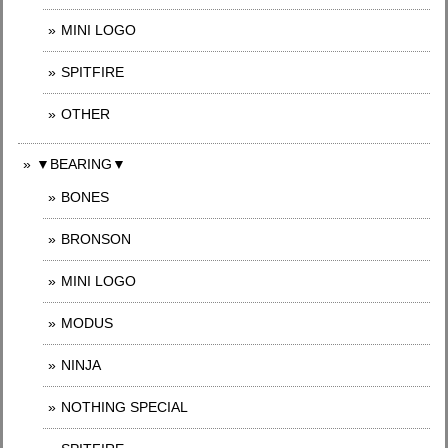
MINI LOGO
SPITFIRE
OTHER
▼BEARING▼
BONES
BRONSON
MINI LOGO
MODUS
NINJA
NOTHING SPECIAL