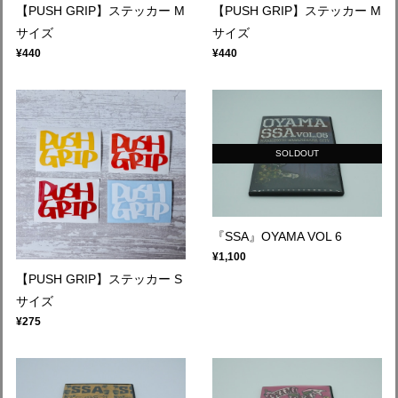
【PUSH GRIP】ステッカー M
【PUSH GRIP】ステッカー M
サイズ
サイズ
¥440
¥440
SOLDOUT
『SSA』OYAMA VOL 6
¥1,100
【PUSH GRIP】ステッカー S
サイズ
¥275