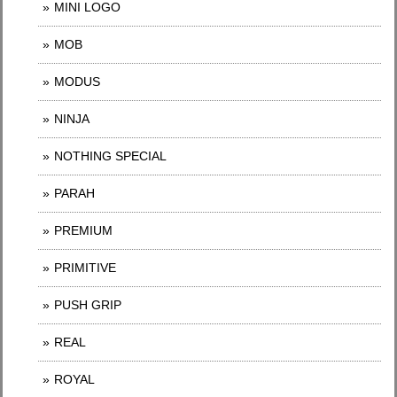
MINI LOGO
MOB
MODUS
NINJA
NOTHING SPECIAL
PARAH
PREMIUM
PRIMITIVE
PUSH GRIP
REAL
ROYAL