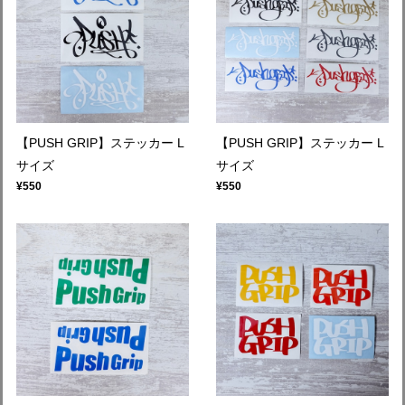
【PUSH GRIP】ステッカー L
【PUSH GRIP】ステッカー L
サイズ
サイズ
¥550
¥550