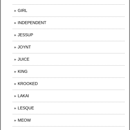
GIRL
INDEPENDENT
JESSUP
JOYNT
JUICE
KING
KROOKED
LAKAI
LESQUE
MEOW