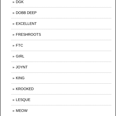
DGK
DOBB DEEP
EXCELLENT
FRESHROOTS
FTC
GIRL
JOYNT
KING
KROOKED
LESQUE
MEOW