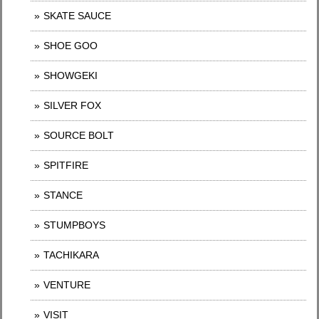
SKATE SAUCE
SHOE GOO
SHOWGEKI
SILVER FOX
SOURCE BOLT
SPITFIRE
STANCE
STUMPBOYS
TACHIKARA
VENTURE
VISIT