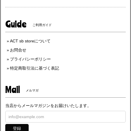
Guide
ご利用ガイド
ACT sb storeについて
お問合せ
プライバシーポリシー
特定商取引法に基づく表記
Mail
メルマガ
当店からメールマガジンをお届けいたします。
登録