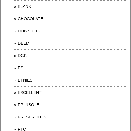
BLANK
CHOCOLATE
DOBB DEEP
DEEM
DGK
ES
ETNIES
EXCELLENT
FP INSOLE
FRESHROOTS
FTC