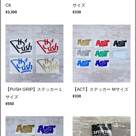
CK
サイズ
¥3,300
¥330
【PUSH GRIP】ステッカー L
【ACT】ステッカー Mサイズ
¥330
サイズ
¥550