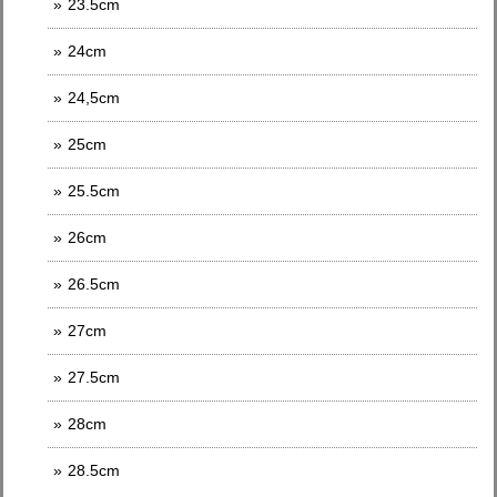
23.5cm
24cm
24,5cm
25cm
25.5cm
26cm
26.5cm
27cm
27.5cm
28cm
28.5cm