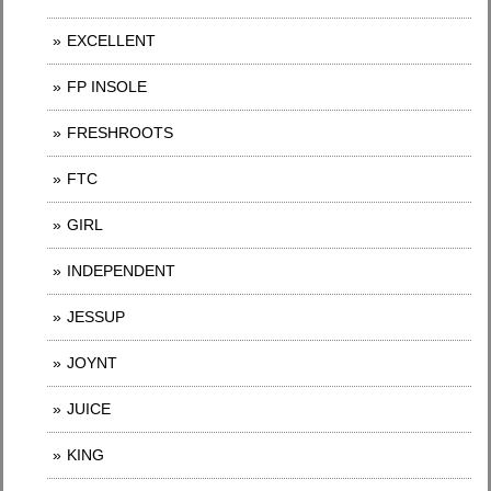
EXCELLENT
FP INSOLE
FRESHROOTS
FTC
GIRL
INDEPENDENT
JESSUP
JOYNT
JUICE
KING