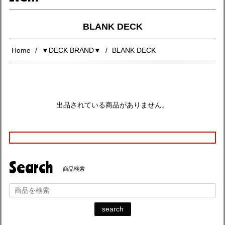
BLANK DECK
Home
▼DECK BRAND▼
BLANK DECK
出品されている商品がありません。
Search
商品検索
search