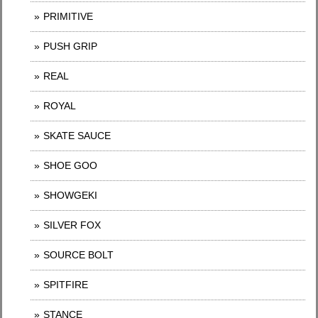
PRIMITIVE
PUSH GRIP
REAL
ROYAL
SKATE SAUCE
SHOE GOO
SHOWGEKI
SILVER FOX
SOURCE BOLT
SPITFIRE
STANCE