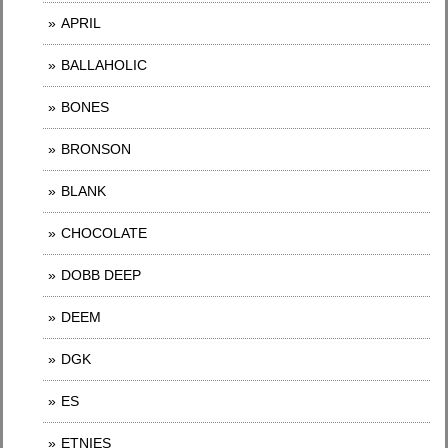
APRIL
BALLAHOLIC
BONES
BRONSON
BLANK
CHOCOLATE
DOBB DEEP
DEEM
DGK
ES
ETNIES