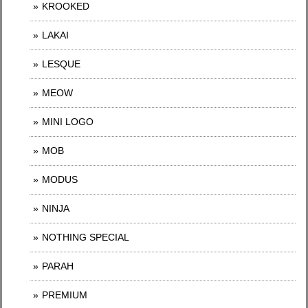
KROOKED
LAKAI
LESQUE
MEOW
MINI LOGO
MOB
MODUS
NINJA
NOTHING SPECIAL
PARAH
PREMIUM