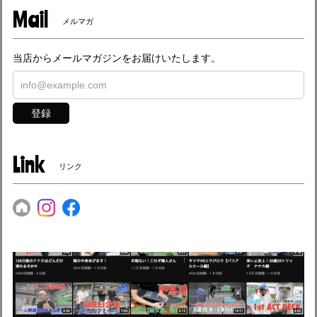
Mail
メルマガ
当店からメールマガジンをお届けいたします。
登録
Link
リンク