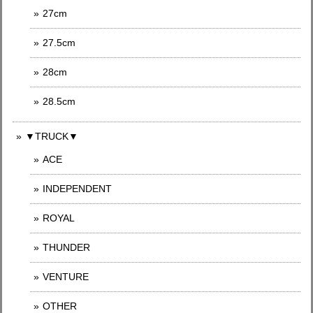
27cm
27.5cm
28cm
28.5cm
▼TRUCK▼
ACE
INDEPENDENT
ROYAL
THUNDER
VENTURE
OTHER