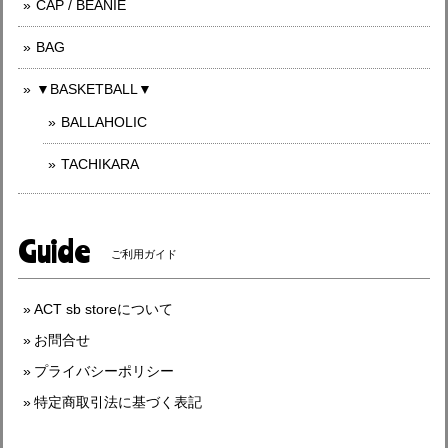
CAP / BEANIE
BAG
▼BASKETBALL▼
BALLAHOLIC
TACHIKARA
Guide
ご利用ガイド
ACT sb storeについて
お問合せ
プライバシーポリシー
特定商取引法に基づく表記