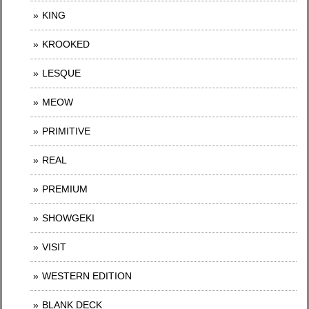
KING
KROOKED
LESQUE
MEOW
PRIMITIVE
REAL
PREMIUM
SHOWGEKI
VISIT
WESTERN EDITION
BLANK DECK