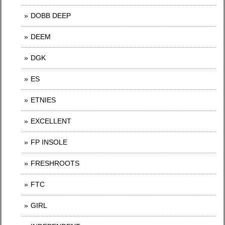
DOBB DEEP
DEEM
DGK
ES
ETNIES
EXCELLENT
FP INSOLE
FRESHROOTS
FTC
GIRL