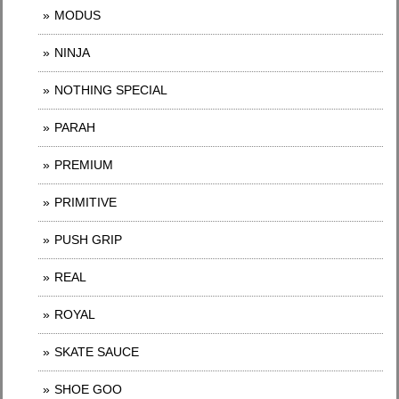
MODUS
NINJA
NOTHING SPECIAL
PARAH
PREMIUM
PRIMITIVE
PUSH GRIP
REAL
ROYAL
SKATE SAUCE
SHOE GOO