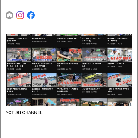
ACT SB CHANNEL