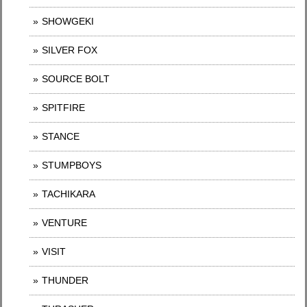
SHOWGEKI
SILVER FOX
SOURCE BOLT
SPITFIRE
STANCE
STUMPBOYS
TACHIKARA
VENTURE
VISIT
THUNDER