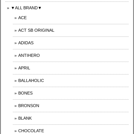
▼ALL BRAND▼
ACE
ACT SB ORIGINAL
ADIDAS
ANTIHERO
APRIL
BALLAHOLIC
BONES
BRONSON
BLANK
CHOCOLATE