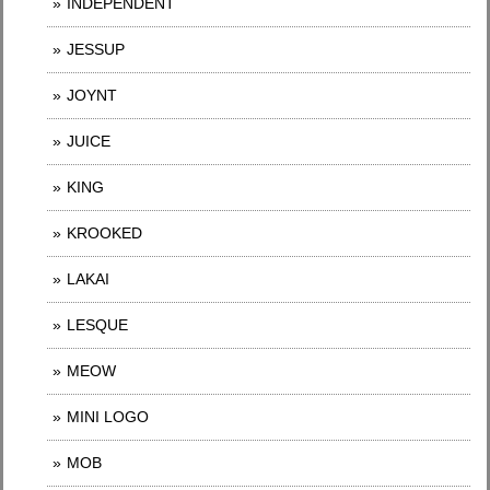
INDEPENDENT
JESSUP
JOYNT
JUICE
KING
KROOKED
LAKAI
LESQUE
MEOW
MINI LOGO
MOB