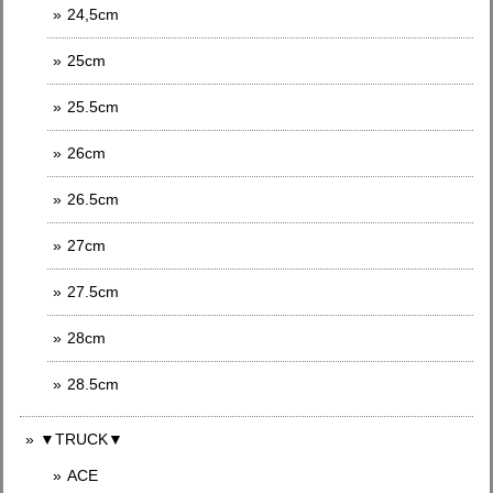
24,5cm
25cm
25.5cm
26cm
26.5cm
27cm
27.5cm
28cm
28.5cm
▼TRUCK▼
ACE