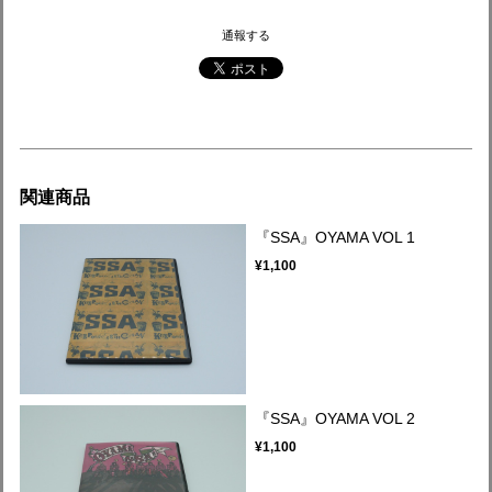
通報する
関連商品
『SSA』OYAMA VOL 1
¥1,100
『SSA』OYAMA VOL 2
¥1,100