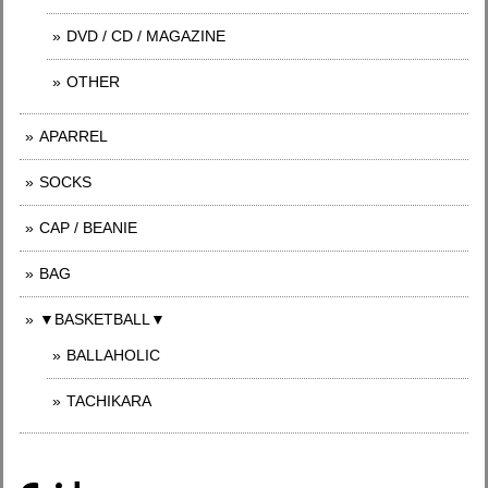
DVD / CD / MAGAZINE
OTHER
APARREL
SOCKS
CAP / BEANIE
BAG
▼BASKETBALL▼
BALLAHOLIC
TACHIKARA