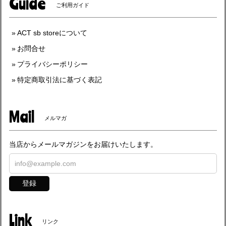
Guide
ご利用ガイド
ACT sb storeについて
お問合せ
プライバシーポリシー
特定商取引法に基づく表記
Mail
メルマガ
当店からメールマガジンをお届けいたします。
登録
Link
リンク