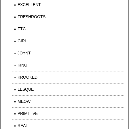
EXCELLENT
FRESHROOTS
FTC
GIRL
JOYNT
KING
KROOKED
LESQUE
MEOW
PRIMITIVE
REAL