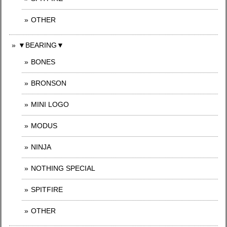
OTHER
▼BEARING▼
BONES
BRONSON
MINI LOGO
MODUS
NINJA
NOTHING SPECIAL
SPITFIRE
OTHER