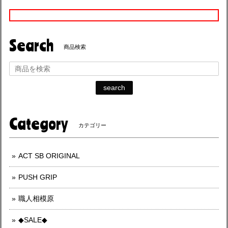
Search
商品検索
search
Category
カテゴリー
ACT SB ORIGINAL
PUSH GRIP
職人相模原
◆SALE◆