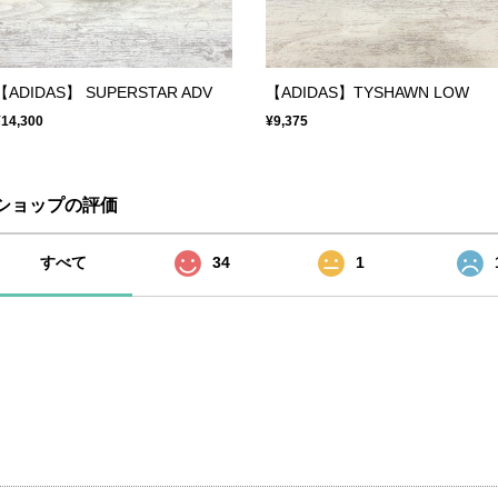
【ADIDAS】 SUPERSTAR ADV
【ADIDAS】TYSHAWN LOW
¥14,300
¥9,375
ショップの評価
すべて
34
1