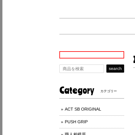
search
Category
カテゴリー
ACT SB ORIGINAL
PUSH GRIP
職人相模原