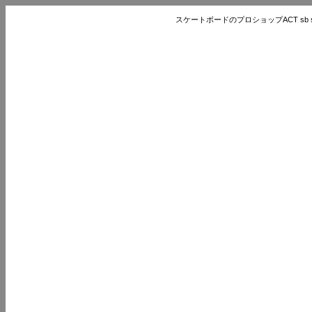
スケートボードのプロショップACT sb store