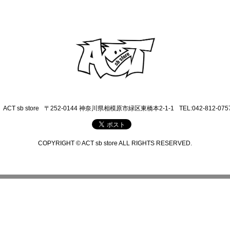
ACT sb store
〒252-0144 神奈川県相模原市緑区東橋本2-1-1
TEL:042-812-075
COPYRIGHT © ACT sb store ALL RIGHTS RESERVED.