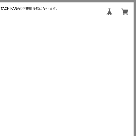
TACHIKARAの正規取扱店になります。