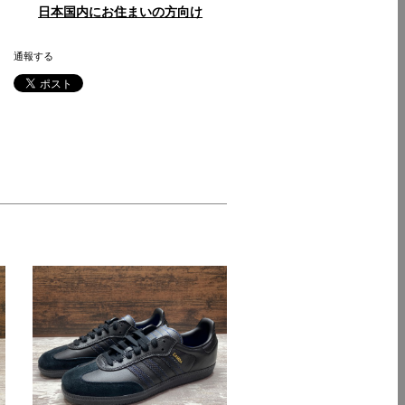
日本国内にお住まいの方向け
通報する