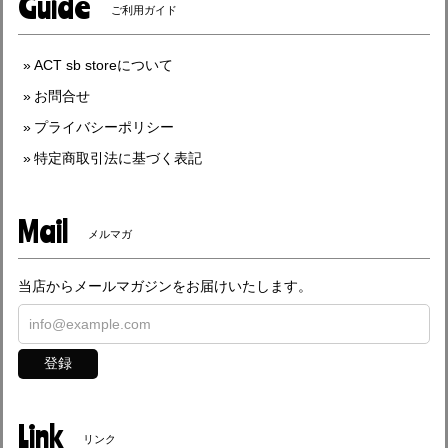
Guide
ご利用ガイド
ACT sb storeについて
お問合せ
プライバシーポリシー
特定商取引法に基づく表記
Mail
メルマガ
当店からメールマガジンをお届けいたします。
登録
Link
リンク