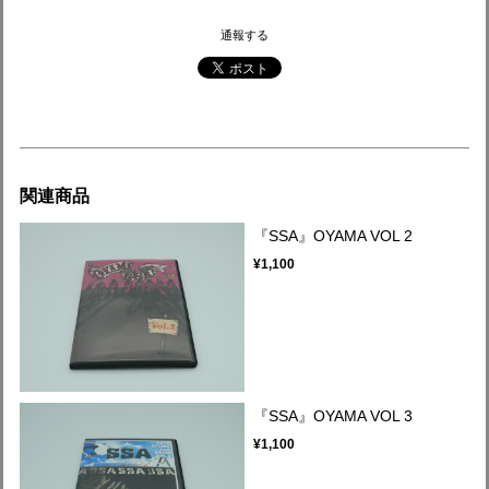
通報する
関連商品
『SSA』OYAMA VOL 2
¥1,100
『SSA』OYAMA VOL 3
¥1,100