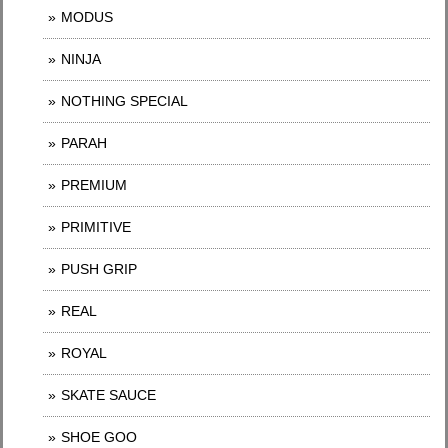
MODUS
NINJA
NOTHING SPECIAL
PARAH
PREMIUM
PRIMITIVE
PUSH GRIP
REAL
ROYAL
SKATE SAUCE
SHOE GOO