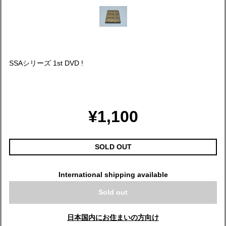
SSAシリーズ 1st DVD !
¥1,100
SOLD OUT
International shipping available
Sold out
日本国内にお住まいの方向け