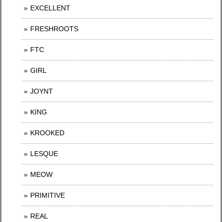
EXCELLENT
FRESHROOTS
FTC
GIRL
JOYNT
KING
KROOKED
LESQUE
MEOW
PRIMITIVE
REAL