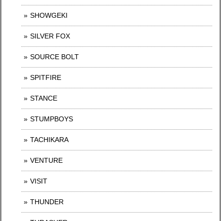
SHOWGEKI
SILVER FOX
SOURCE BOLT
SPITFIRE
STANCE
STUMPBOYS
TACHIKARA
VENTURE
VISIT
THUNDER