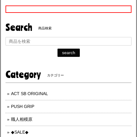
Search
商品検索
search
Category
カテゴリー
ACT SB ORIGINAL
PUSH GRIP
職人相模原
◆SALE◆