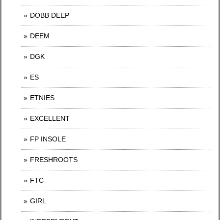
DOBB DEEP
DEEM
DGK
ES
ETNIES
EXCELLENT
FP INSOLE
FRESHROOTS
FTC
GIRL