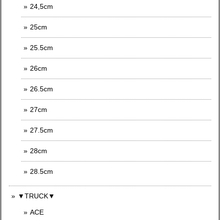
24,5cm
25cm
25.5cm
26cm
26.5cm
27cm
27.5cm
28cm
28.5cm
▼TRUCK▼
ACE