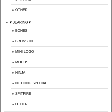
OTHER
▼BEARING▼
BONES
BRONSON
MINI LOGO
MODUS
NINJA
NOTHING SPECIAL
SPITFIRE
OTHER