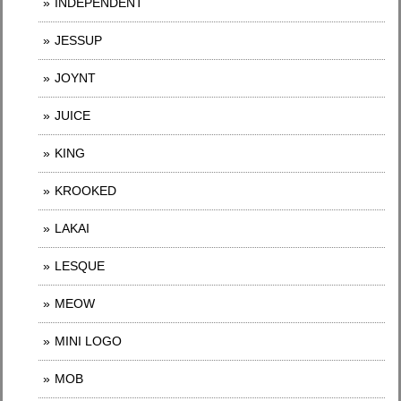
INDEPENDENT
JESSUP
JOYNT
JUICE
KING
KROOKED
LAKAI
LESQUE
MEOW
MINI LOGO
MOB