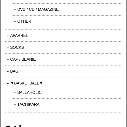
DVD / CD / MAGAZINE
OTHER
APARREL
SOCKS
CAP / BEANIE
BAG
▼BASKETBALL▼
BALLAHOLIC
TACHIKARA