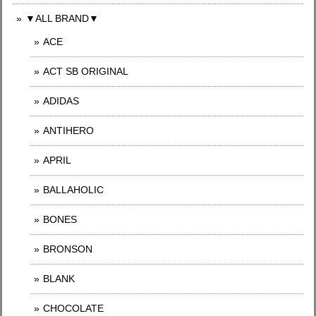
▼ALL BRAND▼
ACE
ACT SB ORIGINAL
ADIDAS
ANTIHERO
APRIL
BALLAHOLIC
BONES
BRONSON
BLANK
CHOCOLATE