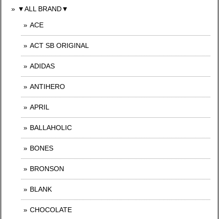
▼ALL BRAND▼
ACE
ACT SB ORIGINAL
ADIDAS
ANTIHERO
APRIL
BALLAHOLIC
BONES
BRONSON
BLANK
CHOCOLATE