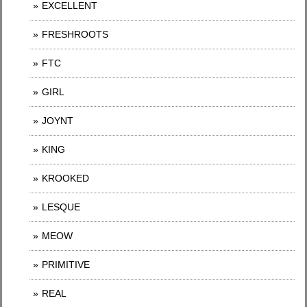
EXCELLENT
FRESHROOTS
FTC
GIRL
JOYNT
KING
KROOKED
LESQUE
MEOW
PRIMITIVE
REAL