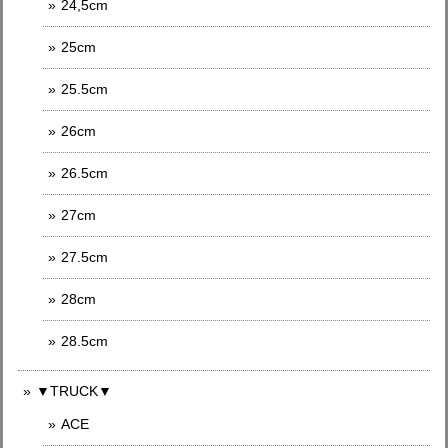
24,5cm
25cm
25.5cm
26cm
26.5cm
27cm
27.5cm
28cm
28.5cm
▼TRUCK▼
ACE