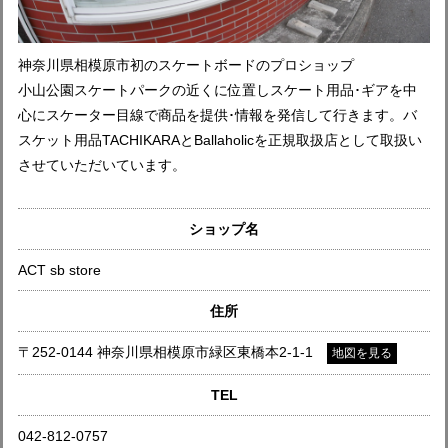
神奈川県相模原市初のスケートボードのプロショップ
小山公園スケートパークの近くに位置しスケート用品･ギアを中
心にスケーター目線で商品を提供･情報を発信して行きます。バ
スケット用品TACHIKARAとBallaholicを正規取扱店として取扱い
させていただいています。
ショップ名
ACT sb store
住所
〒252-0144 神奈川県相模原市緑区東橋本2-1-1
地図を見る
TEL
042-812-0757