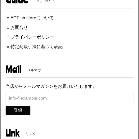
ご利用ガイド
ACT sb storeについて
お問合せ
プライバシーポリシー
特定商取引法に基づく表記
Mail
メルマガ
当店からメールマガジンをお届けいたします。
登録
Link
リンク