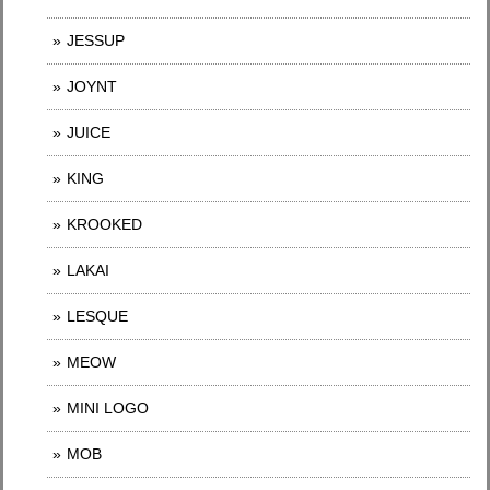
JESSUP
JOYNT
JUICE
KING
KROOKED
LAKAI
LESQUE
MEOW
MINI LOGO
MOB