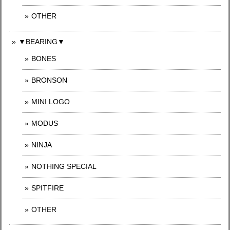
OTHER
▼BEARING▼
BONES
BRONSON
MINI LOGO
MODUS
NINJA
NOTHING SPECIAL
SPITFIRE
OTHER