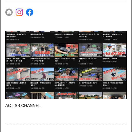
ACT SB CHANNEL