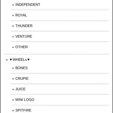
INDEPENDENT
ROYAL
THUNDER
VENTURE
OTHER
▼WHEELs▼
BONES
CRUPIE
JUICE
MINI LOGO
SPITFIRE