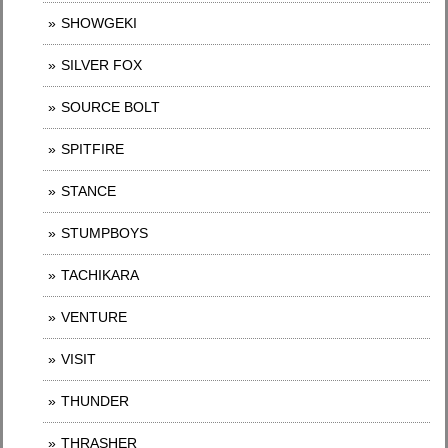
SHOWGEKI
SILVER FOX
SOURCE BOLT
SPITFIRE
STANCE
STUMPBOYS
TACHIKARA
VENTURE
VISIT
THUNDER
THRASHER