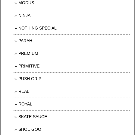
MODUS
NINJA
NOTHING SPECIAL
PARAH
PREMIUM
PRIMITIVE
PUSH GRIP
REAL
ROYAL
SKATE SAUCE
SHOE GOO