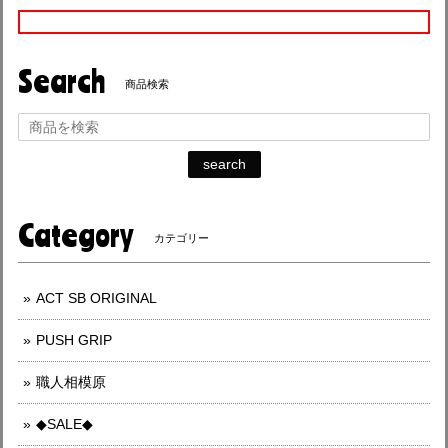
Search
商品検索
search
Category
カテゴリー
ACT SB ORIGINAL
PUSH GRIP
職人相模原
◆SALE◆