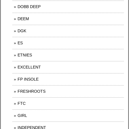
DOBB DEEP
DEEM
DGK
ES
ETNIES
EXCELLENT
FP INSOLE
FRESHROOTS
FTC
GIRL
INDEPENDENT