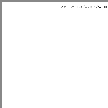
スケートボードのプロショップACT sb store