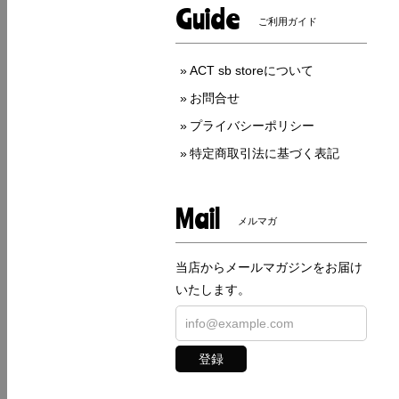
Guide
ご利用ガイド
ACT sb storeについて
お問合せ
プライバシーポリシー
特定商取引法に基づく表記
Mail
メルマガ
当店からメールマガジンをお届け
いたします。
登録