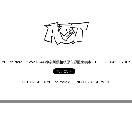
ACT sb store
〒252-0144 神奈川県相模原市緑区東橋本2-1-1
TEL:042-812-075
COPYRIGHT © ACT sb store ALL RIGHTS RESERVED.