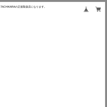
TACHIKARAの正規取扱店になります。