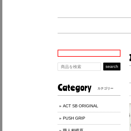
search
Category
カテゴリー
ACT SB ORIGINAL
PUSH GRIP
職人相模原