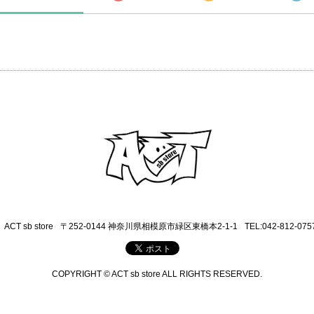
ACT sb store
〒252-0144 神奈川県相模原市緑区東橋本2-1-1
TEL:042-812-075
COPYRIGHT © ACT sb store ALL RIGHTS RESERVED.