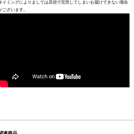
タイミングによりましては店頭で完売してしまいお届けできない場合
がございます。
関連商品