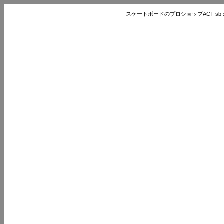
スケートボードのプロショップACT sb store