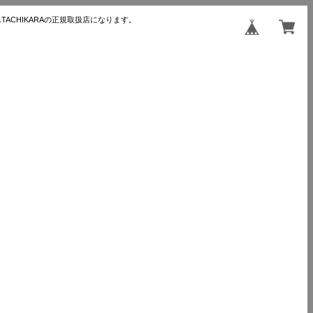
TACHIKARAの正規取扱店になります。