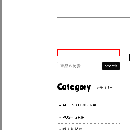
search
Category
カテゴリー
ACT SB ORIGINAL
PUSH GRIP
職人相模原