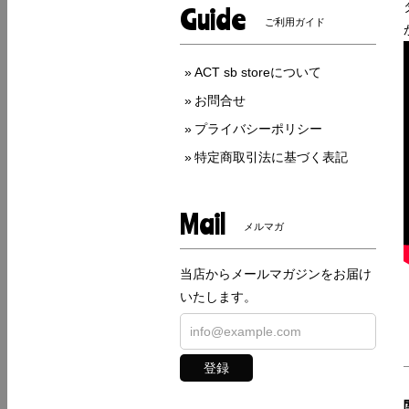
Guide
ご利用ガイド
ACT sb storeについて
お問合せ
プライバシーポリシー
特定商取引法に基づく表記
Mail
メルマガ
当店からメールマガジンをお届け
いたします。
登録