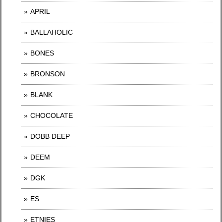
APRIL
BALLAHOLIC
BONES
BRONSON
BLANK
CHOCOLATE
DOBB DEEP
DEEM
DGK
ES
ETNIES