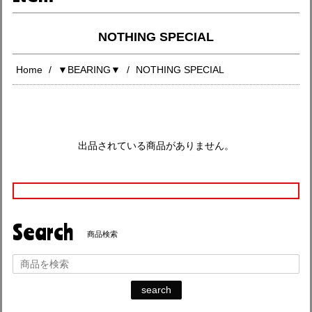
NOTHING SPECIAL
Home
▼BEARING▼
NOTHING SPECIAL
出品されている商品がありません。
Search
商品検索
search