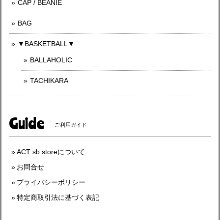
CAP / BEANIE
BAG
▼BASKETBALL▼
BALLAHOLIC
TACHIKARA
Guide
ご利用ガイド
ACT sb storeについて
お問合せ
プライバシーポリシー
特定商取引法に基づく表記