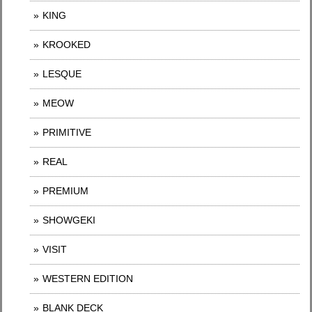
KING
KROOKED
LESQUE
MEOW
PRIMITIVE
REAL
PREMIUM
SHOWGEKI
VISIT
WESTERN EDITION
BLANK DECK