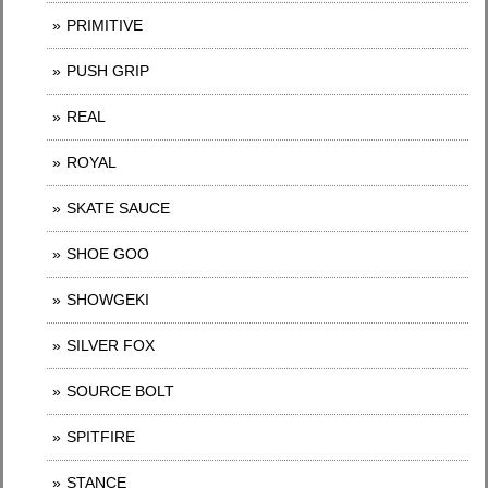
PRIMITIVE
PUSH GRIP
REAL
ROYAL
SKATE SAUCE
SHOE GOO
SHOWGEKI
SILVER FOX
SOURCE BOLT
SPITFIRE
STANCE