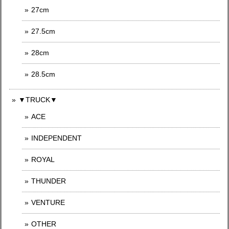
27cm
27.5cm
28cm
28.5cm
▼TRUCK▼
ACE
INDEPENDENT
ROYAL
THUNDER
VENTURE
OTHER