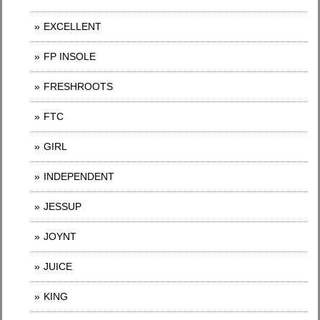
EXCELLENT
FP INSOLE
FRESHROOTS
FTC
GIRL
INDEPENDENT
JESSUP
JOYNT
JUICE
KING