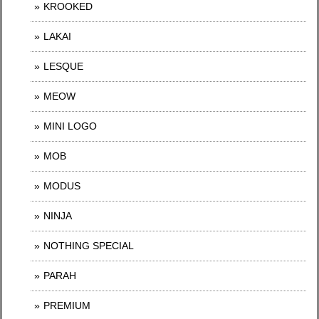
KROOKED
LAKAI
LESQUE
MEOW
MINI LOGO
MOB
MODUS
NINJA
NOTHING SPECIAL
PARAH
PREMIUM