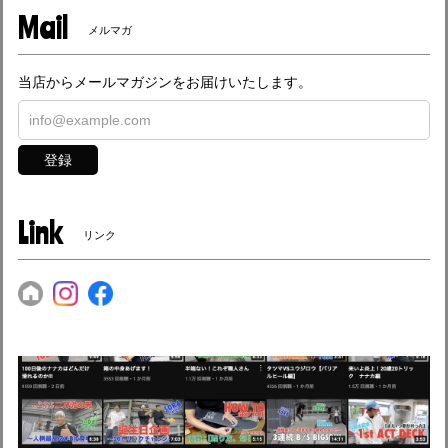
Mail
メルマガ
当店からメールマガジンをお届けいたします。
登録
Link
リンク