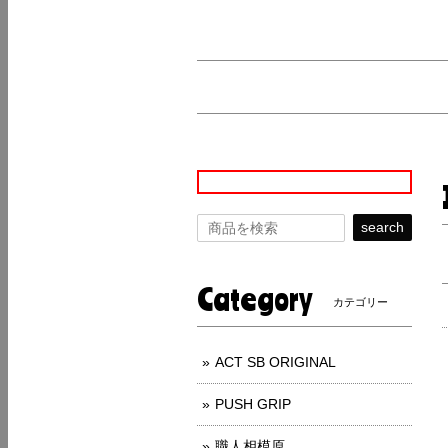
search
Category
カテゴリー
ACT SB ORIGINAL
PUSH GRIP
職人相模原