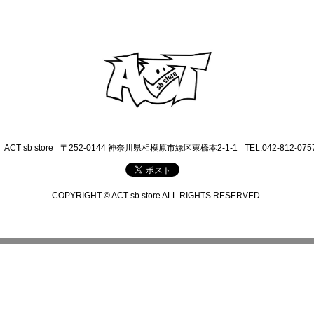
ACT sb store
〒252-0144 神奈川県相模原市緑区東橋本2-1-1
TEL:042-812-075
COPYRIGHT © ACT sb store ALL RIGHTS RESERVED.