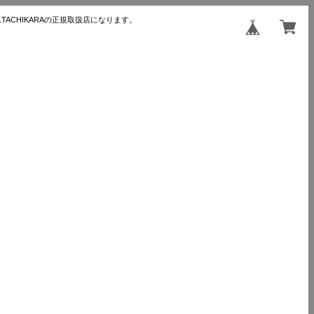
TACHIKARAの正規取扱店になります。