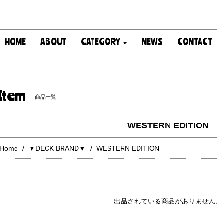
HOME
ABOUT
CATEGORY
NEWS
CONTACT
Item
商品一覧
WESTERN EDITION
Home
▼DECK BRAND▼
WESTERN EDITION
出品されている商品がありません