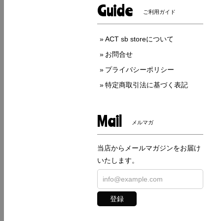
Guide
ご利用ガイド
ACT sb storeについて
お問合せ
プライバシーポリシー
特定商取引法に基づく表記
Mail
メルマガ
当店からメールマガジンをお届け
いたします。
登録