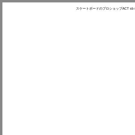
スケートボードのプロショップACT sb store