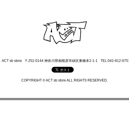
ACT sb store
〒252-0144 神奈川県相模原市緑区東橋本2-1-1
TEL:042-812-075
COPYRIGHT © ACT sb store ALL RIGHTS RESERVED.