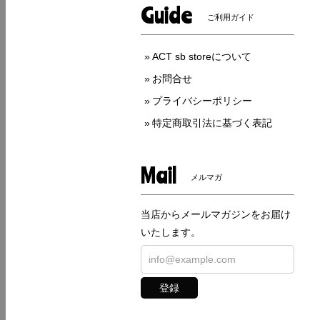
Guide
ご利用ガイド
ACT sb storeについて
お問合せ
プライバシーポリシー
特定商取引法に基づく表記
Mail
メルマガ
当店からメールマガジンをお届け
いたします。
登録