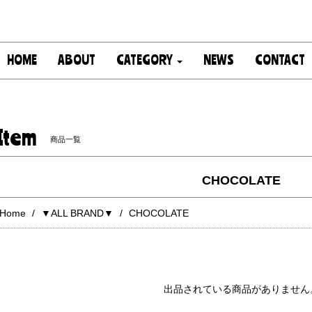
HOME
ABOUT
CATEGORY
NEWS
CONTACT
Item
商品一覧
CHOCOLATE
Home
▼ALL BRAND▼
CHOCOLATE
出品されている商品がありません