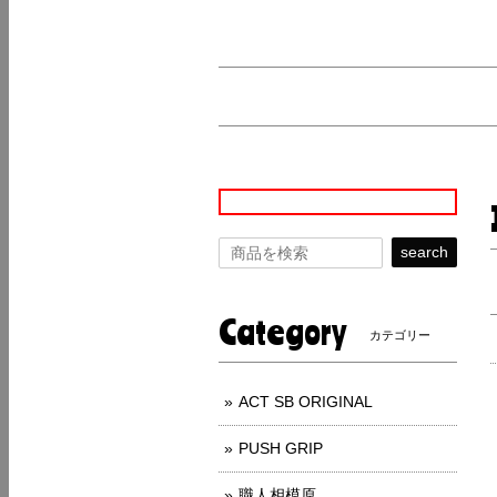
search
Category
カテゴリー
ACT SB ORIGINAL
PUSH GRIP
職人相模原