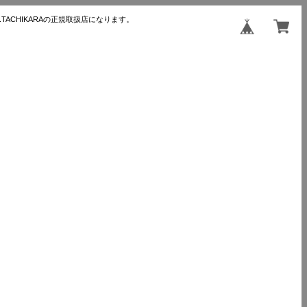
TACHIKARAの正規取扱店になります。