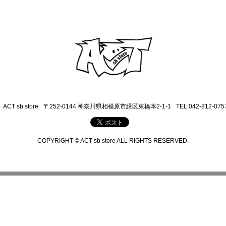
ACT sb store
〒252-0144 神奈川県相模原市緑区東橋本2-1-1
TEL:042-812-075
COPYRIGHT © ACT sb store ALL RIGHTS RESERVED.