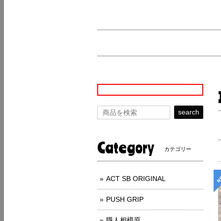
search
Category
カテゴリー
ACT SB ORIGINAL
PUSH GRIP
職人相模原