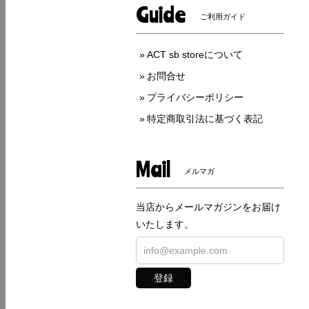
Guide
ご利用ガイド
ACT sb storeについて
お問合せ
プライバシーポリシー
特定商取引法に基づく表記
Mail
メルマガ
当店からメールマガジンをお届け
いたします。
登録