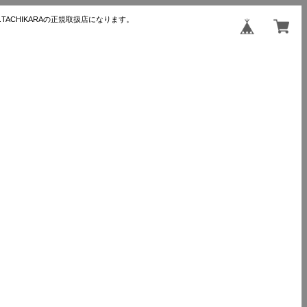
TACHIKARAの正規取扱店になります。