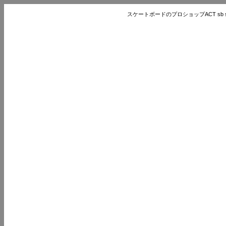
スケートボードのプロショップACT sb store