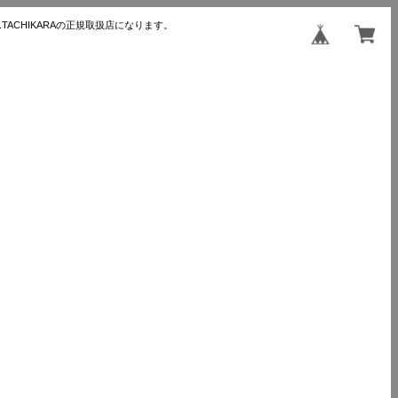
TACHIKARAの正規取扱店になります。