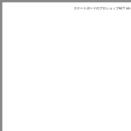
スケートボードのプロショップACT sb store