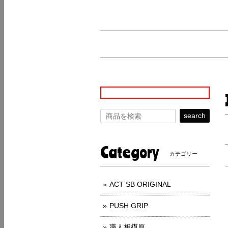
search
Category
カテゴリー
ACT SB ORIGINAL
PUSH GRIP
職人相模原