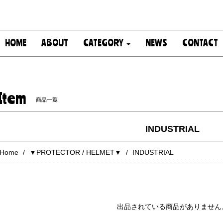
HOME
ABOUT
CATEGORY
NEWS
CONTACT
Item
商品一覧
INDUSTRIAL
Home
▼PROTECTOR / HELMET▼
INDUSTRIAL
出品されている商品がありません