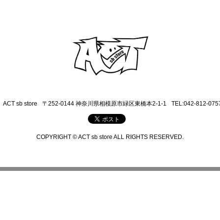
ACT sb store
〒252-0144 神奈川県相模原市緑区東橋本2-1-1
TEL:042-812-075
COPYRIGHT © ACT sb store ALL RIGHTS RESERVED.