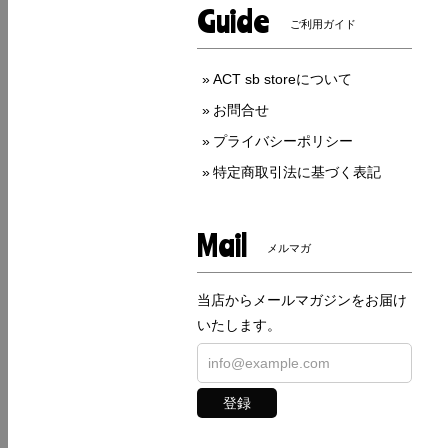
Guide
ご利用ガイド
ACT sb storeについて
お問合せ
プライバシーポリシー
特定商取引法に基づく表記
Mail
メルマガ
当店からメールマガジンをお届け
いたします。
登録