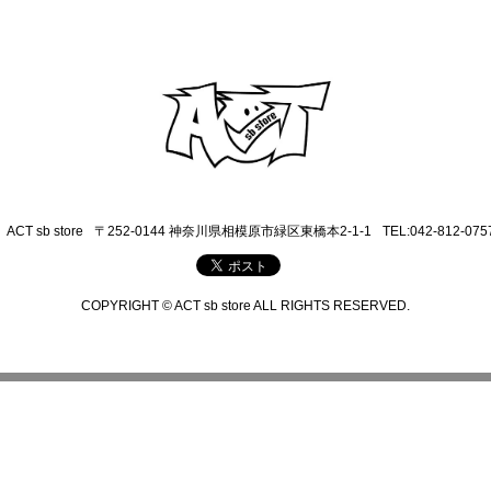
ACT sb store
〒252-0144 神奈川県相模原市緑区東橋本2-1-1
TEL:042-812-075
COPYRIGHT © ACT sb store ALL RIGHTS RESERVED.