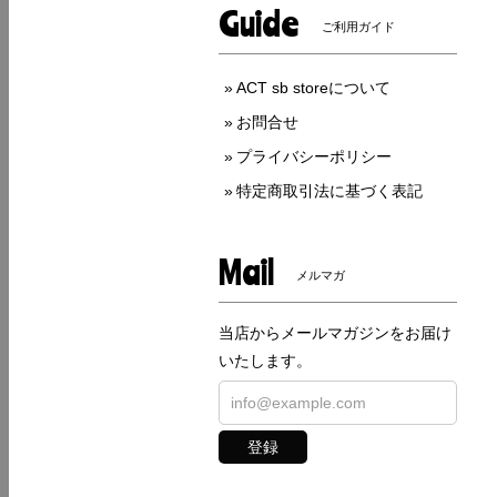
Guide
ご利用ガイド
ACT sb storeについて
お問合せ
プライバシーポリシー
特定商取引法に基づく表記
Mail
メルマガ
当店からメールマガジンをお届け
いたします。
登録