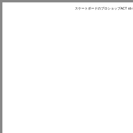
スケートボードのプロショップACT sb store