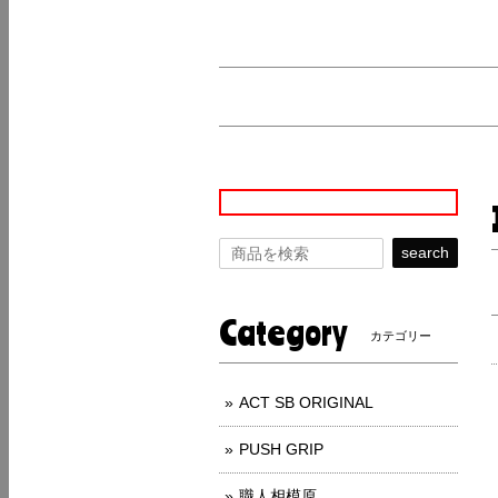
search
Category
カテゴリー
ACT SB ORIGINAL
PUSH GRIP
職人相模原