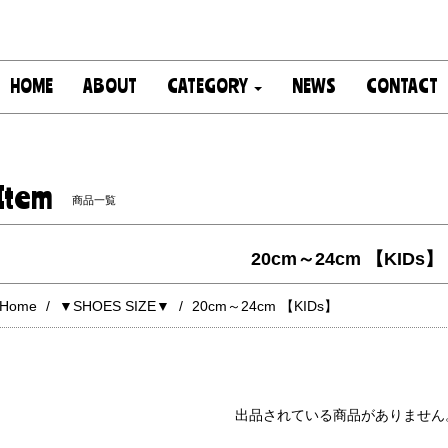
HOME
ABOUT
CATEGORY
NEWS
CONTACT
Item
商品一覧
20cm～24cm 【KIDs】
Home
▼SHOES SIZE▼
20cm～24cm 【KIDs】
出品されている商品がありません