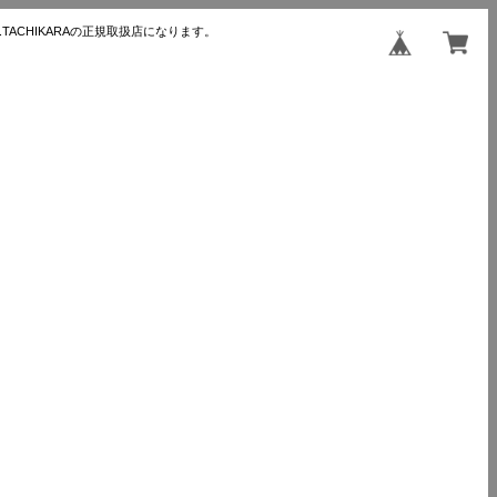
TACHIKARAの正規取扱店になります。