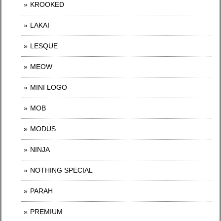
KROOKED
LAKAI
LESQUE
MEOW
MINI LOGO
MOB
MODUS
NINJA
NOTHING SPECIAL
PARAH
PREMIUM