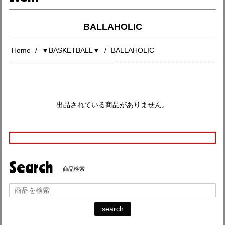
BALLAHOLIC
Home
▼BASKETBALL▼
BALLAHOLIC
出品されている商品がありません。
Search
商品検索
search