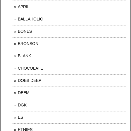
APRIL
BALLAHOLIC
BONES
BRONSON
BLANK
CHOCOLATE
DOBB DEEP
DEEM
DGK
ES
ETNIES