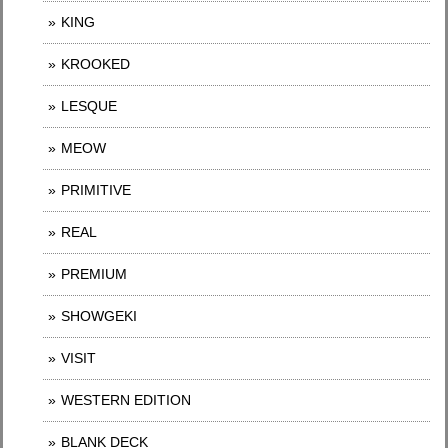
KING
KROOKED
LESQUE
MEOW
PRIMITIVE
REAL
PREMIUM
SHOWGEKI
VISIT
WESTERN EDITION
BLANK DECK