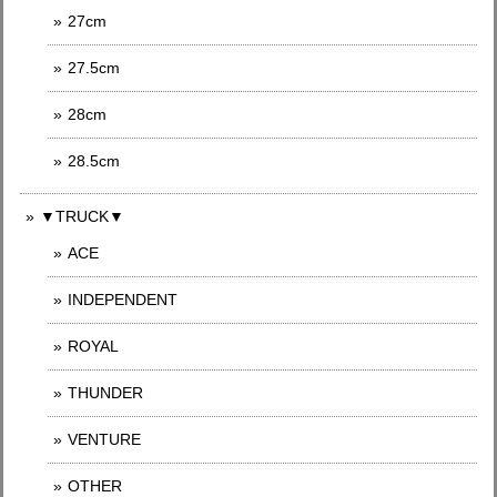
27cm
27.5cm
28cm
28.5cm
▼TRUCK▼
ACE
INDEPENDENT
ROYAL
THUNDER
VENTURE
OTHER