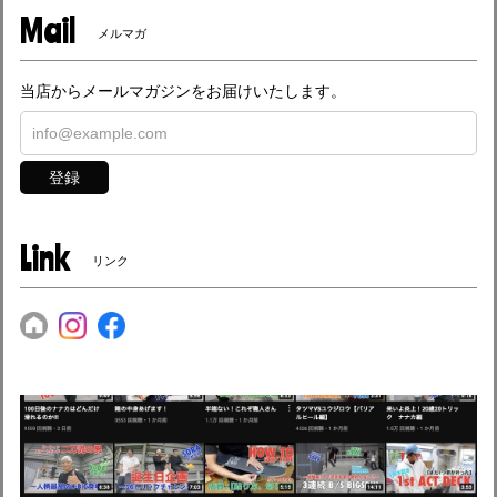
Mail
メルマガ
当店からメールマガジンをお届けいたします。
登録
Link
リンク