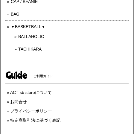
CAP / BEANIE
BAG
▼BASKETBALL▼
BALLAHOLIC
TACHIKARA
Guide
ご利用ガイド
ACT sb storeについて
お問合せ
プライバシーポリシー
特定商取引法に基づく表記