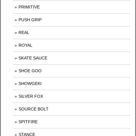
PRIMITIVE
PUSH GRIP
REAL
ROYAL
SKATE SAUCE
SHOE GOO
SHOWGEKI
SILVER FOX
SOURCE BOLT
SPITFIRE
STANCE