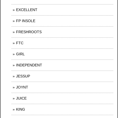
EXCELLENT
FP INSOLE
FRESHROOTS
FTC
GIRL
INDEPENDENT
JESSUP
JOYNT
JUICE
KING