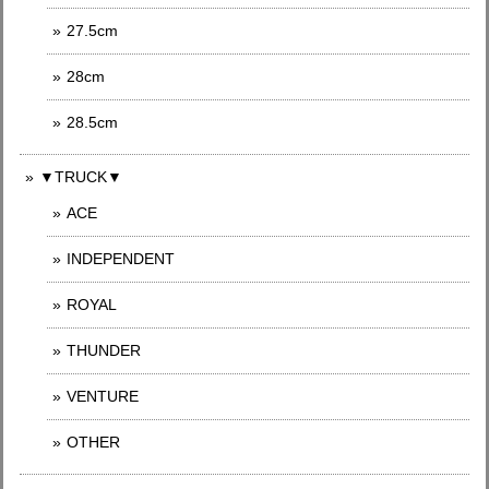
27.5cm
28cm
28.5cm
▼TRUCK▼
ACE
INDEPENDENT
ROYAL
THUNDER
VENTURE
OTHER