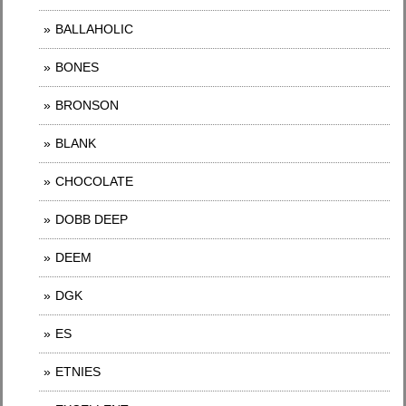
BALLAHOLIC
BONES
BRONSON
BLANK
CHOCOLATE
DOBB DEEP
DEEM
DGK
ES
ETNIES