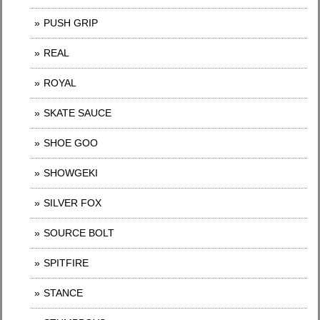
PUSH GRIP
REAL
ROYAL
SKATE SAUCE
SHOE GOO
SHOWGEKI
SILVER FOX
SOURCE BOLT
SPITFIRE
STANCE