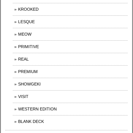
KROOKED
LESQUE
MEOW
PRIMITIVE
REAL
PREMIUM
SHOWGEKI
VISIT
WESTERN EDITION
BLANK DECK