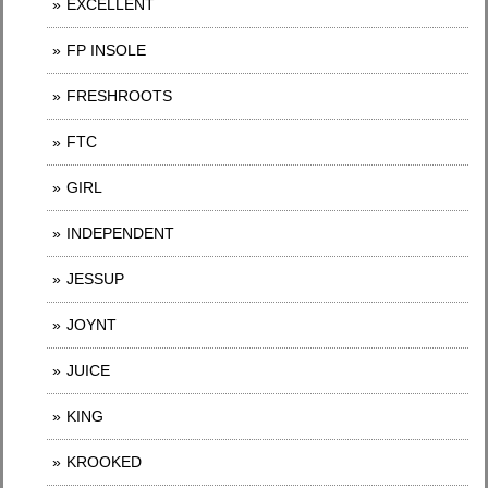
EXCELLENT
FP INSOLE
FRESHROOTS
FTC
GIRL
INDEPENDENT
JESSUP
JOYNT
JUICE
KING
KROOKED