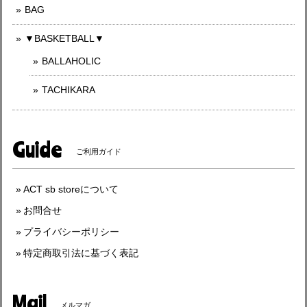
BAG
▼BASKETBALL▼
BALLAHOLIC
TACHIKARA
Guide
ご利用ガイド
ACT sb storeについて
お問合せ
プライバシーポリシー
特定商取引法に基づく表記
Mail
メルマガ