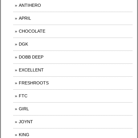
ANTIHERO
APRIL
CHOCOLATE
DGK
DOBB DEEP
EXCELLENT
FRESHROOTS
FTC
GIRL
JOYNT
KING