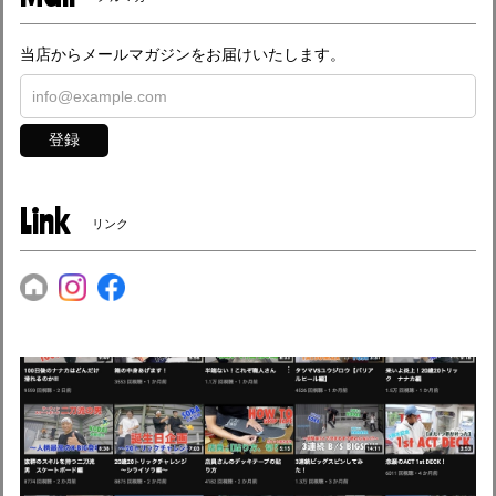
当店からメールマガジンをお届けいたします。
登録
Link
リンク