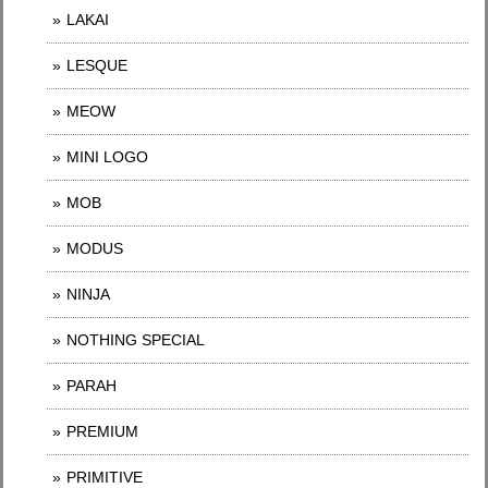
LAKAI
LESQUE
MEOW
MINI LOGO
MOB
MODUS
NINJA
NOTHING SPECIAL
PARAH
PREMIUM
PRIMITIVE