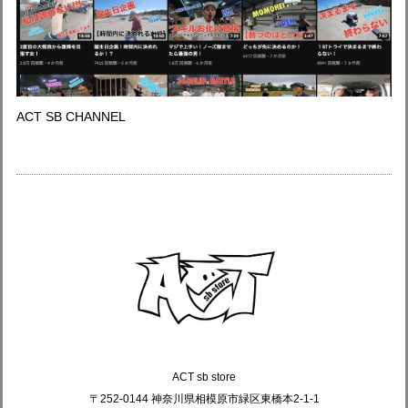
ACT SB CHANNEL
ACT sb store
〒252-0144 神奈川県相模原市緑区東橋本2-1-1