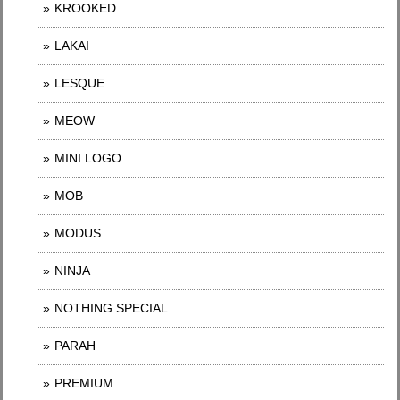
KROOKED
LAKAI
LESQUE
MEOW
MINI LOGO
MOB
MODUS
NINJA
NOTHING SPECIAL
PARAH
PREMIUM