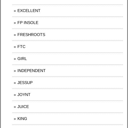
EXCELLENT
FP INSOLE
FRESHROOTS
FTC
GIRL
INDEPENDENT
JESSUP
JOYNT
JUICE
KING