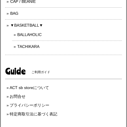
CAP / BEANIE
BAG
▼BASKETBALL▼
BALLAHOLIC
TACHIKARA
Guide
ご利用ガイド
ACT sb storeについて
お問合せ
プライバシーポリシー
特定商取引法に基づく表記