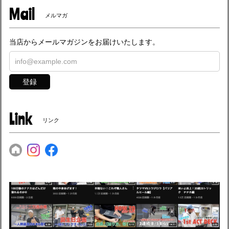
Mail
メルマガ
当店からメールマガジンをお届けいたします。
登録
Link
リンク