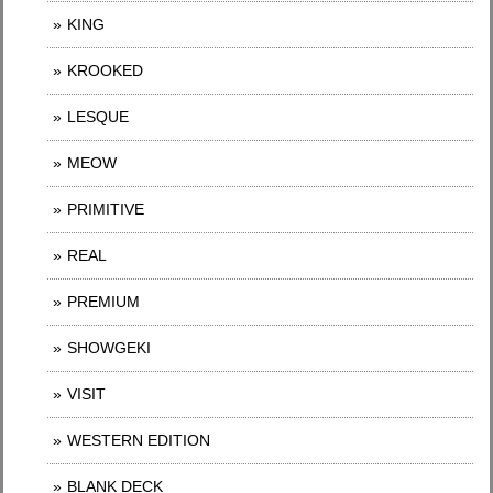
KING
KROOKED
LESQUE
MEOW
PRIMITIVE
REAL
PREMIUM
SHOWGEKI
VISIT
WESTERN EDITION
BLANK DECK