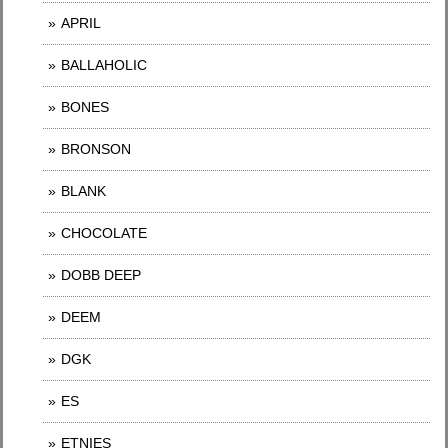
APRIL
BALLAHOLIC
BONES
BRONSON
BLANK
CHOCOLATE
DOBB DEEP
DEEM
DGK
ES
ETNIES