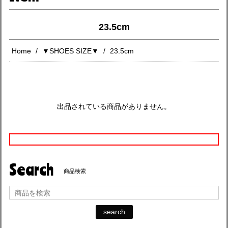
23.5cm
Home
▼SHOES SIZE▼
23.5cm
出品されている商品がありません。
Search
商品検索
search