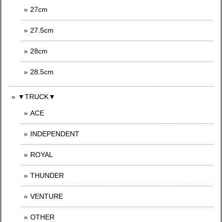
27cm
27.5cm
28cm
28.5cm
▼TRUCK▼
ACE
INDEPENDENT
ROYAL
THUNDER
VENTURE
OTHER