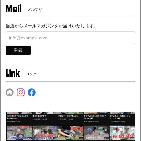
Mail
メルマガ
当店からメールマガジンをお届けいたします。
登録
Link
リンク