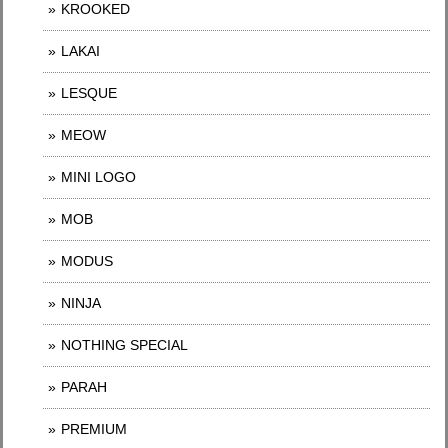
KROOKED
LAKAI
LESQUE
MEOW
MINI LOGO
MOB
MODUS
NINJA
NOTHING SPECIAL
PARAH
PREMIUM