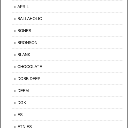
APRIL
BALLAHOLIC
BONES
BRONSON
BLANK
CHOCOLATE
DOBB DEEP
DEEM
DGK
ES
ETNIES