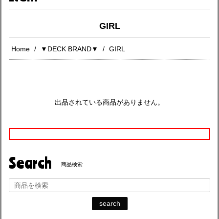
GIRL
Home
▼DECK BRAND▼
GIRL
出品されている商品がありません。
Search
商品検索
search