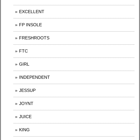
EXCELLENT
FP INSOLE
FRESHROOTS
FTC
GIRL
INDEPENDENT
JESSUP
JOYNT
JUICE
KING