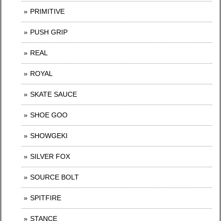
PRIMITIVE
PUSH GRIP
REAL
ROYAL
SKATE SAUCE
SHOE GOO
SHOWGEKI
SILVER FOX
SOURCE BOLT
SPITFIRE
STANCE