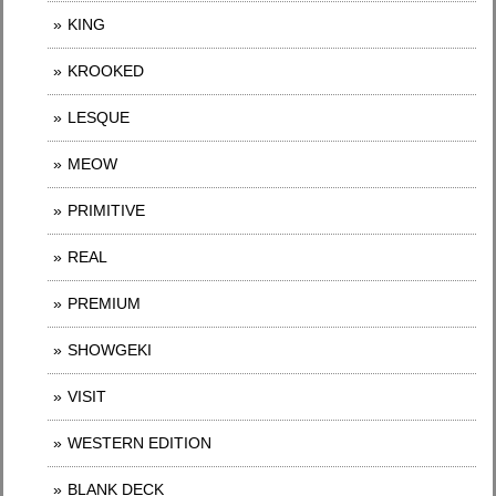
KING
KROOKED
LESQUE
MEOW
PRIMITIVE
REAL
PREMIUM
SHOWGEKI
VISIT
WESTERN EDITION
BLANK DECK