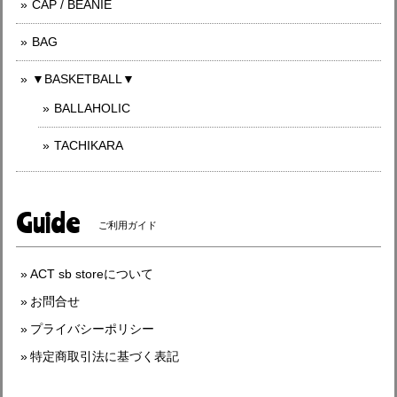
CAP / BEANIE
BAG
▼BASKETBALL▼
BALLAHOLIC
TACHIKARA
Guide
ご利用ガイド
ACT sb storeについて
お問合せ
プライバシーポリシー
特定商取引法に基づく表記