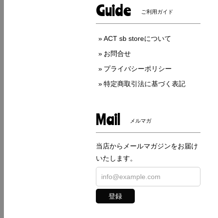
Guide
ご利用ガイド
ACT sb storeについて
お問合せ
プライバシーポリシー
特定商取引法に基づく表記
Mail
メルマガ
当店からメールマガジンをお届け
いたします。
登録