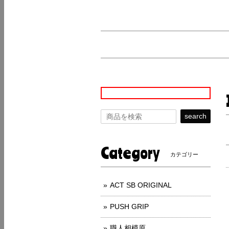
search
Category
カテゴリー
ACT SB ORIGINAL
PUSH GRIP
職人相模原