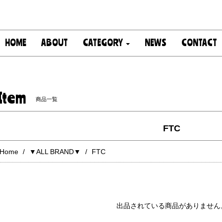
HOME
ABOUT
CATEGORY
NEWS
CONTACT
Item
商品一覧
FTC
Home
▼ALL BRAND▼
FTC
出品されている商品がありません