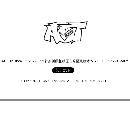
ACT sb store
〒252-0144 神奈川県相模原市緑区東橋本2-1-1
TEL:042-812-075
COPYRIGHT © ACT sb store ALL RIGHTS RESERVED.