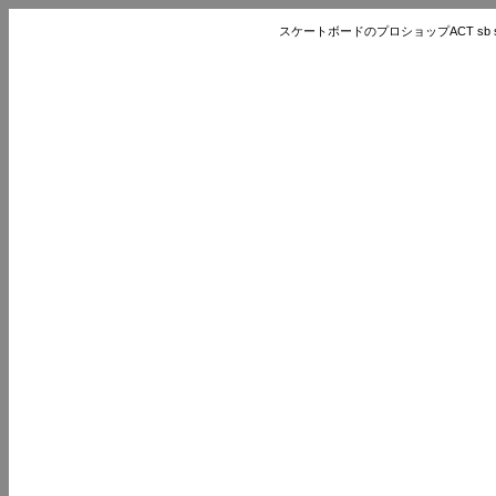
スケートボードのプロショップACT sb store