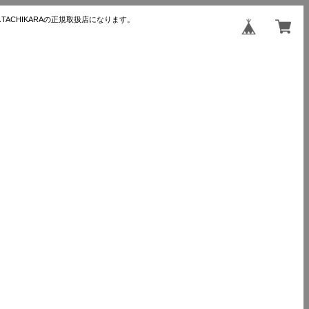
TACHIKARAの正規取扱店になります。