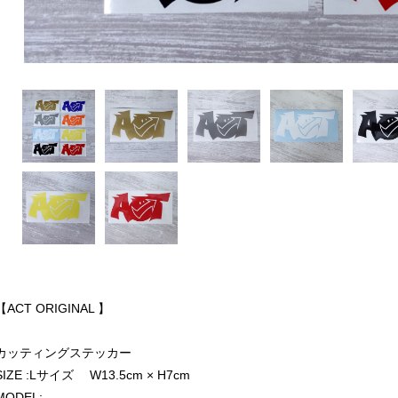
【ACT ORIGINAL 】
カッティングステッカー
SIZE :Lサイズ W13.5cm × H7cm
MODEL: