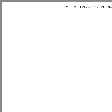
スケートボードのプロショップACT sb store