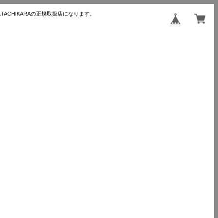
TACHIKARAの正規取扱店になります。