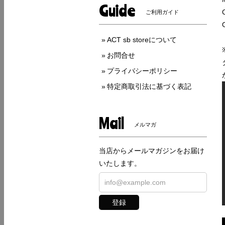
Guide
ご利用ガイド
ACT sb storeについて
お問合せ
プライバシーポリシー
特定商取引法に基づく表記
Mail
メルマガ
当店からメールマガジンをお届け
いたします。
登録