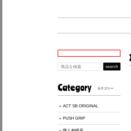
search
Category
カテゴリー
ACT SB ORIGINAL
PUSH GRIP
職人相模原