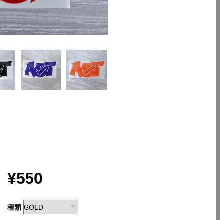
¥550
種類