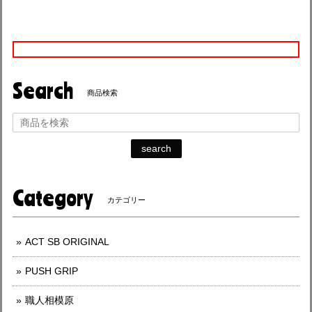
Search
商品検索
search
Category
カテゴリー
ACT SB ORIGINAL
PUSH GRIP
職人相模原