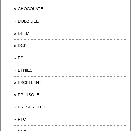
CHOCOLATE
DOBB DEEP
DEEM
DGK
ES
ETNIES
EXCELLENT
FP INSOLE
FRESHROOTS
FTC