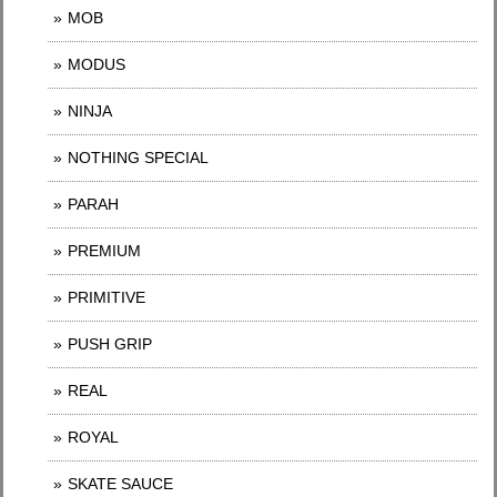
MOB
MODUS
NINJA
NOTHING SPECIAL
PARAH
PREMIUM
PRIMITIVE
PUSH GRIP
REAL
ROYAL
SKATE SAUCE