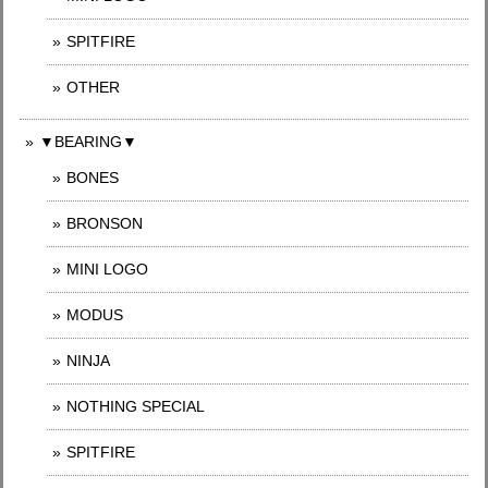
SPITFIRE
OTHER
▼BEARING▼
BONES
BRONSON
MINI LOGO
MODUS
NINJA
NOTHING SPECIAL
SPITFIRE