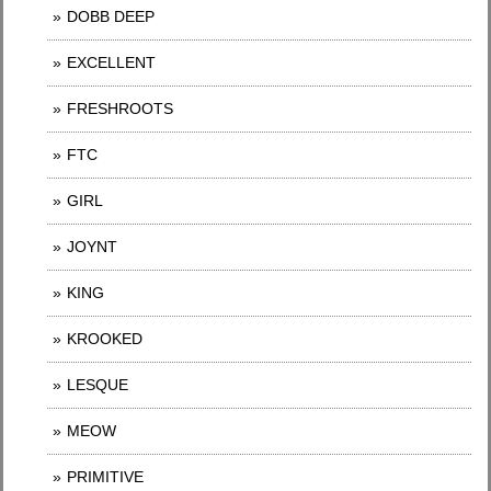
DOBB DEEP
EXCELLENT
FRESHROOTS
FTC
GIRL
JOYNT
KING
KROOKED
LESQUE
MEOW
PRIMITIVE