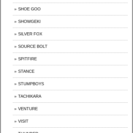
SHOE GOO
SHOWGEKI
SILVER FOX
SOURCE BOLT
SPITFIRE
STANCE
STUMPBOYS
TACHIKARA
VENTURE
VISIT