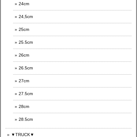
24cm
24,5cm
25cm
25.5cm
26cm
26.5cm
27cm
27.5cm
28cm
28.5cm
▼TRUCK▼