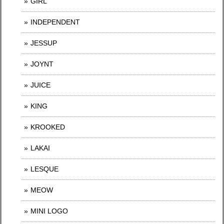
GIRL
INDEPENDENT
JESSUP
JOYNT
JUICE
KING
KROOKED
LAKAI
LESQUE
MEOW
MINI LOGO