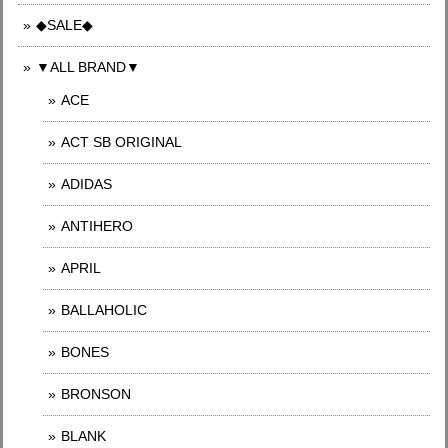
◆SALE◆
▼ALL BRAND▼
ACE
ACT SB ORIGINAL
ADIDAS
ANTIHERO
APRIL
BALLAHOLIC
BONES
BRONSON
BLANK