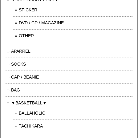
STICKER
DVD / CD / MAGAZINE
OTHER
APARREL
SOCKS
CAP / BEANIE
BAG
▼BASKETBALL▼
BALLAHOLIC
TACHIKARA