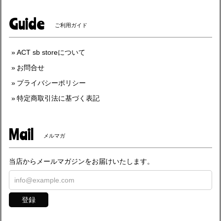
Guide
ご利用ガイド
ACT sb storeについて
お問合せ
プライバシーポリシー
特定商取引法に基づく表記
Mail
メルマガ
当店からメールマガジンをお届けいたします。
登録