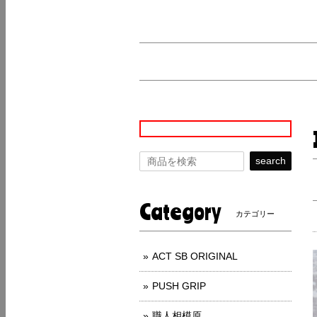
search
Category
カテゴリー
ACT SB ORIGINAL
PUSH GRIP
職人相模原