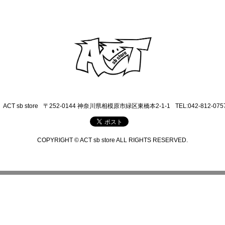
ACT sb store
〒252-0144 神奈川県相模原市緑区東橋本2-1-1
TEL:042-812-075
COPYRIGHT © ACT sb store ALL RIGHTS RESERVED.