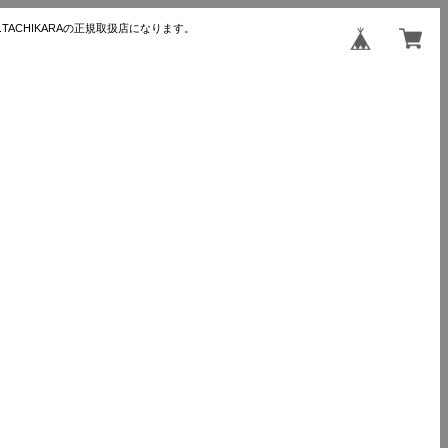
TACHIKARAの正規取扱店になります。