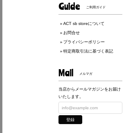
Guide
ご利用ガイド
ACT sb storeについて
お問合せ
プライバシーポリシー
特定商取引法に基づく表記
Mail
メルマガ
当店からメールマガジンをお届け
いたします。
登録