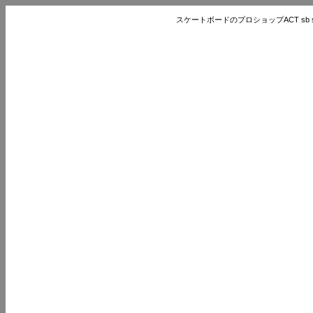
スケートボードのプロショップACT sb store