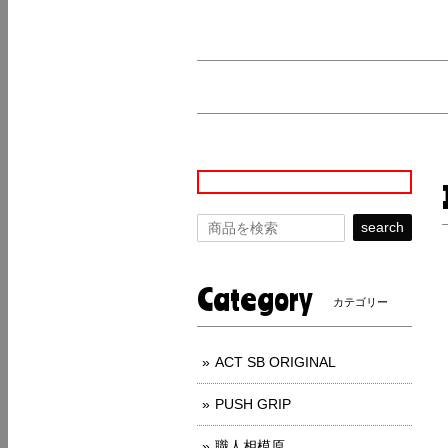
search
Category
カテゴリー
ACT SB ORIGINAL
PUSH GRIP
職人相模原