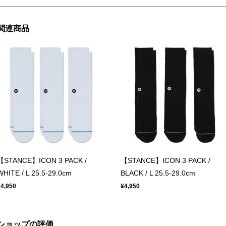
関連商品
【STANCE】ICON 3 PACK /
【STANCE】ICON 3 PACK /
WHITE / L 25.5-29.0cm
BLACK / L 25.5-29.0cm
¥4,950
¥4,950
ショップの評価