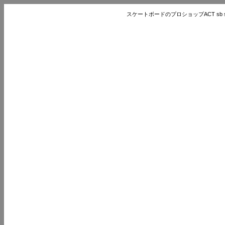
スケートボードのプロショップACT sb store