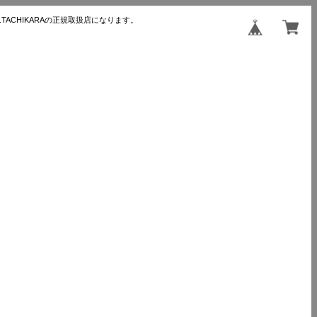
TACHIKARAの正規取扱店になります。