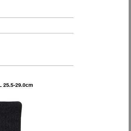
 25.5-29.0cm