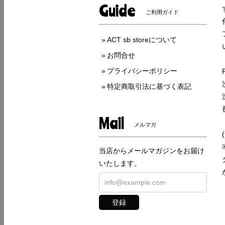
Guide
ご利用ガイド
ACT sb storeについて
お問合せ
プライバシーポリシー
特定商取引法に基づく表記
Mail
メルマガ
当店からメールマガジンをお届け
いたします。
登録