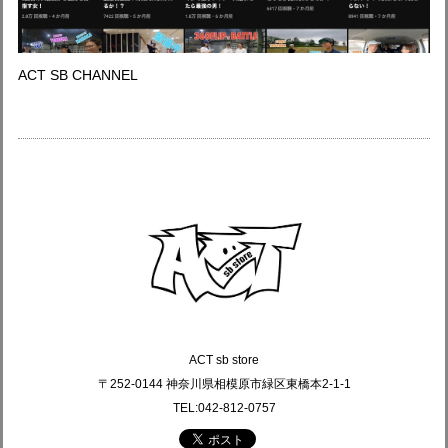
ACT SB CHANNEL
ACT sb store
〒252-0144 神奈川県相模原市緑区東橋本2-1-1
TEL:042-812-0757