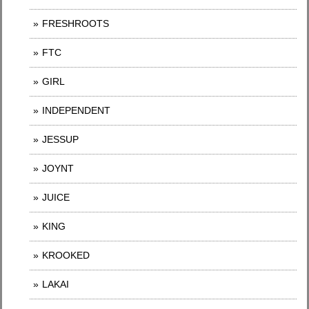
FRESHROOTS
FTC
GIRL
INDEPENDENT
JESSUP
JOYNT
JUICE
KING
KROOKED
LAKAI