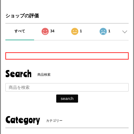
ショップの評価
すべて
34
1
1
Search
商品検索
search
Category
カテゴリー