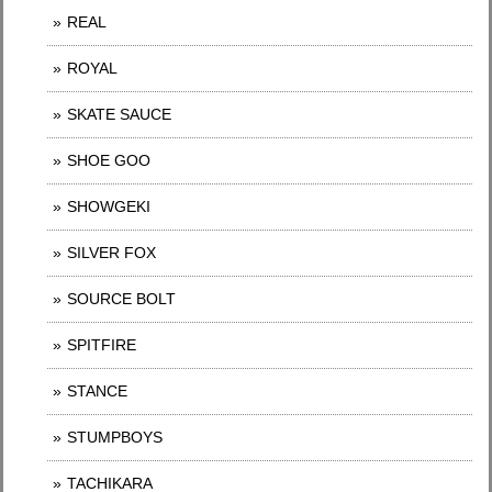
REAL
ROYAL
SKATE SAUCE
SHOE GOO
SHOWGEKI
SILVER FOX
SOURCE BOLT
SPITFIRE
STANCE
STUMPBOYS
TACHIKARA