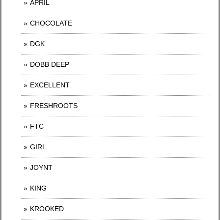
APRIL
CHOCOLATE
DGK
DOBB DEEP
EXCELLENT
FRESHROOTS
FTC
GIRL
JOYNT
KING
KROOKED