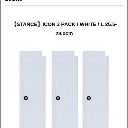
【STANCE】ICON 3 PACK / WHITE / L 25.5-
29.0cm