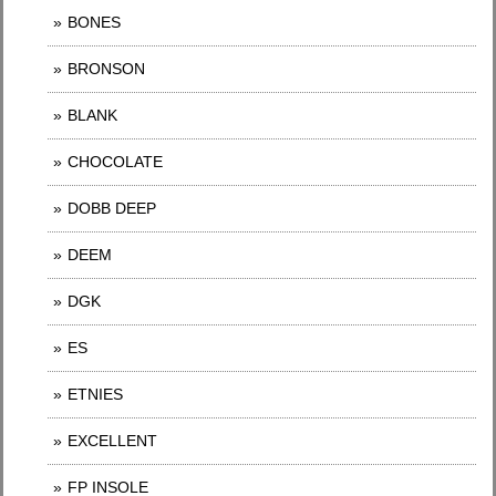
BONES
BRONSON
BLANK
CHOCOLATE
DOBB DEEP
DEEM
DGK
ES
ETNIES
EXCELLENT
FP INSOLE