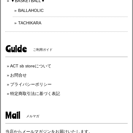
▼BASKETBALL▼
BALLAHOLIC
TACHIKARA
Guide
ご利用ガイド
ACT sb storeについて
お問合せ
プライバシーポリシー
特定商取引法に基づく表記
Mail
メルマガ
当店からメールマガジンをお届けいたします。