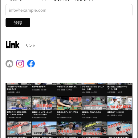
登録
Link
リンク