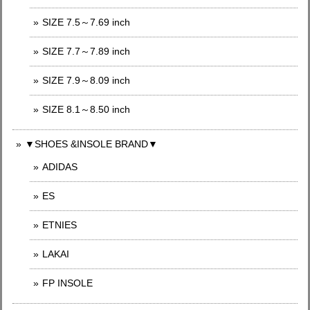
SIZE 7.5～7.69 inch
SIZE 7.7～7.89 inch
SIZE 7.9～8.09 inch
SIZE 8.1～8.50 inch
▼SHOES &INSOLE BRAND▼
ADIDAS
ES
ETNIES
LAKAI
FP INSOLE