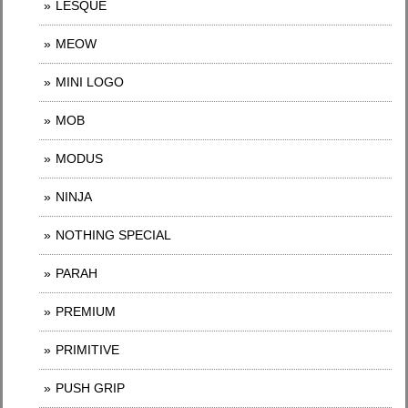
LESQUE
MEOW
MINI LOGO
MOB
MODUS
NINJA
NOTHING SPECIAL
PARAH
PREMIUM
PRIMITIVE
PUSH GRIP