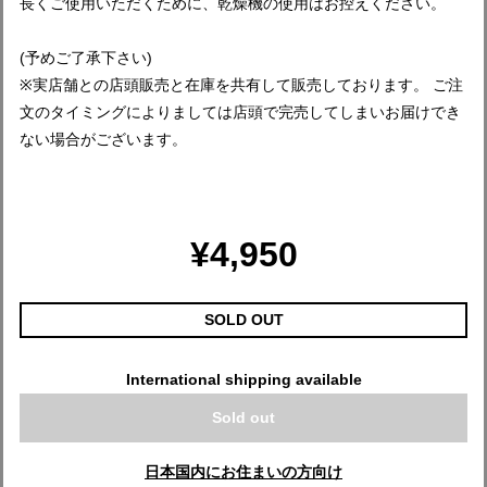
長くご使用いただくために、乾燥機の使用はお控えください。
(予めご了承下さい)
※実店舗との店頭販売と在庫を共有して販売しております。 ご注
文のタイミングによりましては店頭で完売してしまいお届けでき
ない場合がございます。
¥4,950
SOLD OUT
International shipping available
Sold out
日本国内にお住まいの方向け