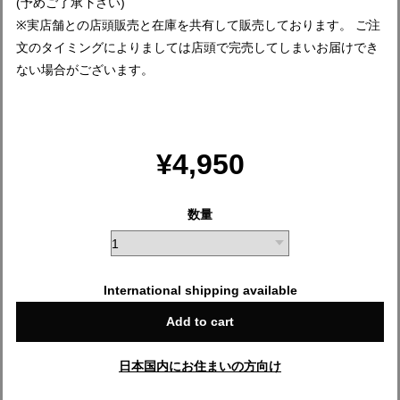
(予めご了承下さい)
※実店舗との店頭販売と在庫を共有して販売しております。 ご注
文のタイミングによりましては店頭で完売してしまいお届けでき
ない場合がございます。
¥4,950
数量
International shipping available
Add to cart
日本国内にお住まいの方向け