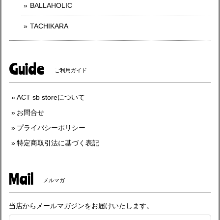
BALLAHOLIC
TACHIKARA
Guide
ご利用ガイド
ACT sb storeについて
お問合せ
プライバシーポリシー
特定商取引法に基づく表記
Mail
メルマガ
当店からメールマガジンをお届けいたします。