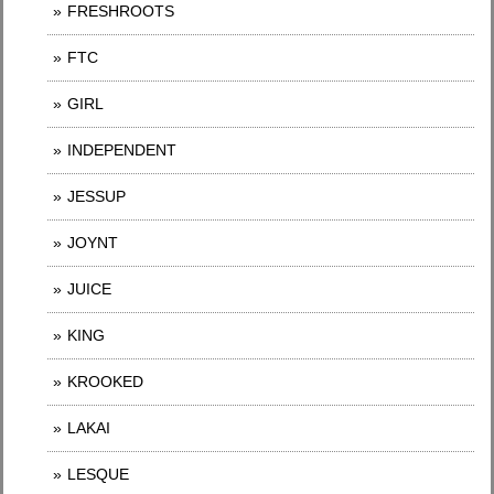
FRESHROOTS
FTC
GIRL
INDEPENDENT
JESSUP
JOYNT
JUICE
KING
KROOKED
LAKAI
LESQUE