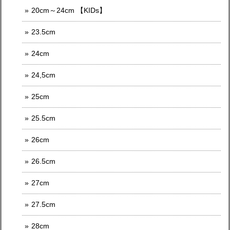
20cm～24cm 【KIDs】
23.5cm
24cm
24,5cm
25cm
25.5cm
26cm
26.5cm
27cm
27.5cm
28cm