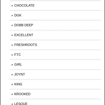
CHOCOLATE
DGK
DOBB DEEP
EXCELLENT
FRESHROOTS
FTC
GIRL
JOYNT
KING
KROOKED
LESQUE