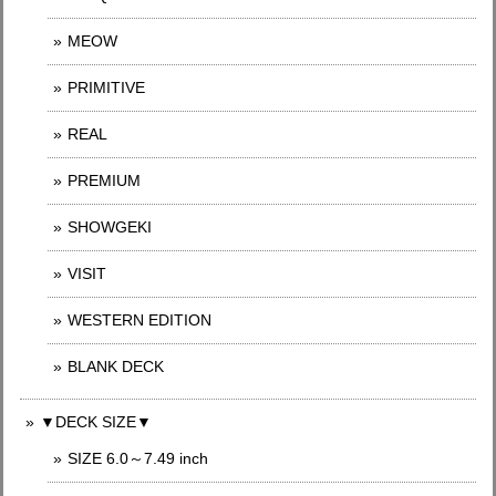
MEOW
PRIMITIVE
REAL
PREMIUM
SHOWGEKI
VISIT
WESTERN EDITION
BLANK DECK
▼DECK SIZE▼
SIZE 6.0～7.49 inch