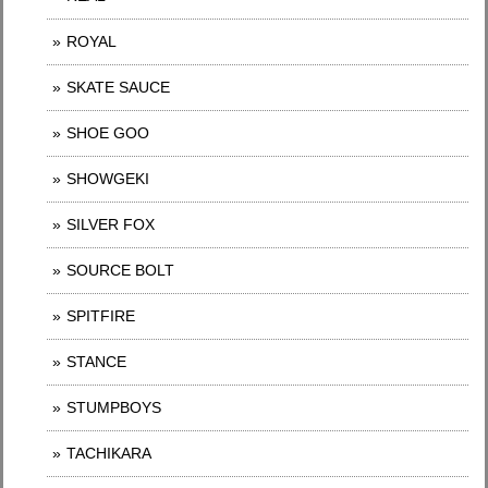
ROYAL
SKATE SAUCE
SHOE GOO
SHOWGEKI
SILVER FOX
SOURCE BOLT
SPITFIRE
STANCE
STUMPBOYS
TACHIKARA