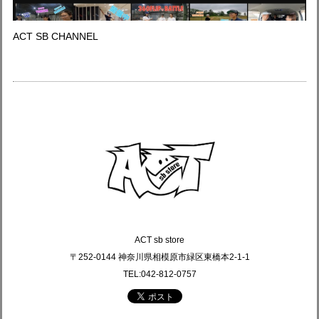
ACT SB CHANNEL
ACT sb store
〒252-0144 神奈川県相模原市緑区東橋本2-1-1
TEL:042-812-0757