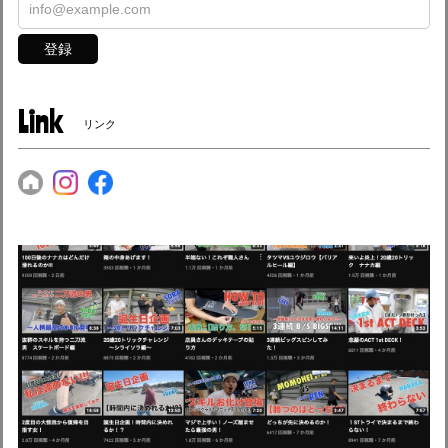
登録
Link
リンク