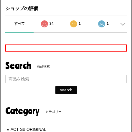
ショップの評価
すべて
34
1
1
Search
商品検索
search
Category
カテゴリー
ACT SB ORIGINAL