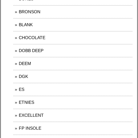
BRONSON
BLANK
CHOCOLATE
DOBB DEEP
DEEM
DGK
ES
ETNIES
EXCELLENT
FP INSOLE