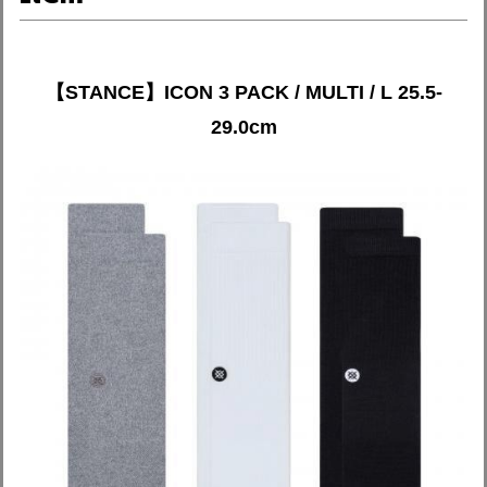
【STANCE】ICON 3 PACK / MULTI / L 25.5-
29.0cm