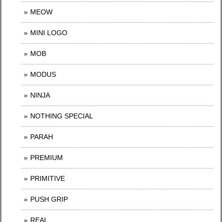
MEOW
MINI LOGO
MOB
MODUS
NINJA
NOTHING SPECIAL
PARAH
PREMIUM
PRIMITIVE
PUSH GRIP
REAL