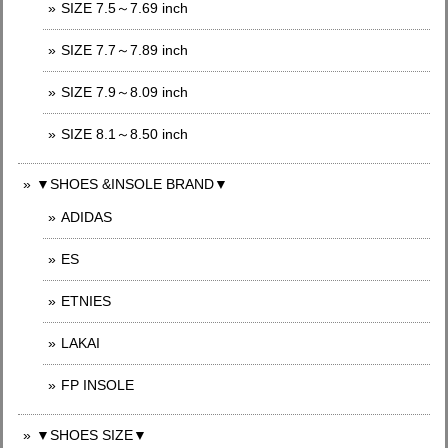
SIZE 7.5～7.69 inch
SIZE 7.7～7.89 inch
SIZE 7.9～8.09 inch
SIZE 8.1～8.50 inch
▼SHOES &INSOLE BRAND▼
ADIDAS
ES
ETNIES
LAKAI
FP INSOLE
▼SHOES SIZE▼