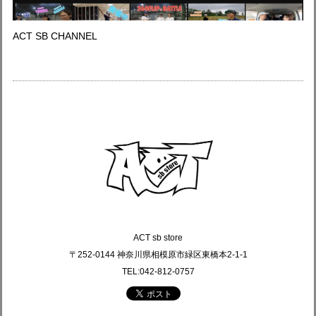
ACT SB CHANNEL
ACT sb store
〒252-0144 神奈川県相模原市緑区東橋本2-1-1
TEL:042-812-0757