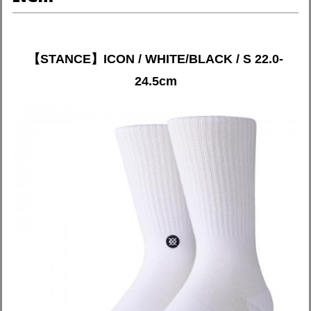
【STANCE】ICON / WHITE/BLACK / S 22.0-
24.5cm