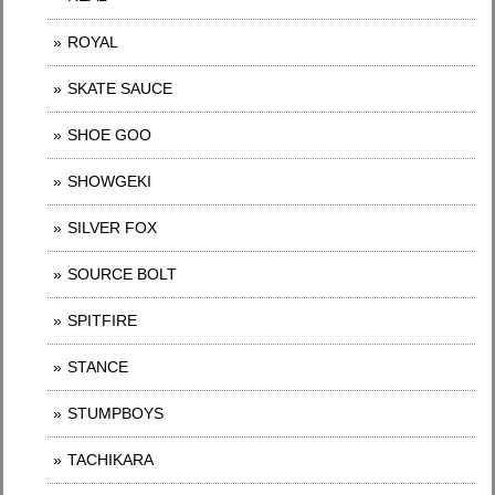
ROYAL
SKATE SAUCE
SHOE GOO
SHOWGEKI
SILVER FOX
SOURCE BOLT
SPITFIRE
STANCE
STUMPBOYS
TACHIKARA