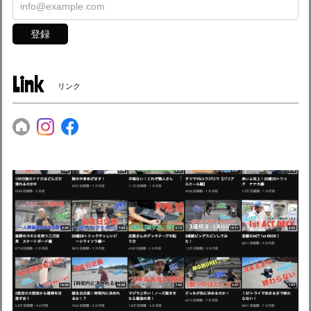
登録
Link
リンク