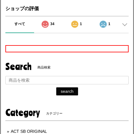
ショップの評価
すべて
34
1
1
Search
商品検索
search
Category
カテゴリー
ACT SB ORIGINAL