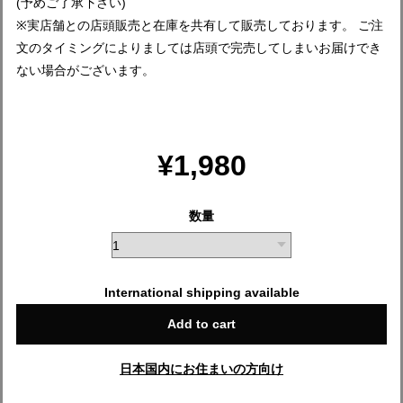
(予めご了承下さい)
※実店舗との店頭販売と在庫を共有して販売しております。 ご注
文のタイミングによりましては店頭で完売してしまいお届けでき
ない場合がございます。
¥1,980
数量
International shipping available
Add to cart
日本国内にお住まいの方向け