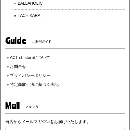
BALLAHOLIC
TACHIKARA
Guide
ご利用ガイド
ACT sb storeについて
お問合せ
プライバシーポリシー
特定商取引法に基づく表記
Mail
メルマガ
当店からメールマガジンをお届けいたします。