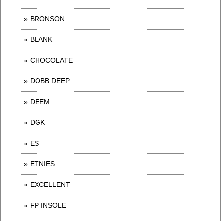
BRONSON
BLANK
CHOCOLATE
DOBB DEEP
DEEM
DGK
ES
ETNIES
EXCELLENT
FP INSOLE