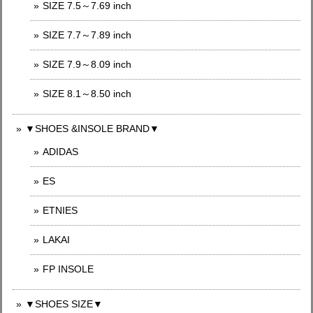
SIZE 7.5～7.69 inch
SIZE 7.7～7.89 inch
SIZE 7.9～8.09 inch
SIZE 8.1～8.50 inch
▼SHOES &INSOLE BRAND▼
ADIDAS
ES
ETNIES
LAKAI
FP INSOLE
▼SHOES SIZE▼