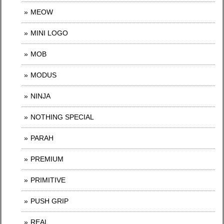
MEOW
MINI LOGO
MOB
MODUS
NINJA
NOTHING SPECIAL
PARAH
PREMIUM
PRIMITIVE
PUSH GRIP
REAL