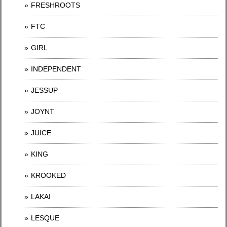
FRESHROOTS
FTC
GIRL
INDEPENDENT
JESSUP
JOYNT
JUICE
KING
KROOKED
LAKAI
LESQUE