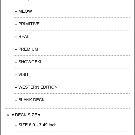
MEOW
PRIMITIVE
REAL
PREMIUM
SHOWGEKI
VISIT
WESTERN EDITION
BLANK DECK
▼DECK SIZE▼
SIZE 6.0～7.49 inch