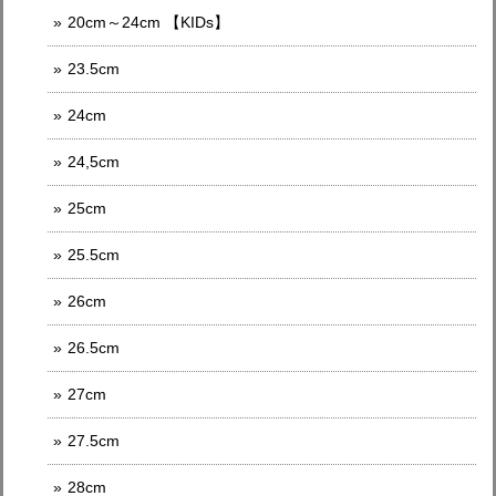
20cm～24cm 【KIDs】
23.5cm
24cm
24,5cm
25cm
25.5cm
26cm
26.5cm
27cm
27.5cm
28cm