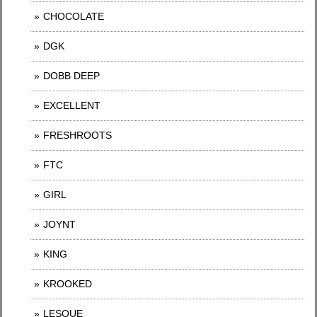
CHOCOLATE
DGK
DOBB DEEP
EXCELLENT
FRESHROOTS
FTC
GIRL
JOYNT
KING
KROOKED
LESQUE