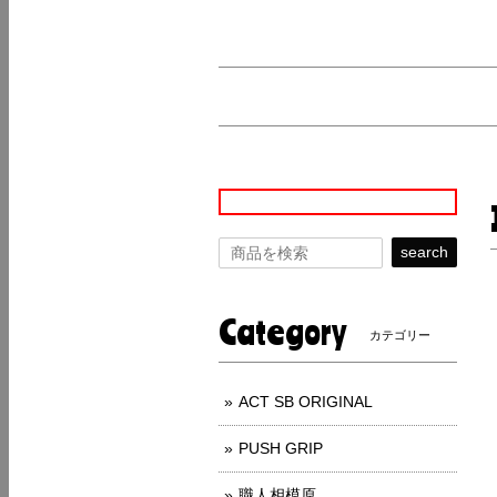
search
Category
カテゴリー
ACT SB ORIGINAL
PUSH GRIP
職人相模原