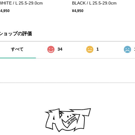
WHITE / L 25.5-29.0cm
BLACK / L 25.5-29.0cm
¥4,950
¥4,950
ショップの評価
すべて
34
1