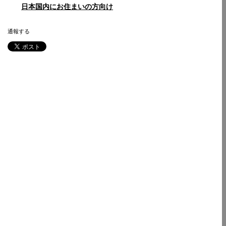
日本国内にお住まいの方向け
通報する