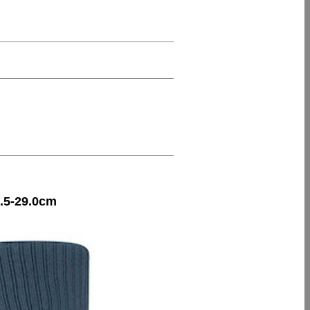
.5-29.0cm