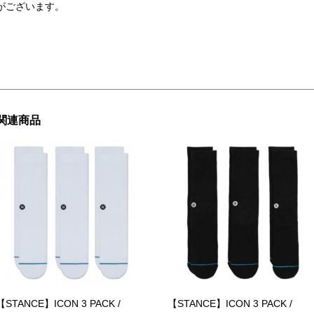
がございます。
関連商品
【STANCE】ICON 3 PACK /
【STANCE】ICON 3 PACK /