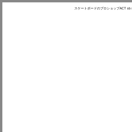
スケートボードのプロショップACT sb store