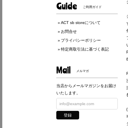
Guide
ご利用ガイド
ACT sb storeについて
お問合せ
プライバシーポリシー
特定商取引法に基づく表記
Mail
メルマガ
当店からメールマガジンをお届け
いたします。
登録