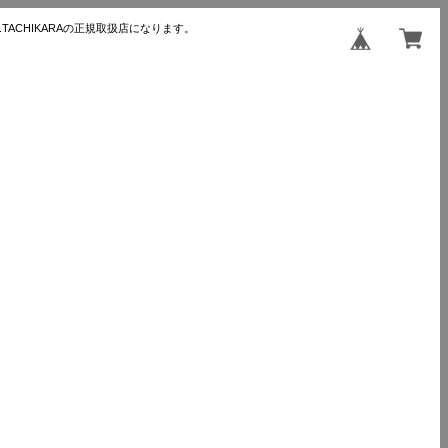
TACHIKARAの正規取扱店になります。