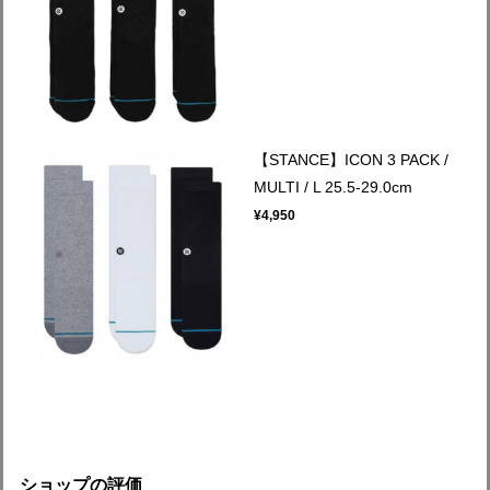
【STANCE】ICON 3 PACK /
MULTI / L 25.5-29.0cm
¥4,950
ショップの評価