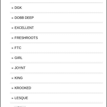
DGK
DOBB DEEP
EXCELLENT
FRESHROOTS
FTC
GIRL
JOYNT
KING
KROOKED
LESQUE