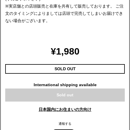
※実店舗との店頭販売と在庫を共有して販売しております。 ご注
文のタイミングによりましては店頭で完売してしまいお届けでき
ない場合がございます。
¥1,980
SOLD OUT
International shipping available
Sold out
日本国内にお住まいの方向け
通報する