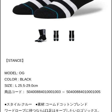
【STANCE】
MODEL: OG
COLOR : BLACK
SIZE : L 25.5-29.0cm
商品コード： S0400884010001003 ～ S0400884010001005
●スタイル:クルー ●素材:コームドコットンブレンド
ワードローブに持つならば1足はキープしたいロゴソックス。