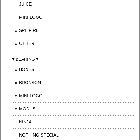
JUICE
MINI LOGO
SPITFIRE
OTHER
▼BEARING▼
BONES
BRONSON
MINI LOGO
MODUS
NINJA
NOTHING SPECIAL