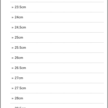
23.5cm
24cm
24,5cm
25cm
25.5cm
26cm
26.5cm
27cm
27.5cm
28cm