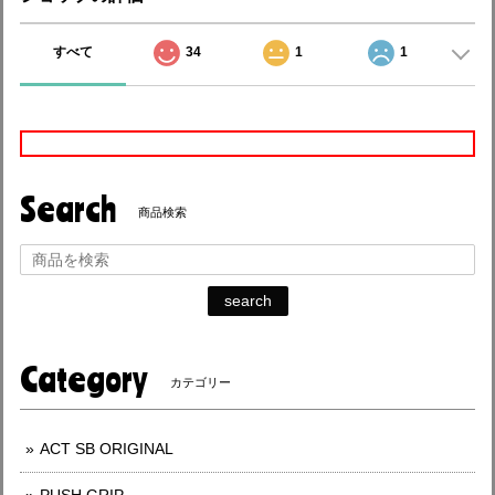
すべて
34
1
1
Search
商品検索
search
Category
カテゴリー
ACT SB ORIGINAL