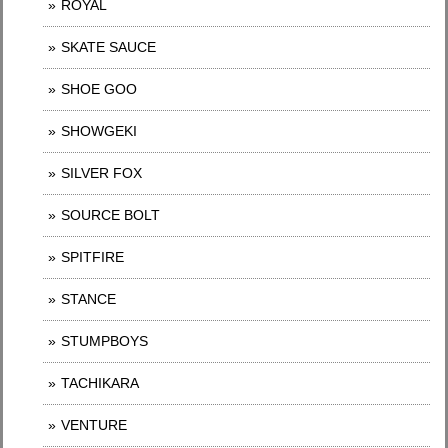
ROYAL
SKATE SAUCE
SHOE GOO
SHOWGEKI
SILVER FOX
SOURCE BOLT
SPITFIRE
STANCE
STUMPBOYS
TACHIKARA
VENTURE