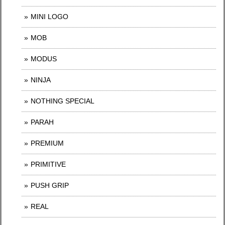
MINI LOGO
MOB
MODUS
NINJA
NOTHING SPECIAL
PARAH
PREMIUM
PRIMITIVE
PUSH GRIP
REAL