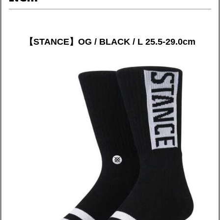
【STANCE】OG / BLACK / L 25.5-29.0cm