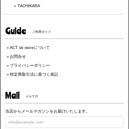
TACHIKARA
Guide
ご利用ガイド
ACT sb storeについて
お問合せ
プライバシーポリシー
特定商取引法に基づく表記
Mail
メルマガ
当店からメールマガジンをお届けいたします。