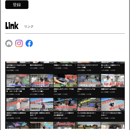
登録
Link
リンク