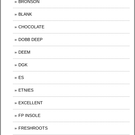
BRONSON
BLANK
CHOCOLATE
DOBB DEEP
DEEM
DGK
ES
ETNIES
EXCELLENT
FP INSOLE
FRESHROOTS