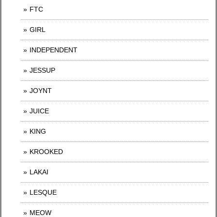
FTC
GIRL
INDEPENDENT
JESSUP
JOYNT
JUICE
KING
KROOKED
LAKAI
LESQUE
MEOW