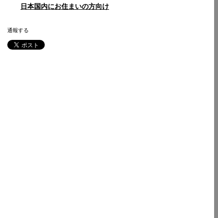
日本国内にお住まいの方向け
通報する