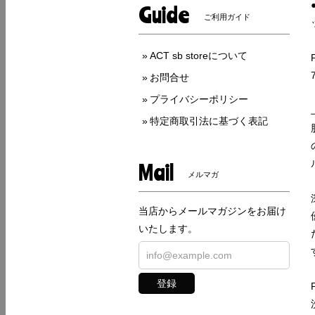
Guide
ご利用ガイド
ACT sb storeについて
お問合せ
プライバシーポリシー
特定商取引法に基づく表記
Mail
メルマガ
当店からメールマガジンをお届け
いたします。
登録