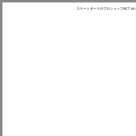
スケートボードのプロショップACT sb store