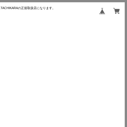
TACHIKARAの正規取扱店になります。