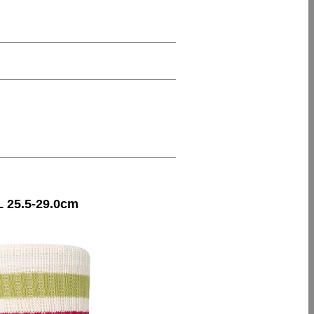
25.5-29.0cm