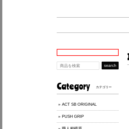
search
Category
カテゴリー
ACT SB ORIGINAL
PUSH GRIP
職人相模原