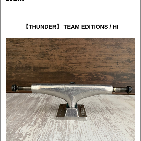
【THUNDER】 TEAM EDITIONS / HI