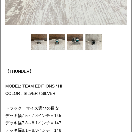
【THUNDER】
MODEL: TEAM EDITIONS / HI
COLOR : SILVER / SILVER
トラック サイズ選びの目安
デッキ幅7.5～7.8インチ＝145
デッキ幅7.8～8.1インチ＝147
デッキ幅8.1～8.3インチ＝148