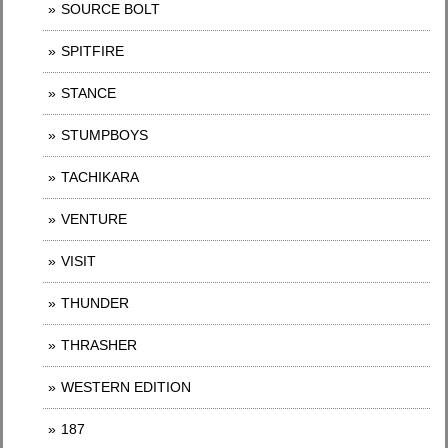
SOURCE BOLT
SPITFIRE
STANCE
STUMPBOYS
TACHIKARA
VENTURE
VISIT
THUNDER
THRASHER
WESTERN EDITION
187