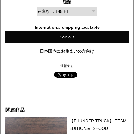
種類
International shipping available
Sold out
日本国内にお住まいの方向け
通報する
関連商品
【THUNDER TRUCK】 TEAM
EDITIONS/ ISHOOD