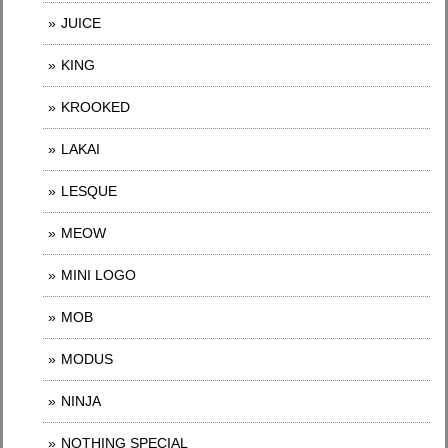
JUICE
KING
KROOKED
LAKAI
LESQUE
MEOW
MINI LOGO
MOB
MODUS
NINJA
NOTHING SPECIAL