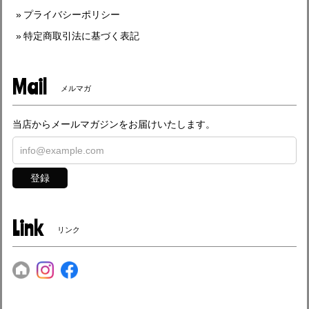
プライバシーポリシー
特定商取引法に基づく表記
Mail
メルマガ
当店からメールマガジンをお届けいたします。
登録
Link
リンク