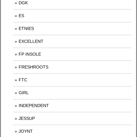
DGK
ES
ETNIES
EXCELLENT
FP INSOLE
FRESHROOTS
FTC
GIRL
INDEPENDENT
JESSUP
JOYNT