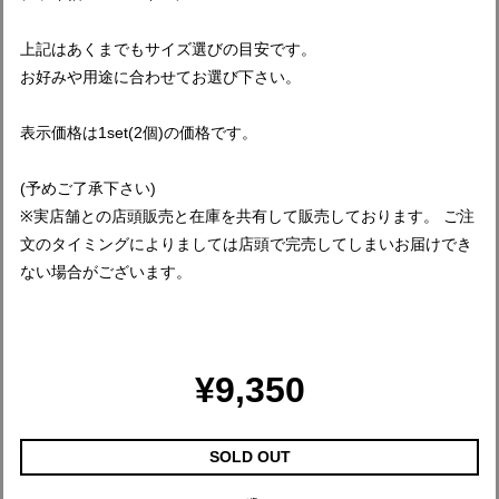
上記はあくまでもサイズ選びの目安です。
お好みや用途に合わせてお選び下さい。
表示価格は1set(2個)の価格です。
(予めご了承下さい)
※実店舗との店頭販売と在庫を共有して販売しております。 ご注
文のタイミングによりましては店頭で完売してしまいお届けでき
ない場合がございます。
¥9,350
SOLD OUT