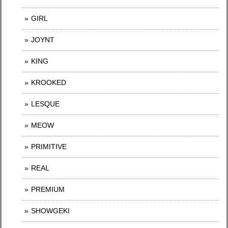
GIRL
JOYNT
KING
KROOKED
LESQUE
MEOW
PRIMITIVE
REAL
PREMIUM
SHOWGEKI