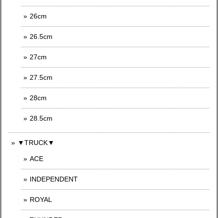
26cm
26.5cm
27cm
27.5cm
28cm
28.5cm
▼TRUCK▼
ACE
INDEPENDENT
ROYAL