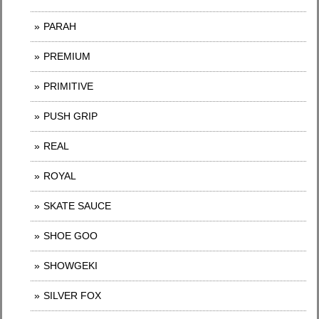
PARAH
PREMIUM
PRIMITIVE
PUSH GRIP
REAL
ROYAL
SKATE SAUCE
SHOE GOO
SHOWGEKI
SILVER FOX