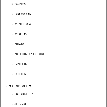
BONES
BRONSON
MINI LOGO
MODUS
NINJA
NOTHING SPECIAL
SPITFIRE
OTHER
▼GRIPTAPE▼
DOBBDEEP
JESSUP