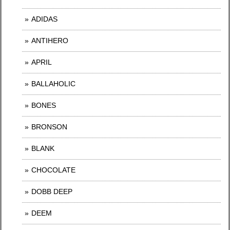
ADIDAS
ANTIHERO
APRIL
BALLAHOLIC
BONES
BRONSON
BLANK
CHOCOLATE
DOBB DEEP
DEEM