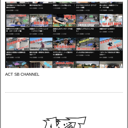
ACT SB CHANNEL