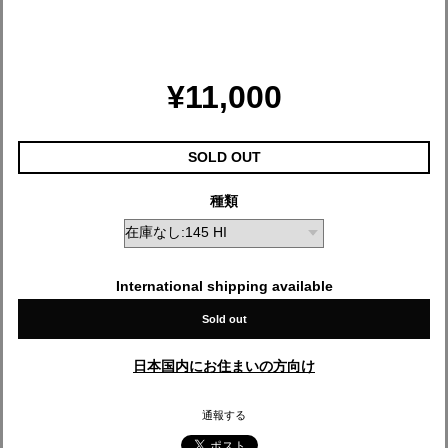
¥11,000
SOLD OUT
種類
International shipping available
Sold out
日本国内にお住まいの方向け
通報する