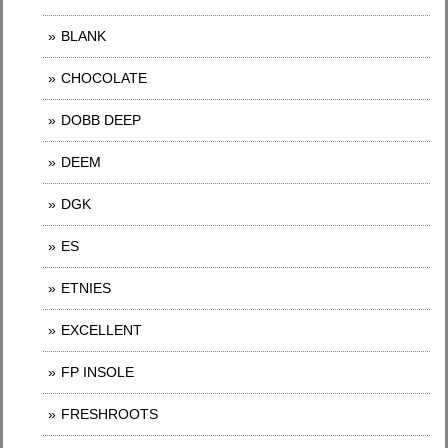
BLANK
CHOCOLATE
DOBB DEEP
DEEM
DGK
ES
ETNIES
EXCELLENT
FP INSOLE
FRESHROOTS