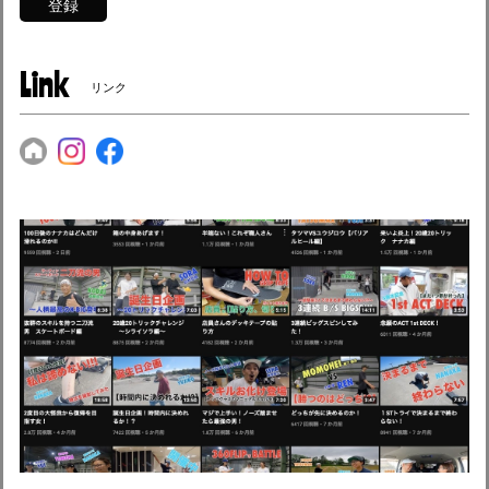
登録
Link
リンク