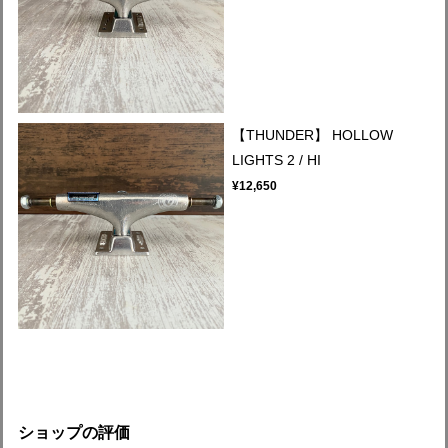
【THUNDER】 HOLLOW
LIGHTS 2 / HI
¥12,650
ショップの評価