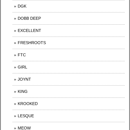
DGK
DOBB DEEP
EXCELLENT
FRESHROOTS
FTC
GIRL
JOYNT
KING
KROOKED
LESQUE
MEOW