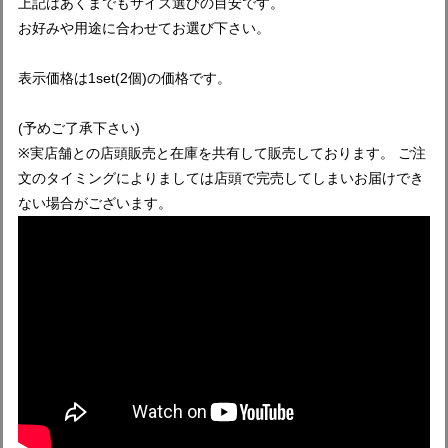
上記はあくまでもサイズ選びの目安です。
お好みや用途に合わせてお選び下さい。
表示価格は1set(2個)の価格です。
(予めご了承下さい)
※実店舗との店頭販売と在庫を共有して販売しております。 ご注
文のタイミングによりましては店頭で完売してしまいお届けでき
ない場合がございます。