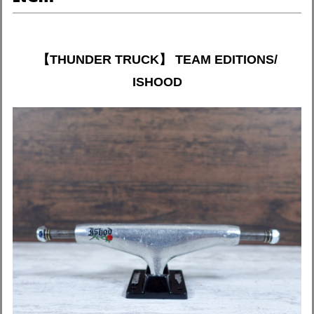
【THUNDER TRUCK】 TEAM EDITIONS/
ISHOOD