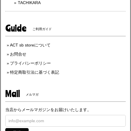
TACHIKARA
Guide
ご利用ガイド
ACT sb storeについて
お問合せ
プライバシーポリシー
特定商取引法に基づく表記
Mail
メルマガ
当店からメールマガジンをお届けいたします。