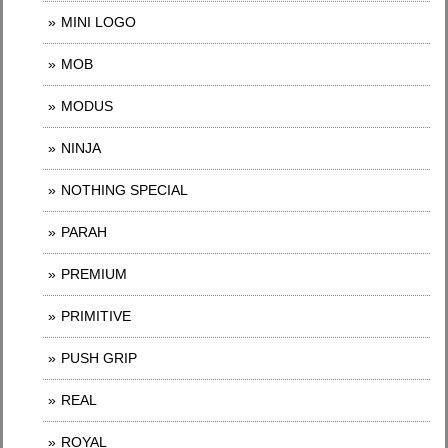
MINI LOGO
MOB
MODUS
NINJA
NOTHING SPECIAL
PARAH
PREMIUM
PRIMITIVE
PUSH GRIP
REAL
ROYAL