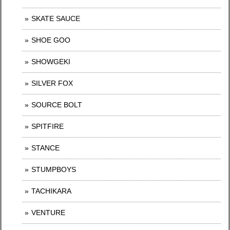
SKATE SAUCE
SHOE GOO
SHOWGEKI
SILVER FOX
SOURCE BOLT
SPITFIRE
STANCE
STUMPBOYS
TACHIKARA
VENTURE