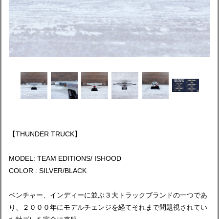
【THUNDER TRUCK】
MODEL: TEAM EDITIONS/ ISHOOD
COLOR : SILVER/BLACK
ベンチャー、インディーに並ぶ３大トラックブランドの一つであ
り、２０００年にモデルチェンジを経てそれまで問題視されてい