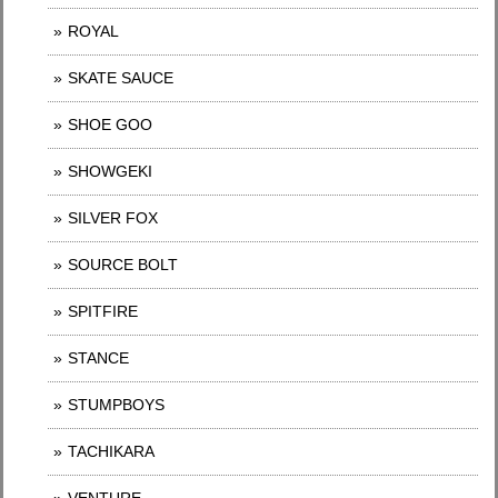
ROYAL
SKATE SAUCE
SHOE GOO
SHOWGEKI
SILVER FOX
SOURCE BOLT
SPITFIRE
STANCE
STUMPBOYS
TACHIKARA