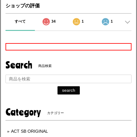
ショップの評価
すべて
34
1
1
Search
商品検索
search
Category
カテゴリー
ACT SB ORIGINAL