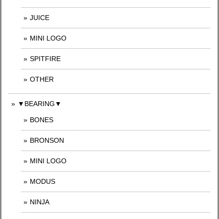
JUICE
MINI LOGO
SPITFIRE
OTHER
▼BEARING▼
BONES
BRONSON
MINI LOGO
MODUS
NINJA