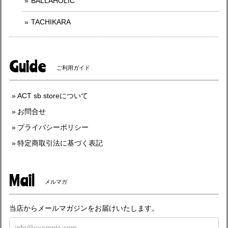
BALLAHOLIC
TACHIKARA
Guide
ご利用ガイド
ACT sb storeについて
お問合せ
プライバシーポリシー
特定商取引法に基づく表記
Mail
メルマガ
当店からメールマガジンをお届けいたします。