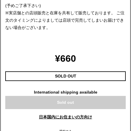
(予めご了承下さい)
※実店舗との店頭販売と在庫を共有して販売しております。 ご注
文のタイミングによりましては店頭で完売してしまいお届けでき
ない場合がございます。
¥660
SOLD OUT
International shipping available
Sold out
日本国内にお住まいの方向け