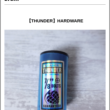
【THUNDER】HARDWARE