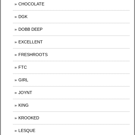
CHOCOLATE
DGK
DOBB DEEP
EXCELLENT
FRESHROOTS
FTC
GIRL
JOYNT
KING
KROOKED
LESQUE