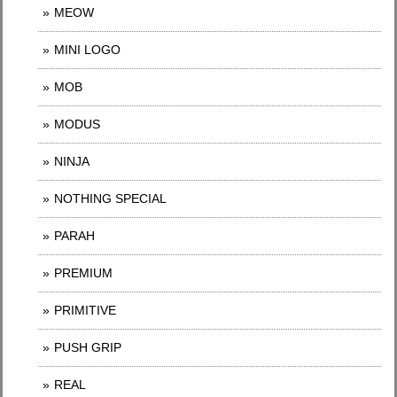
MEOW
MINI LOGO
MOB
MODUS
NINJA
NOTHING SPECIAL
PARAH
PREMIUM
PRIMITIVE
PUSH GRIP
REAL