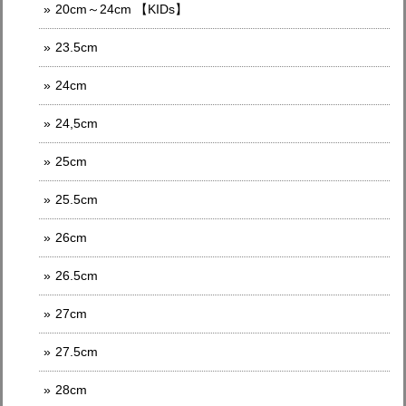
20cm～24cm 【KIDs】
23.5cm
24cm
24,5cm
25cm
25.5cm
26cm
26.5cm
27cm
27.5cm
28cm