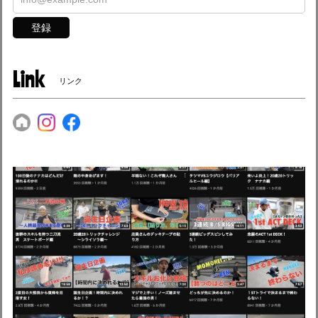
登録
Link
リンク