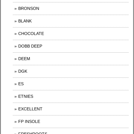
BRONSON
BLANK
CHOCOLATE
DOBB DEEP
DEEM
DGK
ES
ETNIES
EXCELLENT
FP INSOLE