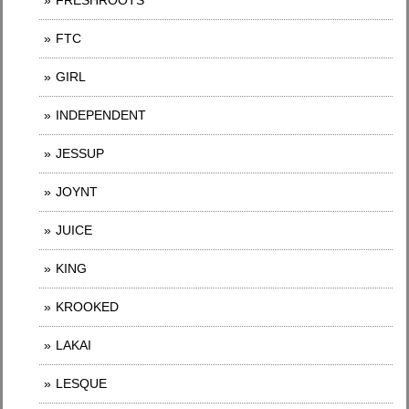
FRESHROOTS
FTC
GIRL
INDEPENDENT
JESSUP
JOYNT
JUICE
KING
KROOKED
LAKAI
LESQUE