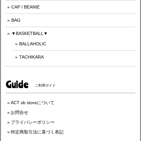
CAP / BEANIE
BAG
▼BASKETBALL▼
BALLAHOLIC
TACHIKARA
Guide
ご利用ガイド
ACT sb storeについて
お問合せ
プライバシーポリシー
特定商取引法に基づく表記