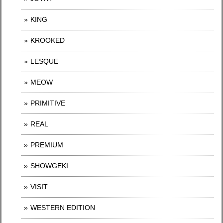
KING
KROOKED
LESQUE
MEOW
PRIMITIVE
REAL
PREMIUM
SHOWGEKI
VISIT
WESTERN EDITION