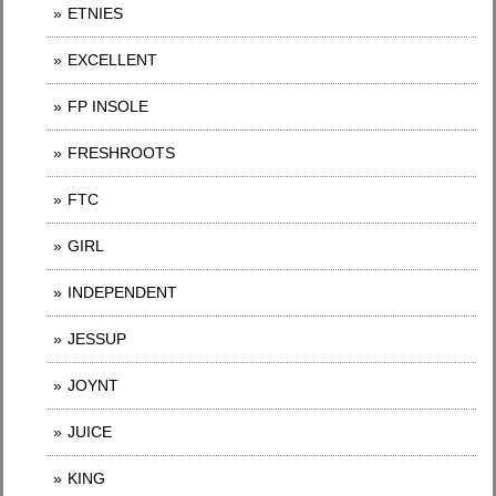
ETNIES
EXCELLENT
FP INSOLE
FRESHROOTS
FTC
GIRL
INDEPENDENT
JESSUP
JOYNT
JUICE
KING