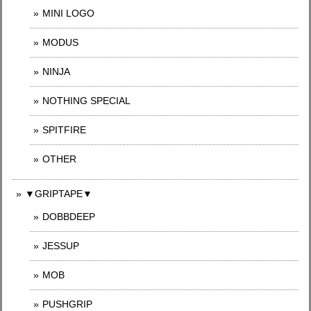
MINI LOGO
MODUS
NINJA
NOTHING SPECIAL
SPITFIRE
OTHER
▼GRIPTAPE▼
DOBBDEEP
JESSUP
MOB
PUSHGRIP