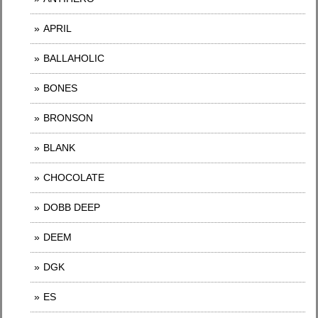
APRIL
BALLAHOLIC
BONES
BRONSON
BLANK
CHOCOLATE
DOBB DEEP
DEEM
DGK
ES