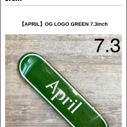
【APRIL】OG LOGO GREEN 7.3inch