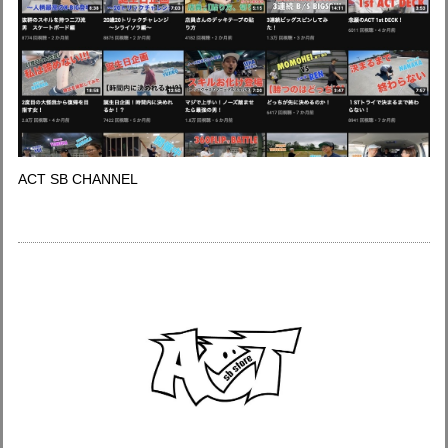
ACT SB CHANNEL