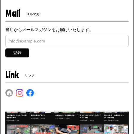
Mail
メルマガ
当店からメールマガジンをお届けいたします。
登録
Link
リンク