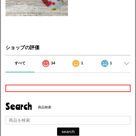
ショップの評価
すべて
34
1
1
Search
商品検索
search