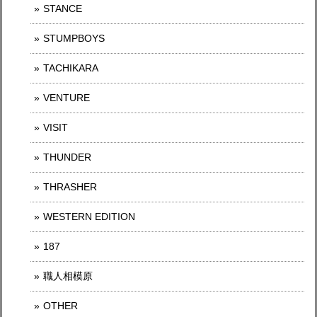
STANCE
STUMPBOYS
TACHIKARA
VENTURE
VISIT
THUNDER
THRASHER
WESTERN EDITION
187
職人相模原
OTHER