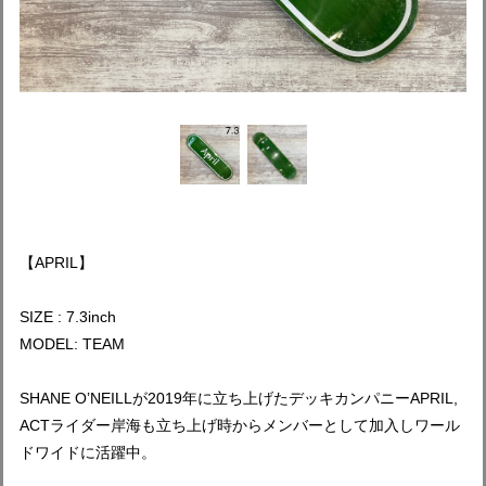
【APRIL】
SIZE : 7.3inch
MODEL: TEAM
SHANE O’NEILLが2019年に立ち上げたデッキカンパニーAPRIL,
ACTライダー岸海も立ち上げ時からメンバーとして加入しワール
ドワイドに活躍中。