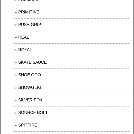
PRIMITIVE
PUSH GRIP
REAL
ROYAL
SKATE SAUCE
SHOE GOO
SHOWGEKI
SILVER FOX
SOURCE BOLT
SPITFIRE