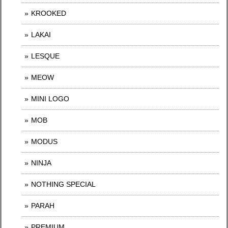
KROOKED
LAKAI
LESQUE
MEOW
MINI LOGO
MOB
MODUS
NINJA
NOTHING SPECIAL
PARAH
PREMIUM