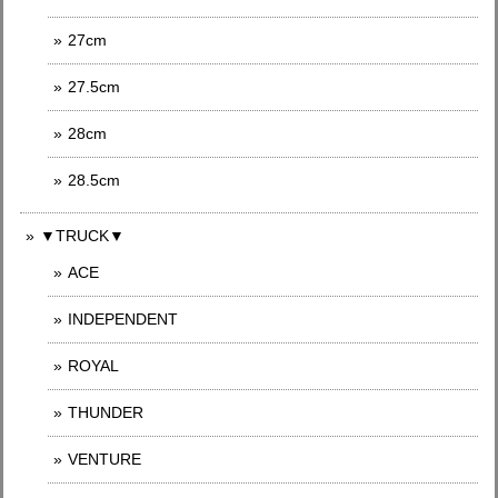
27cm
27.5cm
28cm
28.5cm
▼TRUCK▼
ACE
INDEPENDENT
ROYAL
THUNDER
VENTURE