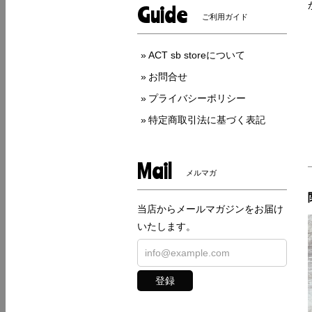
Guide
ご利用ガイド
ACT sb storeについて
お問合せ
プライバシーポリシー
特定商取引法に基づく表記
Mail
メルマガ
当店からメールマガジンをお届け
いたします。
登録