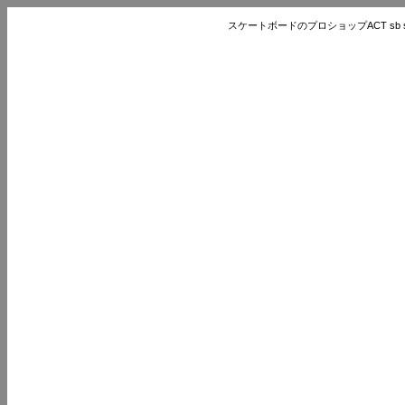
スケートボードのプロショップACT sb store