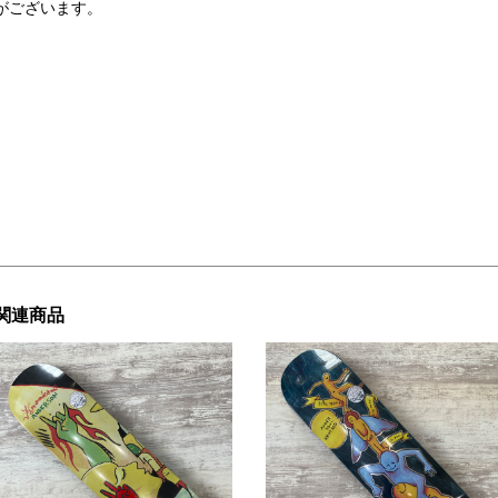
がございます。
関連商品