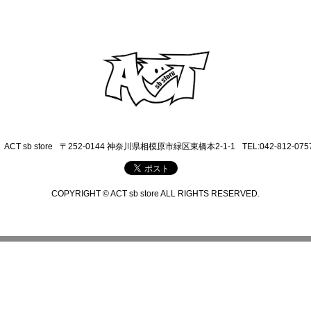
ACT sb store
〒252-0144 神奈川県相模原市緑区東橋本2-1-1
TEL:042-812-075
COPYRIGHT © ACT sb store ALL RIGHTS RESERVED.