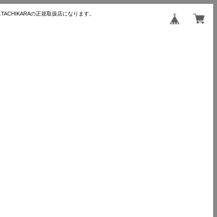
TACHIKARAの正規取扱店になります。