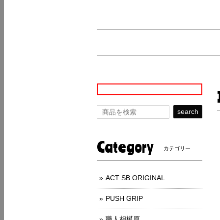
search
Category
カテゴリー
ACT SB ORIGINAL
PUSH GRIP
職人相模原