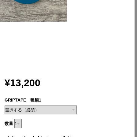
¥13,200
GRIPTAPE 種類1
数量