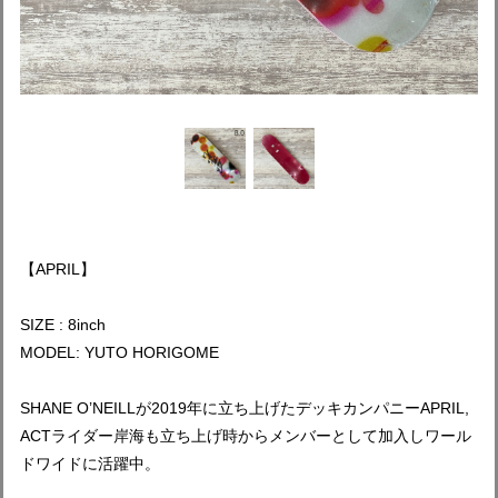
【APRIL】
SIZE : 8inch
MODEL: YUTO HORIGOME
SHANE O’NEILLが2019年に立ち上げたデッキカンパニーAPRIL,
ACTライダー岸海も立ち上げ時からメンバーとして加入しワール
ドワイドに活躍中。