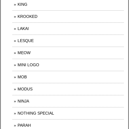
KING
KROOKED
LAKAI
LESQUE
MEOW
MINI LOGO
MOB
MODUS
NINJA
NOTHING SPECIAL
PARAH