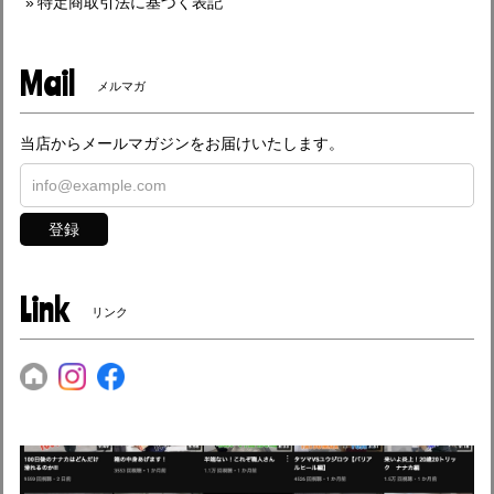
特定商取引法に基づく表記
Mail
メルマガ
当店からメールマガジンをお届けいたします。
登録
Link
リンク