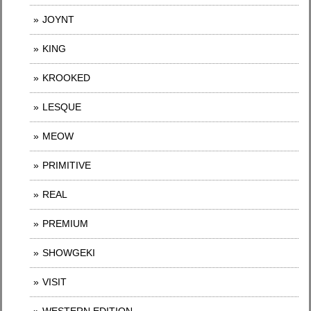
JOYNT
KING
KROOKED
LESQUE
MEOW
PRIMITIVE
REAL
PREMIUM
SHOWGEKI
VISIT