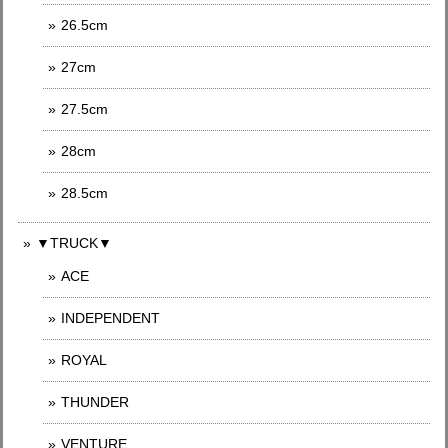
26.5cm
27cm
27.5cm
28cm
28.5cm
▼TRUCK▼
ACE
INDEPENDENT
ROYAL
THUNDER
VENTURE