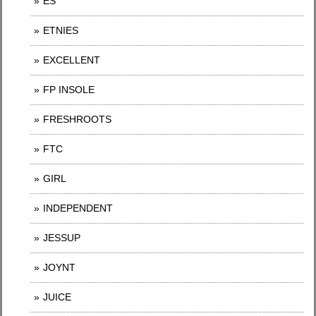
ES
ETNIES
EXCELLENT
FP INSOLE
FRESHROOTS
FTC
GIRL
INDEPENDENT
JESSUP
JOYNT
JUICE