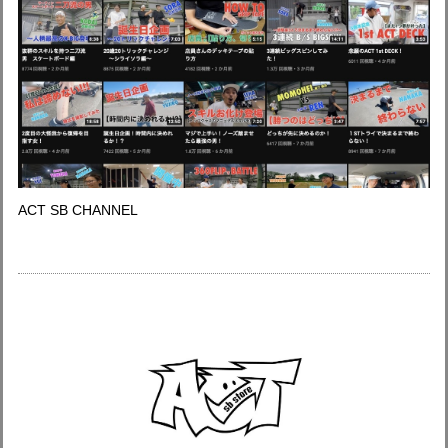
ACT SB CHANNEL