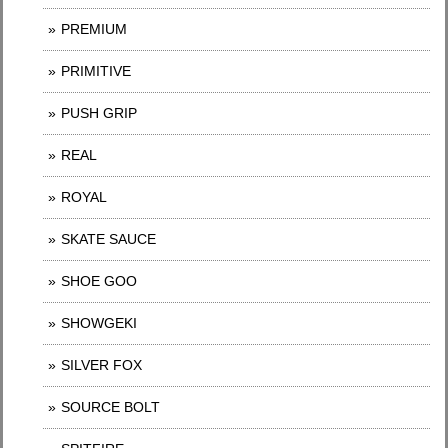
PREMIUM
PRIMITIVE
PUSH GRIP
REAL
ROYAL
SKATE SAUCE
SHOE GOO
SHOWGEKI
SILVER FOX
SOURCE BOLT