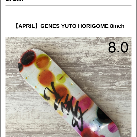
【APRIL】GENES YUTO HORIGOME 8inch