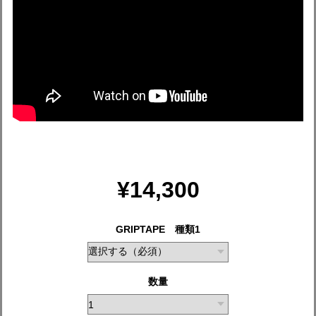
¥14,300
GRIPTAPE 種類1
数量