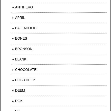
ANTIHERO
APRIL
BALLAHOLIC
BONES
BRONSON
BLANK
CHOCOLATE
DOBB DEEP
DEEM
DGK