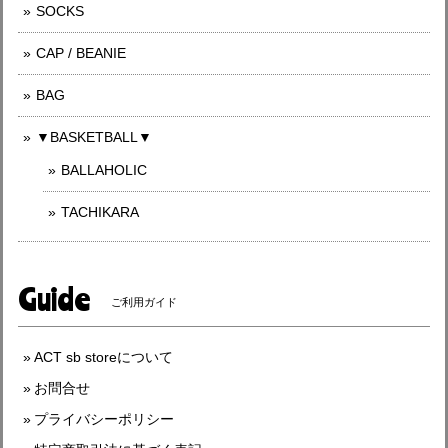
SOCKS
CAP / BEANIE
BAG
▼BASKETBALL▼
BALLAHOLIC
TACHIKARA
Guide
ご利用ガイド
ACT sb storeについて
お問合せ
プライバシーポリシー