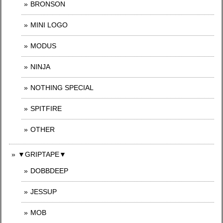
BRONSON
MINI LOGO
MODUS
NINJA
NOTHING SPECIAL
SPITFIRE
OTHER
▼GRIPTAPE▼
DOBBDEEP
JESSUP
MOB