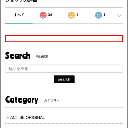
ショップの評価
すべて
34
1
1
Search
商品検索
search
Category
カテゴリー
ACT SB ORIGINAL