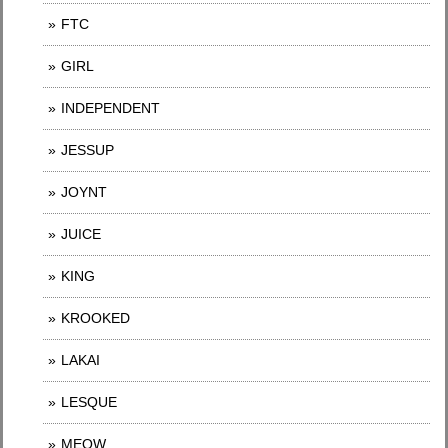
FTC
GIRL
INDEPENDENT
JESSUP
JOYNT
JUICE
KING
KROOKED
LAKAI
LESQUE
MEOW