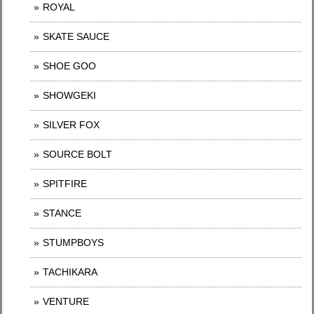
ROYAL
SKATE SAUCE
SHOE GOO
SHOWGEKI
SILVER FOX
SOURCE BOLT
SPITFIRE
STANCE
STUMPBOYS
TACHIKARA
VENTURE