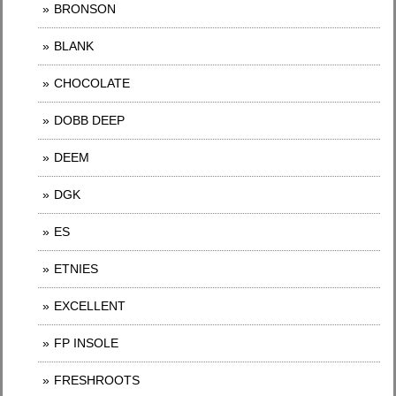
BRONSON
BLANK
CHOCOLATE
DOBB DEEP
DEEM
DGK
ES
ETNIES
EXCELLENT
FP INSOLE
FRESHROOTS