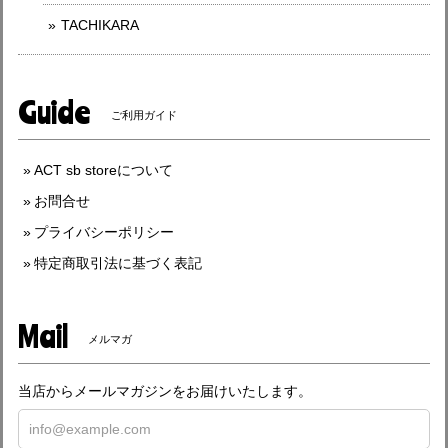
TACHIKARA
Guide
ご利用ガイド
ACT sb storeについて
お問合せ
プライバシーポリシー
特定商取引法に基づく表記
Mail
メルマガ
当店からメールマガジンをお届けいたします。