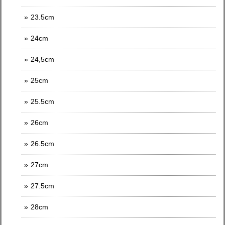
23.5cm
24cm
24,5cm
25cm
25.5cm
26cm
26.5cm
27cm
27.5cm
28cm