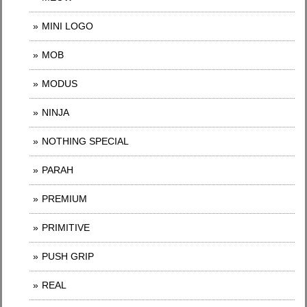
MINI LOGO
MOB
MODUS
NINJA
NOTHING SPECIAL
PARAH
PREMIUM
PRIMITIVE
PUSH GRIP
REAL