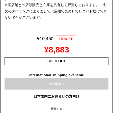
※実店舗との店頭販売と在庫を共有して販売しております。 ご注
文のタイミングによりましては店頭で完売してしまいお届けでき
ない場合がございます。
¥10,450
15%OFF
¥8,883
SOLD OUT
International shipping available
Sold out
日本国内にお住まいの方向け
通報する