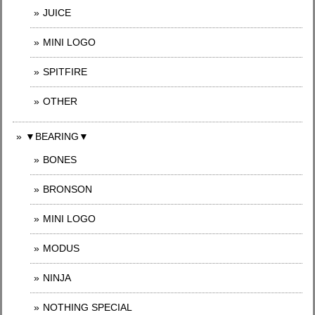
JUICE
MINI LOGO
SPITFIRE
OTHER
▼BEARING▼
BONES
BRONSON
MINI LOGO
MODUS
NINJA
NOTHING SPECIAL