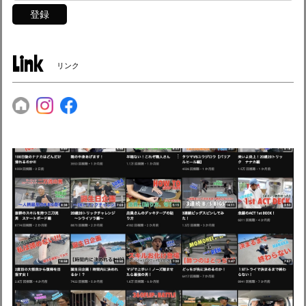
登録
Link
リンク