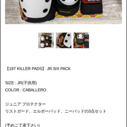
【187 KILLER PADS】 JR.SIX PACK
SIZE : JR(子供用)
COLOR : CABALLERO
ジュニア プロテクター
リストガード、エルボーパッド、ニーパッドの3点セット
(予めご了承下さい)