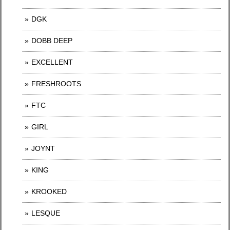
DGK
DOBB DEEP
EXCELLENT
FRESHROOTS
FTC
GIRL
JOYNT
KING
KROOKED
LESQUE