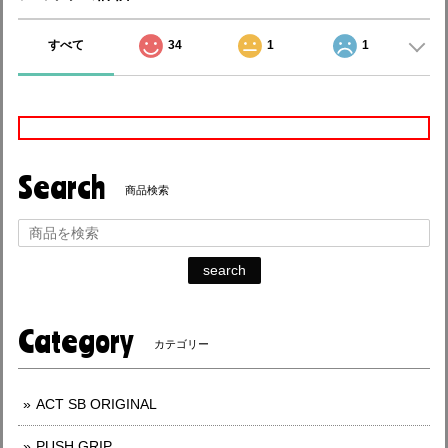
すべて
34
1
1
Search
商品検索
search
Category
カテゴリー
ACT SB ORIGINAL
PUSH GRIP