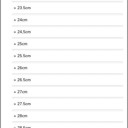
23.5cm
24cm
24,5cm
25cm
25.5cm
26cm
26.5cm
27cm
27.5cm
28cm
28.5cm