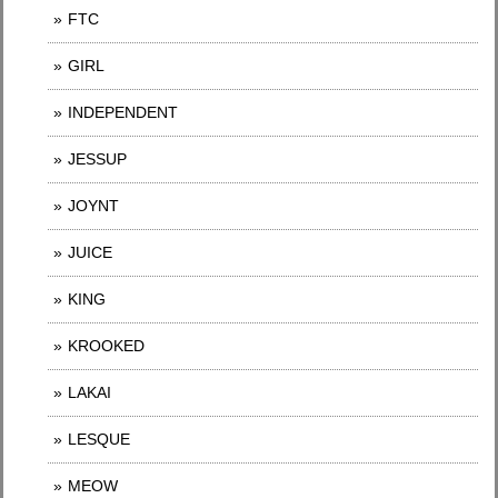
FTC
GIRL
INDEPENDENT
JESSUP
JOYNT
JUICE
KING
KROOKED
LAKAI
LESQUE
MEOW