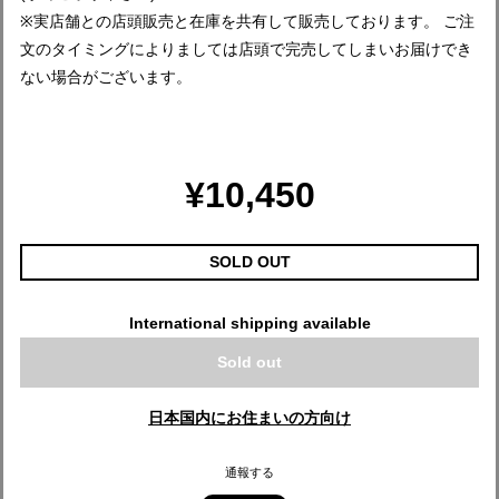
※実店舗との店頭販売と在庫を共有して販売しております。 ご注
文のタイミングによりましては店頭で完売してしまいお届けでき
ない場合がございます。
¥10,450
SOLD OUT
International shipping available
Sold out
日本国内にお住まいの方向け
通報する