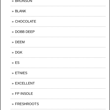
BRONSON
BLANK
CHOCOLATE
DOBB DEEP
DEEM
DGK
ES
ETNIES
EXCELLENT
FP INSOLE
FRESHROOTS