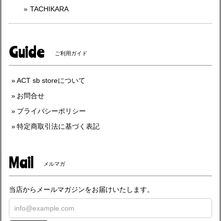
TACHIKARA
Guide
ご利用ガイド
ACT sb storeについて
お問合せ
プライバシーポリシー
特定商取引法に基づく表記
Mail
メルマガ
当店からメールマガジンをお届けいたします。