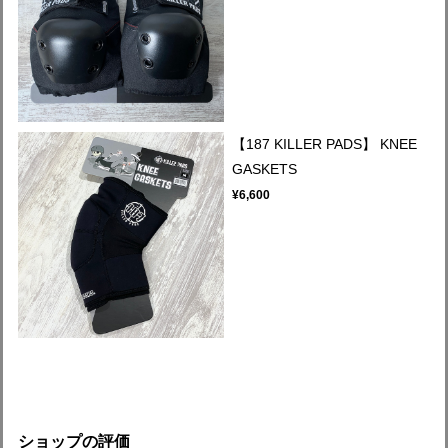
【187 KILLER PADS】 KNEE
GASKETS
¥6,600
ショップの評価