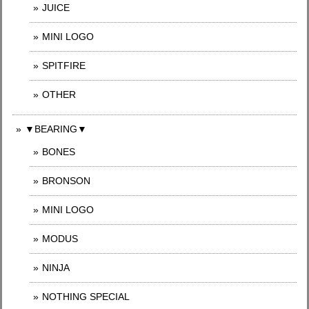
JUICE
MINI LOGO
SPITFIRE
OTHER
▼BEARING▼
BONES
BRONSON
MINI LOGO
MODUS
NINJA
NOTHING SPECIAL