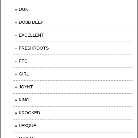
DGK
DOBB DEEP
EXCELLENT
FRESHROOTS
FTC
GIRL
JOYNT
KING
KROOKED
LESQUE