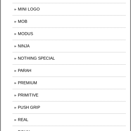
MINI LOGO
MOB
MODUS
NINJA
NOTHING SPECIAL
PARAH
PREMIUM
PRIMITIVE
PUSH GRIP
REAL