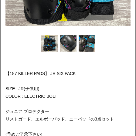
【187 KILLER PADS】 JR.SIX PACK
SIZE : JR(子供用)
COLOR : ELECTRIC BOLT
ジュニア プロテクター
リストガード、エルボーパッド、ニーパッドの3点セット
(予めご了承下さい)