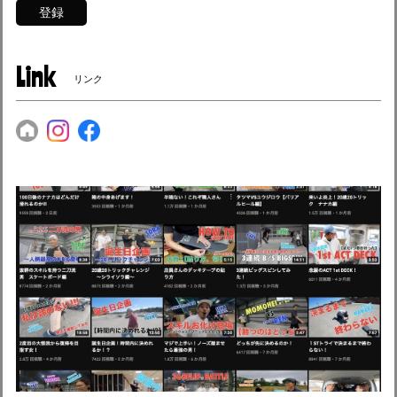
登録
Link
リンク