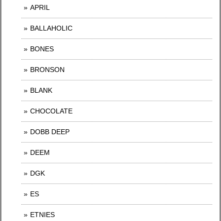
APRIL
BALLAHOLIC
BONES
BRONSON
BLANK
CHOCOLATE
DOBB DEEP
DEEM
DGK
ES
ETNIES