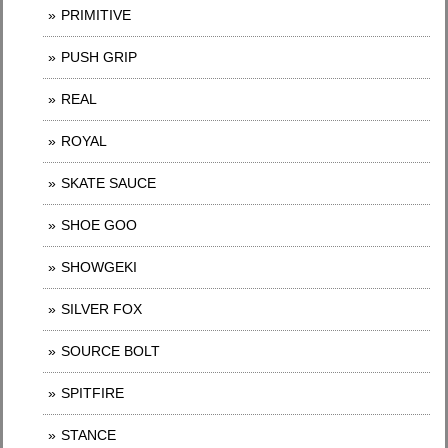
PRIMITIVE
PUSH GRIP
REAL
ROYAL
SKATE SAUCE
SHOE GOO
SHOWGEKI
SILVER FOX
SOURCE BOLT
SPITFIRE
STANCE