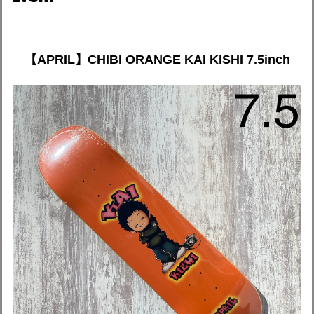
【APRIL】CHIBI ORANGE KAI KISHI 7.5inch