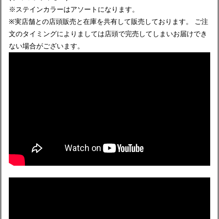
※ステインカラーはアソートになります。
※実店舗との店頭販売と在庫を共有して販売しております。 ご注
文のタイミングによりましては店頭で完売してしまいお届けでき
ない場合がございます。