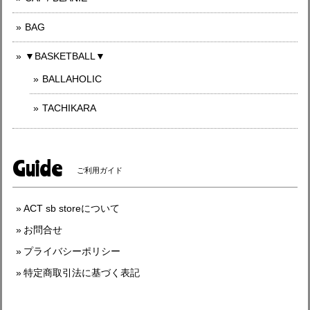
BAG
▼BASKETBALL▼
BALLAHOLIC
TACHIKARA
Guide
ご利用ガイド
ACT sb storeについて
お問合せ
プライバシーポリシー
特定商取引法に基づく表記