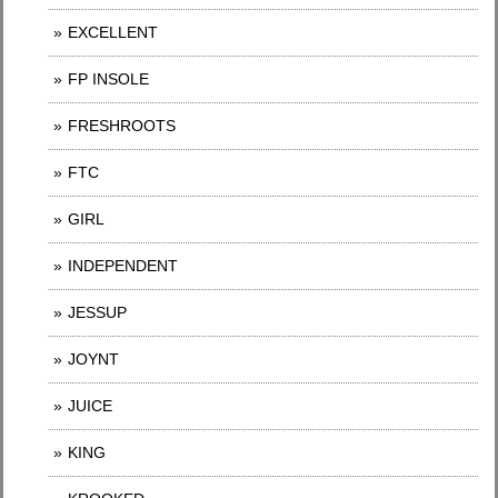
EXCELLENT
FP INSOLE
FRESHROOTS
FTC
GIRL
INDEPENDENT
JESSUP
JOYNT
JUICE
KING