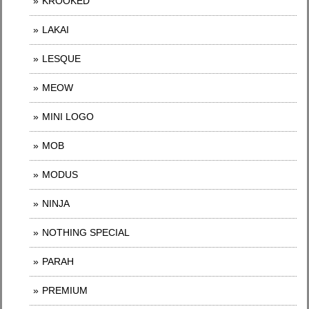
KROOKED
LAKAI
LESQUE
MEOW
MINI LOGO
MOB
MODUS
NINJA
NOTHING SPECIAL
PARAH
PREMIUM