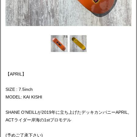
【APRIL】
SIZE : 7.5inch
MODEL: KAI KISHI
SHANE O’NEILLが2019年に立ち上げたデッキカンパニーAPRIL,
ACTライダー岸海の1stプロモデル
(予めご了承下さい)