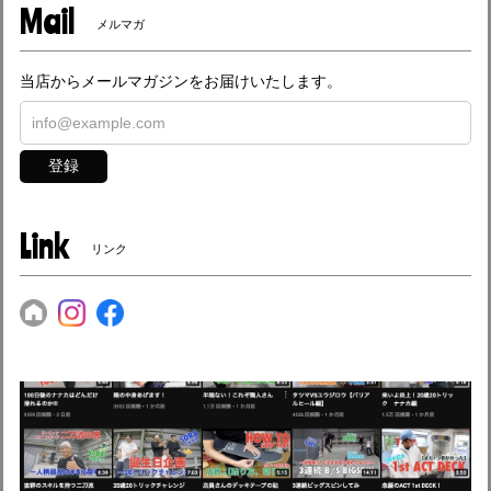
Mail
メルマガ
当店からメールマガジンをお届けいたします。
登録
Link
リンク