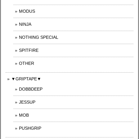
MODUS
NINJA
NOTHING SPECIAL
SPITFIRE
OTHER
▼GRIPTAPE▼
DOBBDEEP
JESSUP
MOB
PUSHGRIP