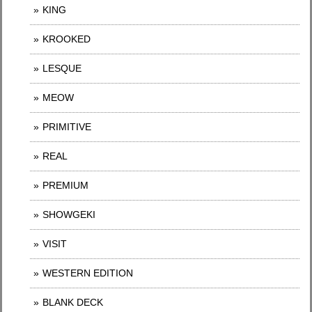
KING
KROOKED
LESQUE
MEOW
PRIMITIVE
REAL
PREMIUM
SHOWGEKI
VISIT
WESTERN EDITION
BLANK DECK