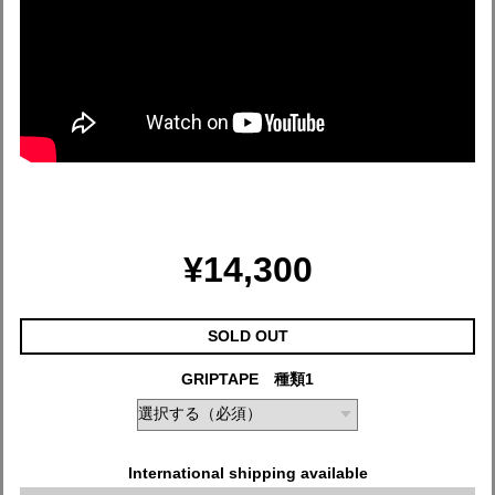
¥14,300
SOLD OUT
GRIPTAPE 種類1
International shipping available