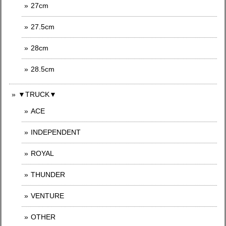
27cm
27.5cm
28cm
28.5cm
▼TRUCK▼
ACE
INDEPENDENT
ROYAL
THUNDER
VENTURE
OTHER