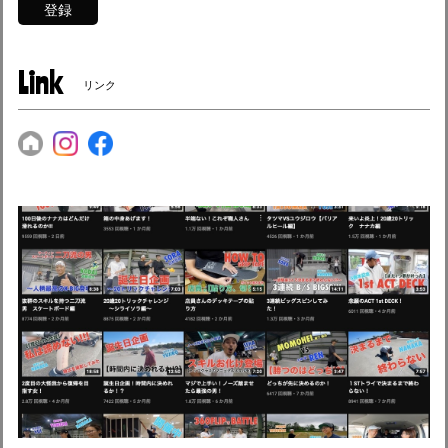
登録
Link
リンク