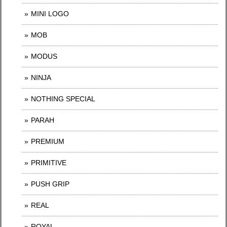
MINI LOGO
MOB
MODUS
NINJA
NOTHING SPECIAL
PARAH
PREMIUM
PRIMITIVE
PUSH GRIP
REAL
ROYAL