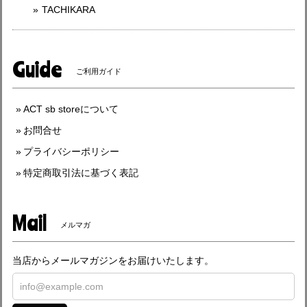
TACHIKARA
Guide
ご利用ガイド
ACT sb storeについて
お問合せ
プライバシーポリシー
特定商取引法に基づく表記
Mail
メルマガ
当店からメールマガジンをお届けいたします。