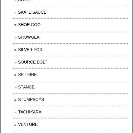
SKATE SAUCE
SHOE GOO
SHOWGEKI
SILVER FOX
SOURCE BOLT
SPITFIRE
STANCE
STUMPBOYS
TACHIKARA
VENTURE