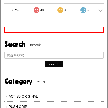
すべて
34
1
1
Search
商品検索
search
Category
カテゴリー
ACT SB ORIGINAL
PUSH GRIP