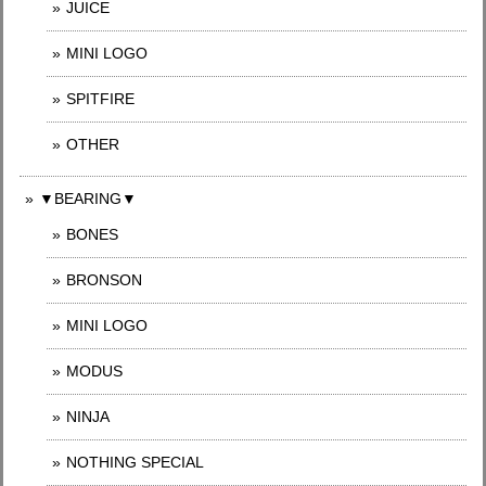
JUICE
MINI LOGO
SPITFIRE
OTHER
▼BEARING▼
BONES
BRONSON
MINI LOGO
MODUS
NINJA
NOTHING SPECIAL