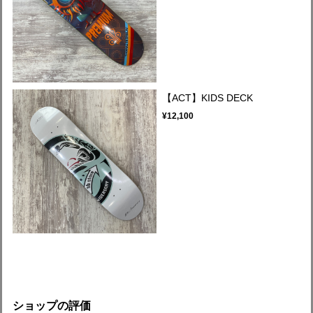
【ACT】KIDS DECK
¥12,100
ショップの評価