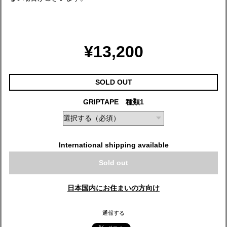
¥13,200
SOLD OUT
GRIPTAPE 種類1
International shipping available
Sold out
日本国内にお住まいの方向け
通報する