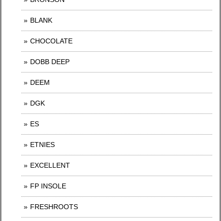
BLANK
CHOCOLATE
DOBB DEEP
DEEM
DGK
ES
ETNIES
EXCELLENT
FP INSOLE
FRESHROOTS