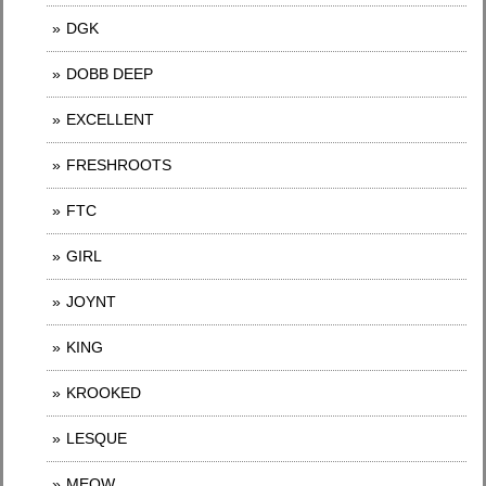
DGK
DOBB DEEP
EXCELLENT
FRESHROOTS
FTC
GIRL
JOYNT
KING
KROOKED
LESQUE
MEOW