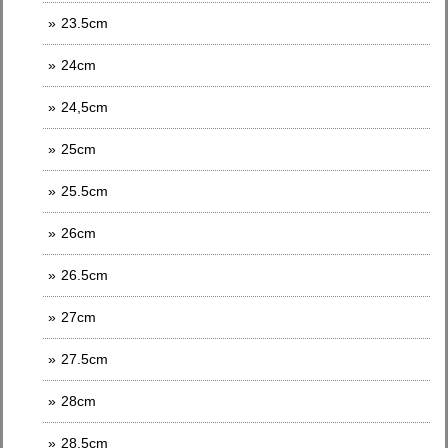
23.5cm
24cm
24,5cm
25cm
25.5cm
26cm
26.5cm
27cm
27.5cm
28cm
28.5cm