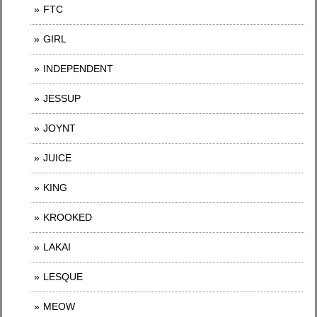
FTC
GIRL
INDEPENDENT
JESSUP
JOYNT
JUICE
KING
KROOKED
LAKAI
LESQUE
MEOW