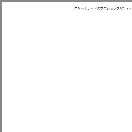
スケートボードのプロショップACT sb store