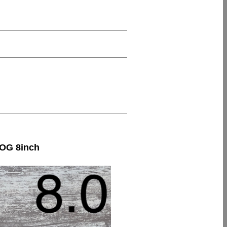
G 8inch