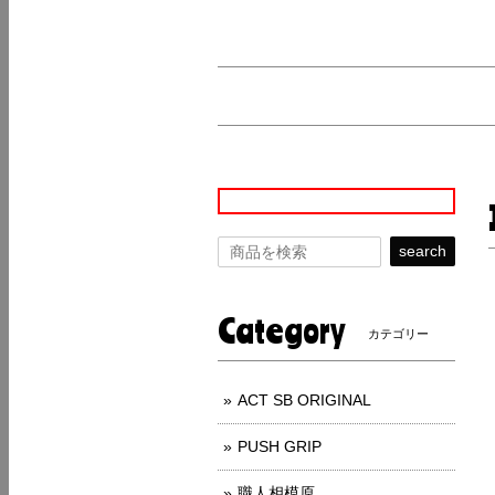
search
Category
カテゴリー
ACT SB ORIGINAL
PUSH GRIP
職人相模原