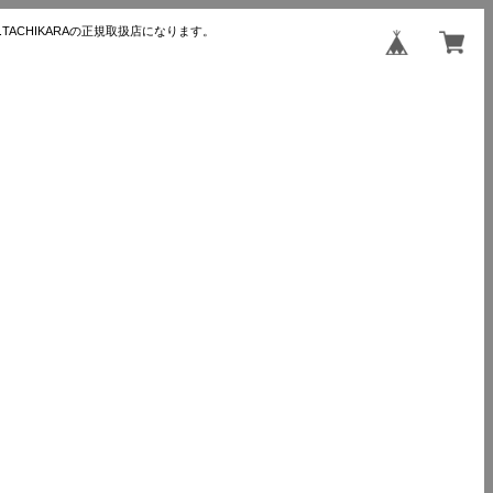
TACHIKARAの正規取扱店になります。