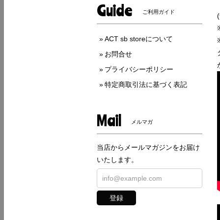
Guide
ご利用ガイド
ACT sb storeについて
お問合せ
プライバシーポリシー
特定商取引法に基づく表記
Mail
メルマガ
当店からメールマガジンをお届け
いたします。
登録