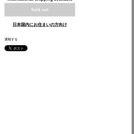
Sold out
日本国内にお住まいの方向け
通報する