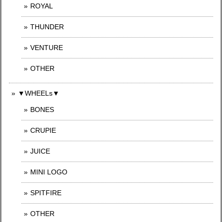
ROYAL
THUNDER
VENTURE
OTHER
▼WHEELs▼
BONES
CRUPIE
JUICE
MINI LOGO
SPITFIRE
OTHER