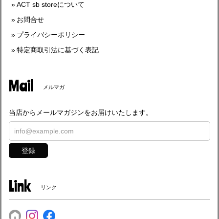
ACT sb storeについて
お問合せ
プライバシーポリシー
特定商取引法に基づく表記
Mail
メルマガ
当店からメールマガジンをお届けいたします。
登録
Link
リンク