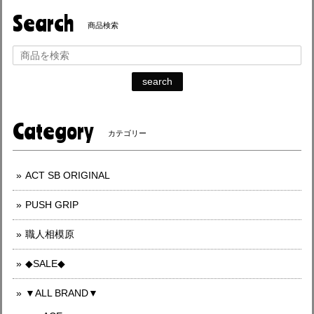
Search
商品検索
search
Category
カテゴリー
ACT SB ORIGINAL
PUSH GRIP
職人相模原
◆SALE◆
▼ALL BRAND▼