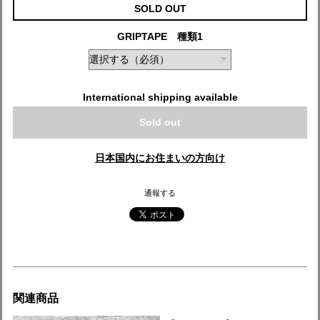
SOLD OUT
GRIPTAPE 種類1
International shipping available
Sold out
日本国内にお住まいの方向け
通報する
関連商品