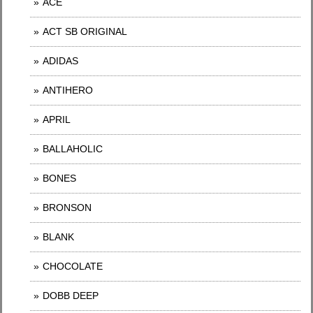
ACE
ACT SB ORIGINAL
ADIDAS
ANTIHERO
APRIL
BALLAHOLIC
BONES
BRONSON
BLANK
CHOCOLATE
DOBB DEEP