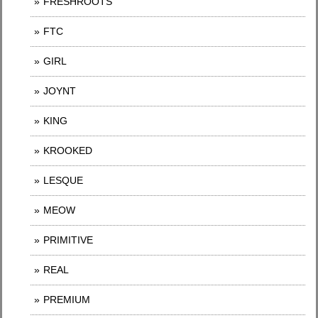
FRESHROOTS
FTC
GIRL
JOYNT
KING
KROOKED
LESQUE
MEOW
PRIMITIVE
REAL
PREMIUM