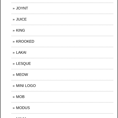
JOYNT
JUICE
KING
KROOKED
LAKAI
LESQUE
MEOW
MINI LOGO
MOB
MODUS