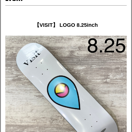
【VISIT】 LOGO 8.25inch