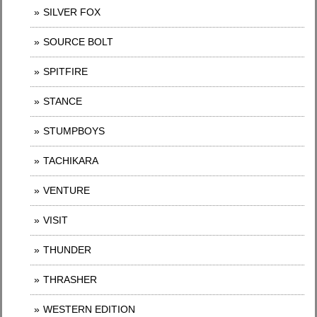
SILVER FOX
SOURCE BOLT
SPITFIRE
STANCE
STUMPBOYS
TACHIKARA
VENTURE
VISIT
THUNDER
THRASHER
WESTERN EDITION