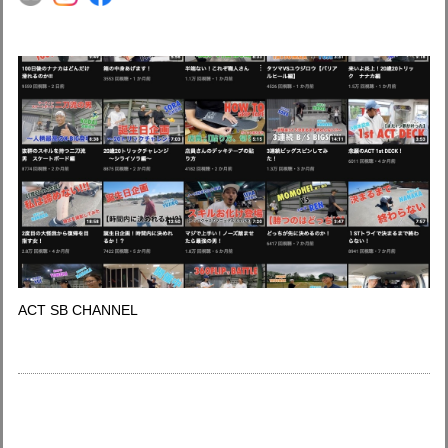
ACT SB CHANNEL