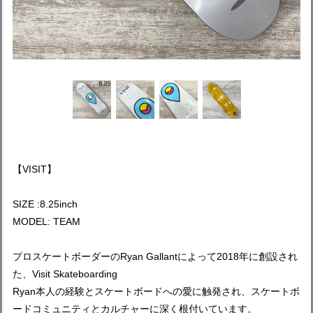
【VISIT】
SIZE :8.25inch
MODEL: TEAM
プロスケートボーダーのRyan Gallantによって2018年に創設され
た、Visit Skateboarding
Ryan本人の経験とスケートボードへの愛に触発され、スケートボ
ードコミュニティとカルチャーに深く根付いています。