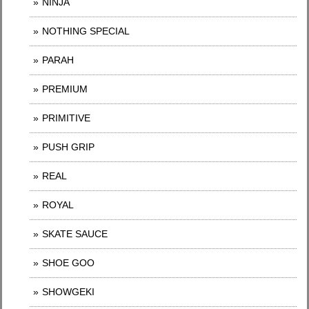
NINJA
NOTHING SPECIAL
PARAH
PREMIUM
PRIMITIVE
PUSH GRIP
REAL
ROYAL
SKATE SAUCE
SHOE GOO
SHOWGEKI