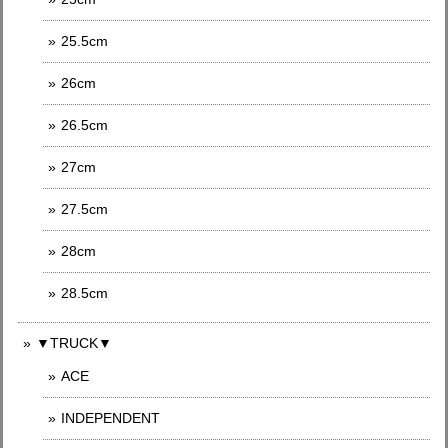
25.5cm
26cm
26.5cm
27cm
27.5cm
28cm
28.5cm
▼TRUCK▼
ACE
INDEPENDENT