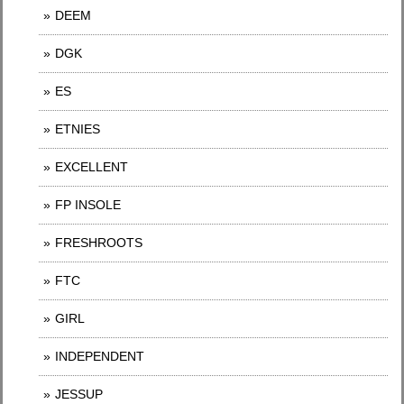
DEEM
DGK
ES
ETNIES
EXCELLENT
FP INSOLE
FRESHROOTS
FTC
GIRL
INDEPENDENT
JESSUP