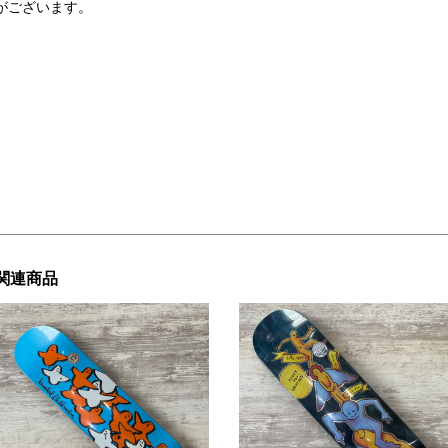
がございます。
関連商品