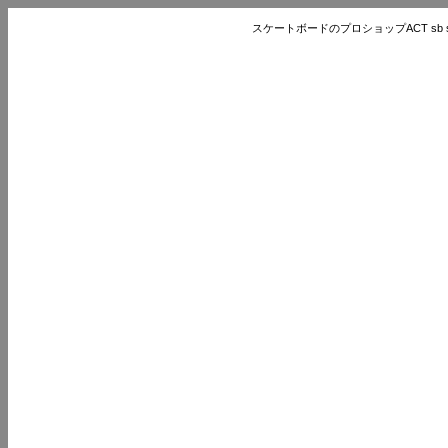
スケートボードのプロショップACT sb store