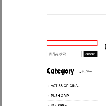
search
Category
カテゴリー
ACT SB ORIGINAL
PUSH GRIP
職人相模原