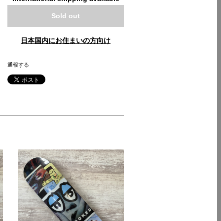
Sold out
日本国内にお住まいの方向け
通報する