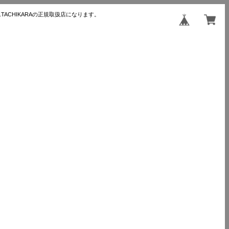
TACHIKARAの正規取扱店になります。