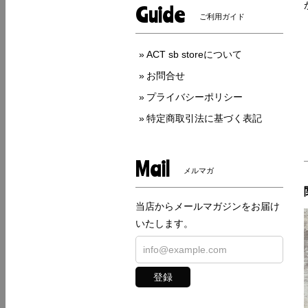
Guide
ご利用ガイド
ACT sb storeについて
お問合せ
プライバシーポリシー
特定商取引法に基づく表記
Mail
メルマガ
当店からメールマガジンをお届け
いたします。
登録