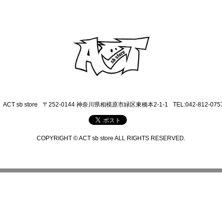
ACT sb store
〒252-0144 神奈川県相模原市緑区東橋本2-1-1
TEL:042-812-075
COPYRIGHT © ACT sb store ALL RIGHTS RESERVED.