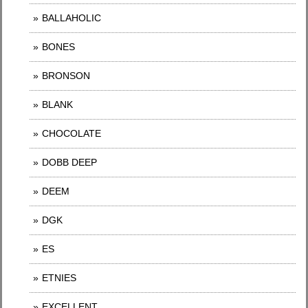
BALLAHOLIC
BONES
BRONSON
BLANK
CHOCOLATE
DOBB DEEP
DEEM
DGK
ES
ETNIES
EXCELLENT