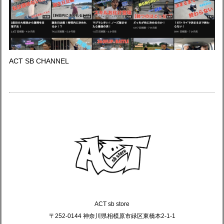
ACT SB CHANNEL
ACT sb store
〒252-0144 神奈川県相模原市緑区東橋本2-1-1