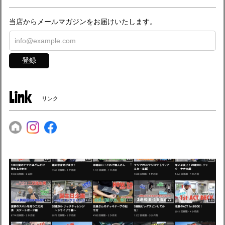
当店からメールマガジンをお届けいたします。
登録
Link
リンク