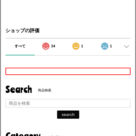
ショップの評価
すべて
34
1
1
Search
商品検索
search
Category