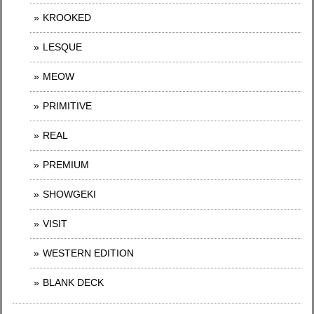
KROOKED
LESQUE
MEOW
PRIMITIVE
REAL
PREMIUM
SHOWGEKI
VISIT
WESTERN EDITION
BLANK DECK