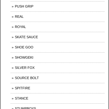
PUSH GRIP
REAL
ROYAL
SKATE SAUCE
SHOE GOO
SHOWGEKI
SILVER FOX
SOURCE BOLT
SPITFIRE
STANCE
STUMPBOYS