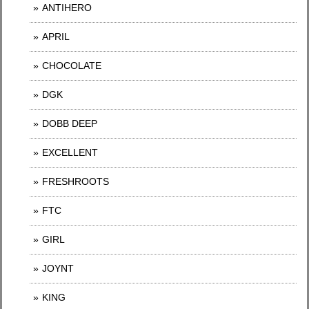
ANTIHERO
APRIL
CHOCOLATE
DGK
DOBB DEEP
EXCELLENT
FRESHROOTS
FTC
GIRL
JOYNT
KING