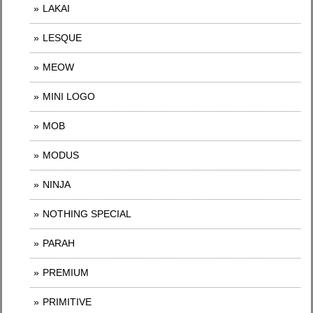
LAKAI
LESQUE
MEOW
MINI LOGO
MOB
MODUS
NINJA
NOTHING SPECIAL
PARAH
PREMIUM
PRIMITIVE