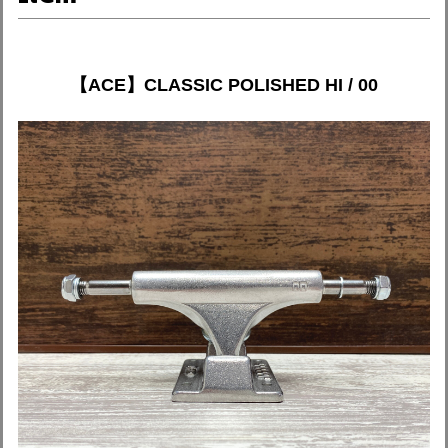
【ACE】CLASSIC POLISHED HI / 00