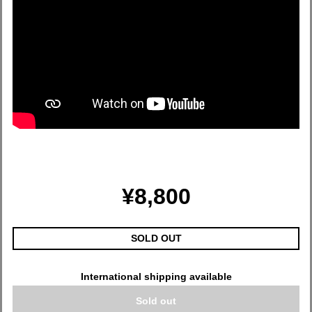
¥8,800
SOLD OUT
International shipping available
Sold out