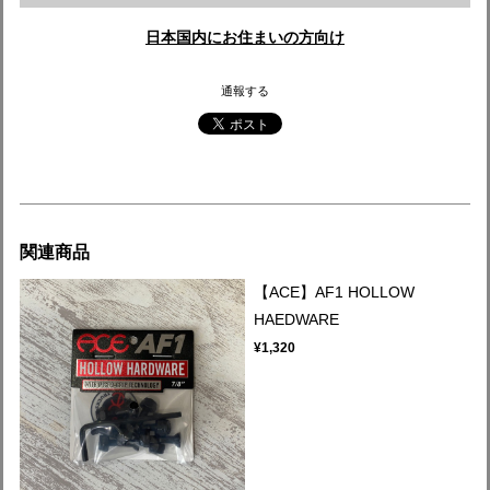
日本国内にお住まいの方向け
通報する
関連商品
【ACE】AF1 HOLLOW
HAEDWARE
¥1,320