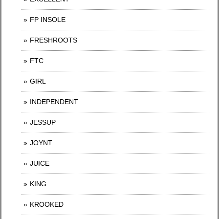
FP INSOLE
FRESHROOTS
FTC
GIRL
INDEPENDENT
JESSUP
JOYNT
JUICE
KING
KROOKED