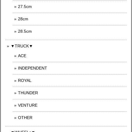
27.5cm
28cm
28.5cm
▼TRUCK▼
ACE
INDEPENDENT
ROYAL
THUNDER
VENTURE
OTHER