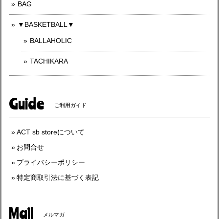
BAG
▼BASKETBALL▼
BALLAHOLIC
TACHIKARA
Guide
ご利用ガイド
ACT sb storeについて
お問合せ
プライバシーポリシー
特定商取引法に基づく表記
Mail
メルマガ