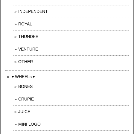
INDEPENDENT
ROYAL
THUNDER
VENTURE
OTHER
▼WHEELs▼
BONES
CRUPIE
JUICE
MINI LOGO