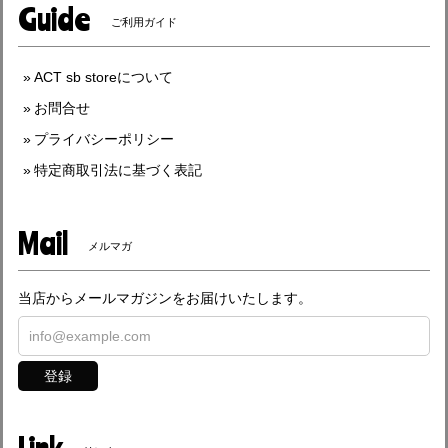
Guide
ご利用ガイド
ACT sb storeについて
お問合せ
プライバシーポリシー
特定商取引法に基づく表記
Mail
メルマガ
当店からメールマガジンをお届けいたします。
登録
Link