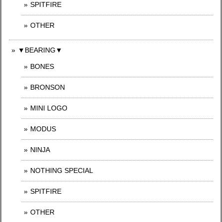
SPITFIRE
OTHER
▼BEARING▼
BONES
BRONSON
MINI LOGO
MODUS
NINJA
NOTHING SPECIAL
SPITFIRE
OTHER