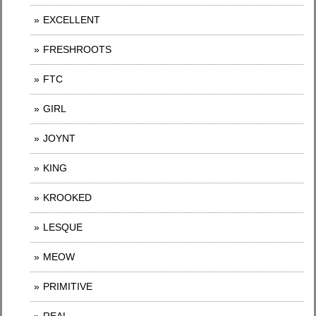
EXCELLENT
FRESHROOTS
FTC
GIRL
JOYNT
KING
KROOKED
LESQUE
MEOW
PRIMITIVE