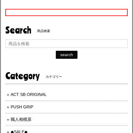
Search
商品検索
search
Category
カテゴリー
ACT SB ORIGINAL
PUSH GRIP
職人相模原
◆SALE◆