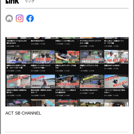
リンク
ACT SB CHANNEL