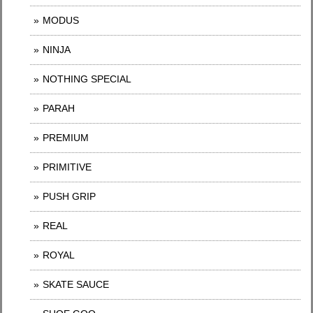
MODUS
NINJA
NOTHING SPECIAL
PARAH
PREMIUM
PRIMITIVE
PUSH GRIP
REAL
ROYAL
SKATE SAUCE