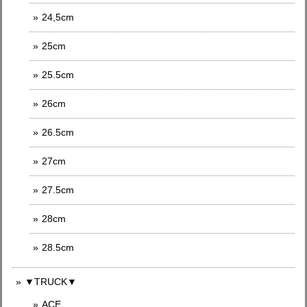
24,5cm
25cm
25.5cm
26cm
26.5cm
27cm
27.5cm
28cm
28.5cm
▼TRUCK▼
ACE