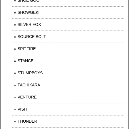
SHOE GOO
SHOWGEKI
SILVER FOX
SOURCE BOLT
SPITFIRE
STANCE
STUMPBOYS
TACHIKARA
VENTURE
VISIT
THUNDER