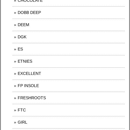
CHOCOLATE
DOBB DEEP
DEEM
DGK
ES
ETNIES
EXCELLENT
FP INSOLE
FRESHROOTS
FTC
GIRL