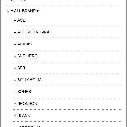
▼ALL BRAND▼
ACE
ACT SB ORIGINAL
ADIDAS
ANTIHERO
APRIL
BALLAHOLIC
BONES
BRONSON
BLANK