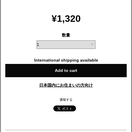
¥1,320
数量
International shipping available
Add to cart
日本国内にお住まいの方向け
通報する