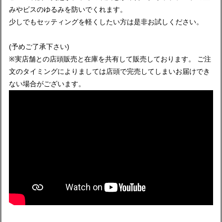
みやビスのゆるみを防いでくれます。
少しでもセッティングを軽くしたい方は是非お試しください。
(予めご了承下さい)
※実店舗との店頭販売と在庫を共有して販売しております。 ご注
文のタイミングによりましては店頭で完売してしまいお届けでき
ない場合がございます。