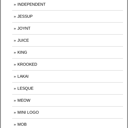
INDEPENDENT
JESSUP
JOYNT
JUICE
KING
KROOKED
LAKAI
LESQUE
MEOW
MINI LOGO
MOB