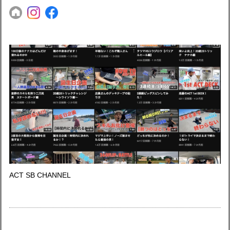
ACT SB CHANNEL