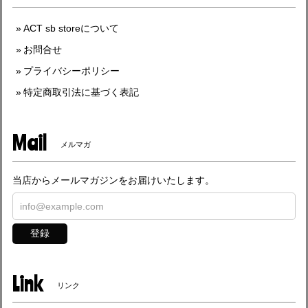
ACT sb storeについて
お問合せ
プライバシーポリシー
特定商取引法に基づく表記
Mail
メルマガ
当店からメールマガジンをお届けいたします。
登録
Link
リンク