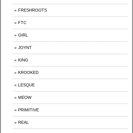
FRESHROOTS
FTC
GIRL
JOYNT
KING
KROOKED
LESQUE
MEOW
PRIMITIVE
REAL