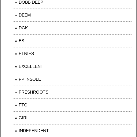
DOBB DEEP
DEEM
DGK
ES
ETNIES
EXCELLENT
FP INSOLE
FRESHROOTS
FTC
GIRL
INDEPENDENT