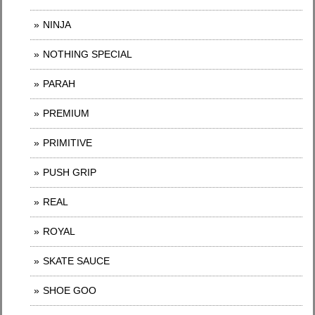
NINJA
NOTHING SPECIAL
PARAH
PREMIUM
PRIMITIVE
PUSH GRIP
REAL
ROYAL
SKATE SAUCE
SHOE GOO