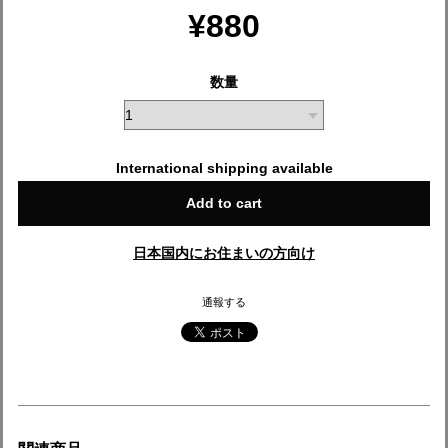
¥880
数量
International shipping available
Add to cart
日本国内にお住まいの方向け
通報する