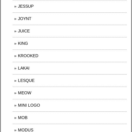
JESSUP
JOYNT
JUICE
KING
KROOKED
LAKAI
LESQUE
MEOW
MINI LOGO
MOB
MODUS