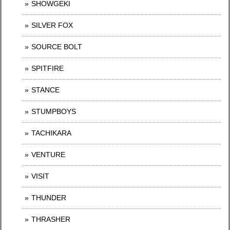
SHOWGEKI
SILVER FOX
SOURCE BOLT
SPITFIRE
STANCE
STUMPBOYS
TACHIKARA
VENTURE
VISIT
THUNDER
THRASHER