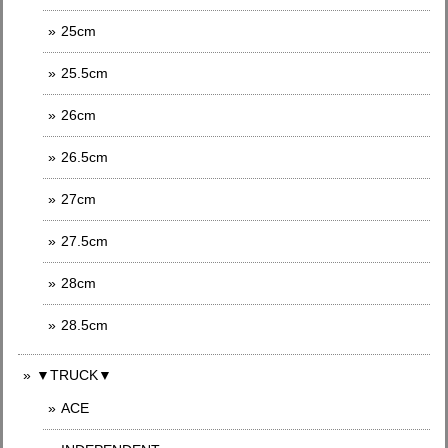
25cm
25.5cm
26cm
26.5cm
27cm
27.5cm
28cm
28.5cm
▼TRUCK▼
ACE