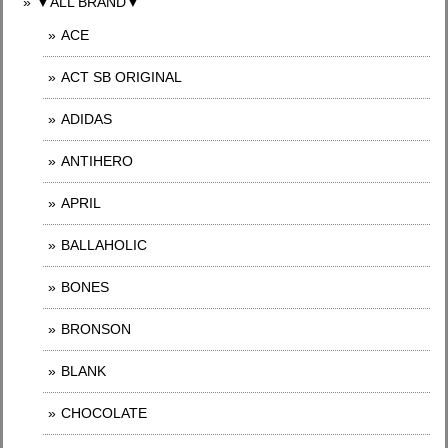
▼ALL BRAND▼
ACE
ACT SB ORIGINAL
ADIDAS
ANTIHERO
APRIL
BALLAHOLIC
BONES
BRONSON
BLANK
CHOCOLATE