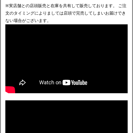
※実店舗との店頭販売と在庫を共有して販売しております。 ご注
文のタイミングによりましては店頭で完売してしまいお届けでき
ない場合がございます。