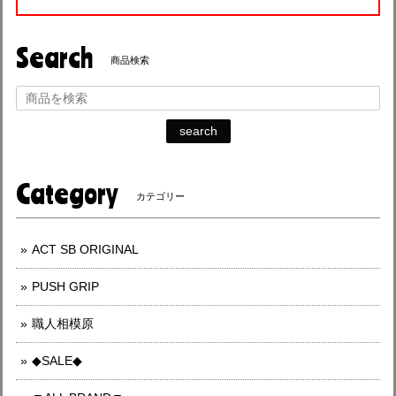
Search
商品検索
search
Category
カテゴリー
ACT SB ORIGINAL
PUSH GRIP
職人相模原
◆SALE◆