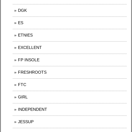
DGK
ES
ETNIES
EXCELLENT
FP INSOLE
FRESHROOTS
FTC
GIRL
INDEPENDENT
JESSUP