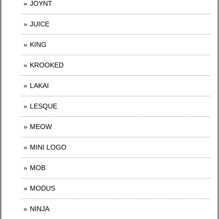
JOYNT
JUICE
KING
KROOKED
LAKAI
LESQUE
MEOW
MINI LOGO
MOB
MODUS
NINJA