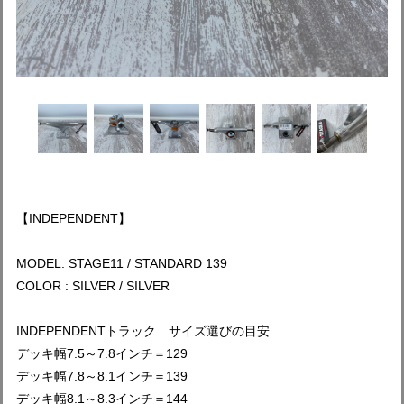
【INDEPENDENT】
MODEL: STAGE11 / STANDARD 139
COLOR : SILVER / SILVER
INDEPENDENTトラック サイズ選びの目安
デッキ幅7.5～7.8インチ＝129
デッキ幅7.8～8.1インチ＝139
デッキ幅8.1～8.3インチ＝144