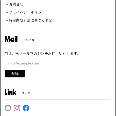
お問合せ
プライバシーポリシー
特定商取引法に基づく表記
Mail
メルマガ
当店からメールマガジンをお届けいたします。
登録
Link
リンク