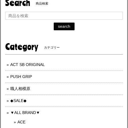
Search
商品検索
search
Category
カテゴリー
ACT SB ORIGINAL
PUSH GRIP
職人相模原
◆SALE◆
▼ALL BRAND▼
ACE