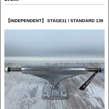
【INDEPENDENT】 STAGE11 / STANDARD 139