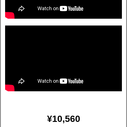
¥10,560