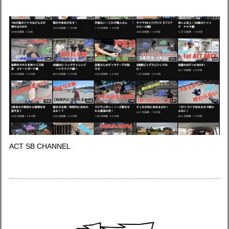
ACT SB CHANNEL