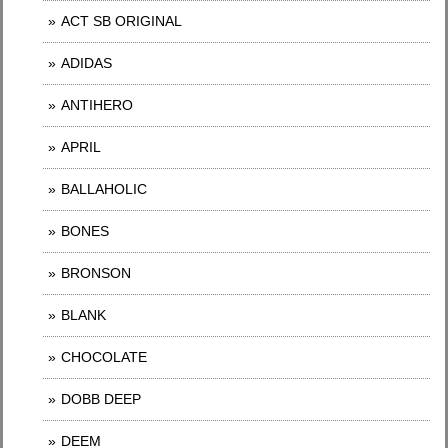
ACT SB ORIGINAL
ADIDAS
ANTIHERO
APRIL
BALLAHOLIC
BONES
BRONSON
BLANK
CHOCOLATE
DOBB DEEP
DEEM