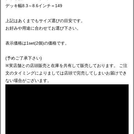
デッキ幅8.3～8.6インチ＝149
上記はあくまでもサイズ選びの目安です。
お好みや用途に合わせてお選び下さい。
表示価格は1set(2個)の価格です。
(予めご了承下さい)
※実店舗との店頭販売と在庫を共有して販売しております。 ご注
文のタイミングによりましては店頭で完売してしまいお届けでき
ない場合がございます。