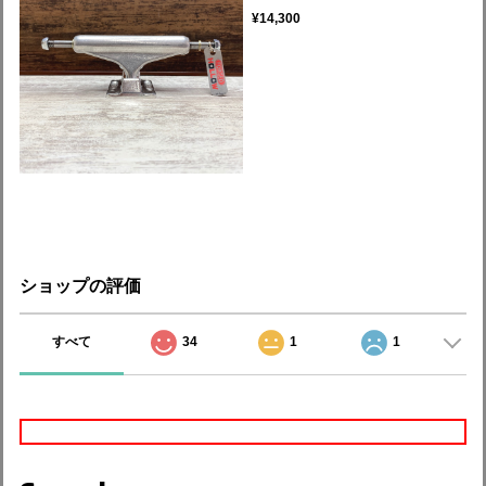
¥14,300
ショップの評価
すべて
34
1
1