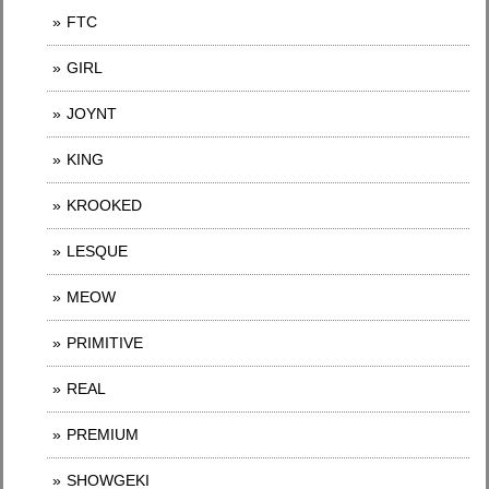
FTC
GIRL
JOYNT
KING
KROOKED
LESQUE
MEOW
PRIMITIVE
REAL
PREMIUM
SHOWGEKI