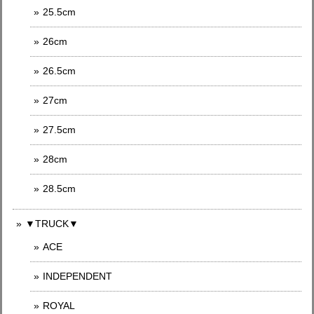
25.5cm
26cm
26.5cm
27cm
27.5cm
28cm
28.5cm
▼TRUCK▼
ACE
INDEPENDENT
ROYAL