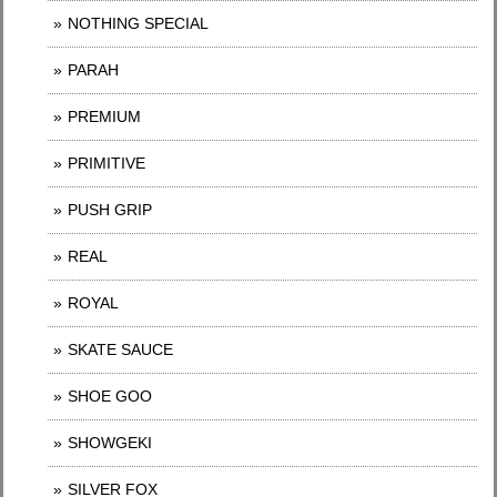
NOTHING SPECIAL
PARAH
PREMIUM
PRIMITIVE
PUSH GRIP
REAL
ROYAL
SKATE SAUCE
SHOE GOO
SHOWGEKI
SILVER FOX