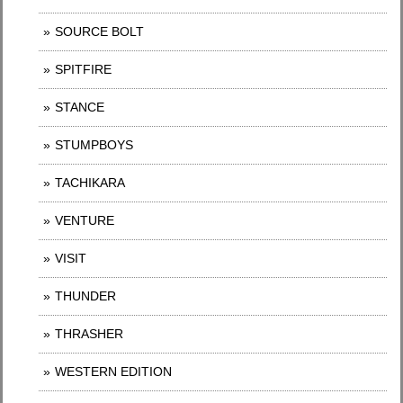
SOURCE BOLT
SPITFIRE
STANCE
STUMPBOYS
TACHIKARA
VENTURE
VISIT
THUNDER
THRASHER
WESTERN EDITION