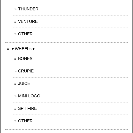
THUNDER
VENTURE
OTHER
▼WHEELs▼
BONES
CRUPIE
JUICE
MINI LOGO
SPITFIRE
OTHER