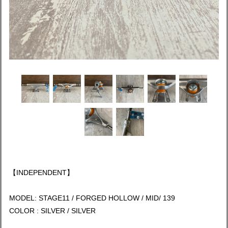
【INDEPENDENT】
MODEL: STAGE11 / FORGED HOLLOW / MID/ 139
COLOR : SILVER / SILVER