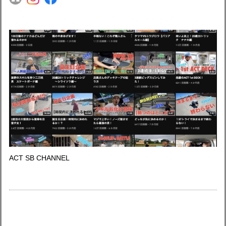
ACT SB CHANNEL