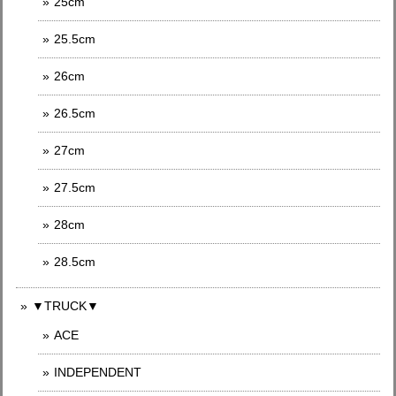
25cm
25.5cm
26cm
26.5cm
27cm
27.5cm
28cm
28.5cm
▼TRUCK▼
ACE
INDEPENDENT