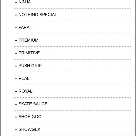
NINJA
NOTHING SPECIAL
PARAH
PREMIUM
PRIMITIVE
PUSH GRIP
REAL
ROYAL
SKATE SAUCE
SHOE GOO
SHOWGEKI