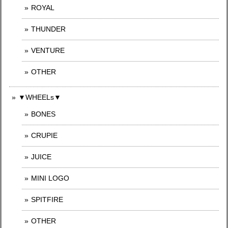
ROYAL
THUNDER
VENTURE
OTHER
▼WHEELs▼
BONES
CRUPIE
JUICE
MINI LOGO
SPITFIRE
OTHER