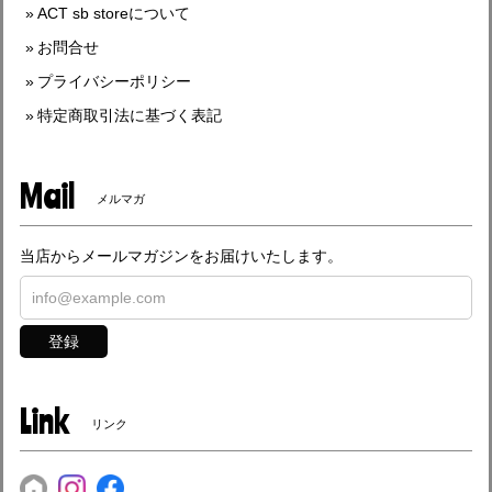
ACT sb storeについて
お問合せ
プライバシーポリシー
特定商取引法に基づく表記
Mail
メルマガ
当店からメールマガジンをお届けいたします。
登録
Link
リンク