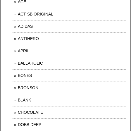
ACE
ACT SB ORIGINAL
ADIDAS
ANTIHERO
APRIL
BALLAHOLIC
BONES
BRONSON
BLANK
CHOCOLATE
DOBB DEEP