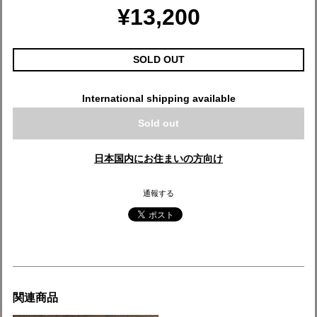
¥13,200
SOLD OUT
International shipping available
Sold out
日本国内にお住まいの方向け
通報する
関連商品