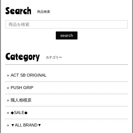
Search
商品検索
search
Category
カテゴリー
ACT SB ORIGINAL
PUSH GRIP
職人相模原
◆SALE◆
▼ALL BRAND▼