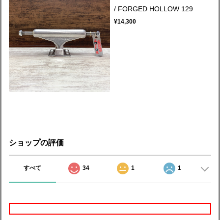
/ FORGED HOLLOW 129
¥14,300
ショップの評価
すべて
34
1
1