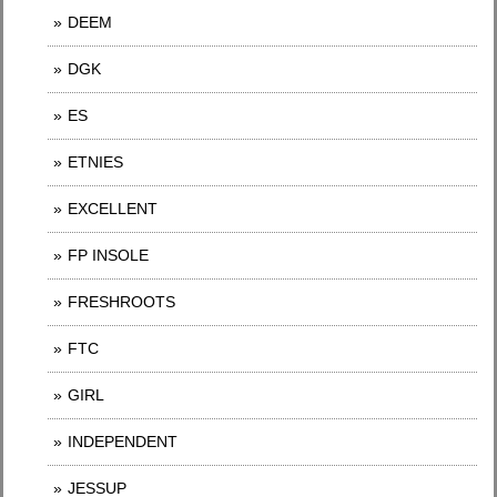
DEEM
DGK
ES
ETNIES
EXCELLENT
FP INSOLE
FRESHROOTS
FTC
GIRL
INDEPENDENT
JESSUP