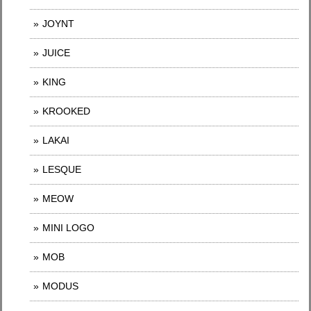
JOYNT
JUICE
KING
KROOKED
LAKAI
LESQUE
MEOW
MINI LOGO
MOB
MODUS