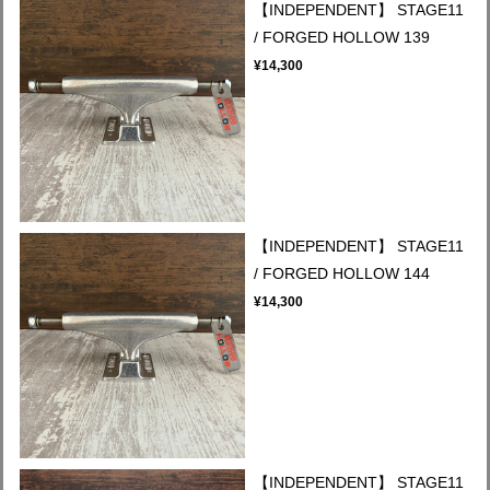
【INDEPENDENT】 STAGE11
/ FORGED HOLLOW 139
¥14,300
【INDEPENDENT】 STAGE11
/ FORGED HOLLOW 144
¥14,300
【INDEPENDENT】 STAGE11