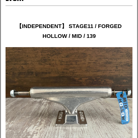
【INDEPENDENT】 STAGE11 / FORGED
HOLLOW / MID / 139