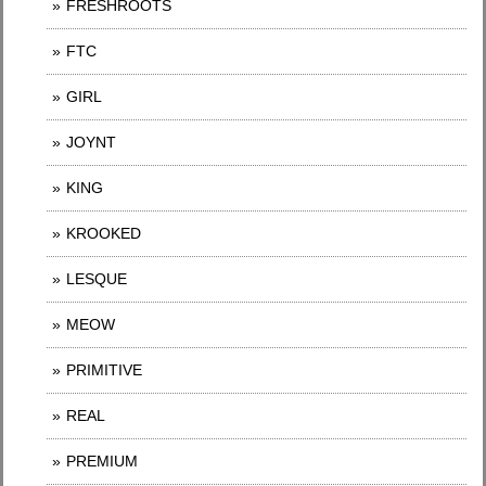
FRESHROOTS
FTC
GIRL
JOYNT
KING
KROOKED
LESQUE
MEOW
PRIMITIVE
REAL
PREMIUM