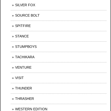
SILVER FOX
SOURCE BOLT
SPITFIRE
STANCE
STUMPBOYS
TACHIKARA
VENTURE
VISIT
THUNDER
THRASHER
WESTERN EDITION