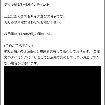
デッキ幅8.3～8.6インチ＝149
上記はあくまでもサイズ選びの目安です。
お好みや用途に合わせてお選び下さい。
表示価格は1set(2個)の価格です。
(予めご了承下さい)
※実店舗との店頭販売と在庫を共有して販売しております。 ご注
文のタイミングによりましては店頭で完売してしまいお届けでき
ない場合がございます。