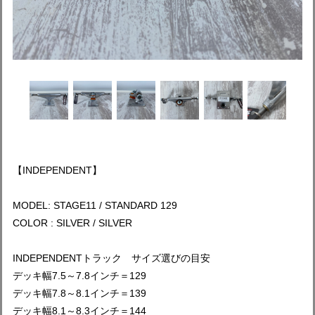
【INDEPENDENT】
MODEL: STAGE11 / STANDARD 129
COLOR : SILVER / SILVER
INDEPENDENTトラック サイズ選びの目安
デッキ幅7.5～7.8インチ＝129
デッキ幅7.8～8.1インチ＝139
デッキ幅8.1～8.3インチ＝144