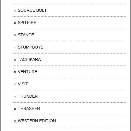
SOURCE BOLT
SPITFIRE
STANCE
STUMPBOYS
TACHIKARA
VENTURE
VISIT
THUNDER
THRASHER
WESTERN EDITION