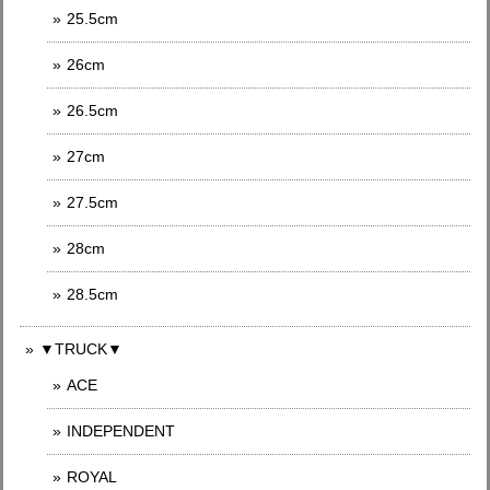
25.5cm
26cm
26.5cm
27cm
27.5cm
28cm
28.5cm
▼TRUCK▼
ACE
INDEPENDENT
ROYAL