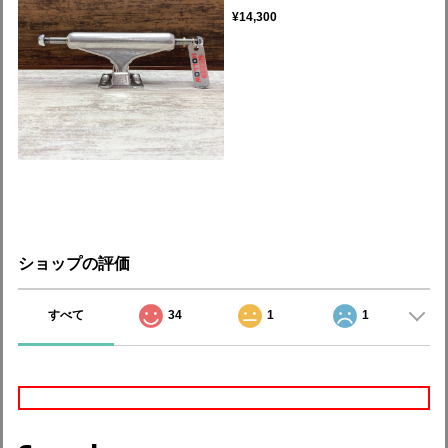
¥14,300
ショップの評価
すべて
34
1
1