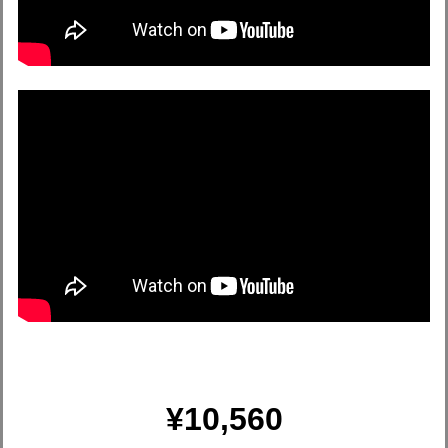
¥10,560