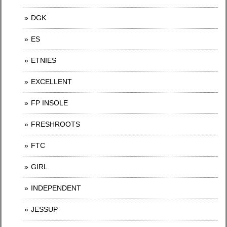
DGK
ES
ETNIES
EXCELLENT
FP INSOLE
FRESHROOTS
FTC
GIRL
INDEPENDENT
JESSUP