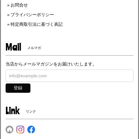
お問合せ
プライバシーポリシー
特定商取引法に基づく表記
Mail
メルマガ
当店からメールマガジンをお届けいたします。
登録
Link
リンク