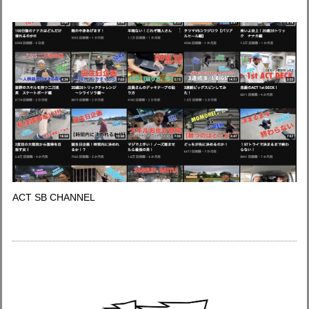
ACT SB CHANNEL