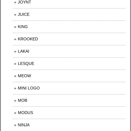
JOYNT
JUICE
KING
KROOKED
LAKAI
LESQUE
MEOW
MINI LOGO
MOB
MODUS
NINJA