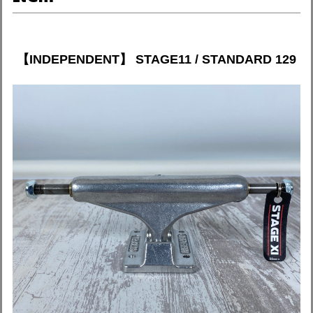
【INDEPENDENT】 STAGE11 / STANDARD 129