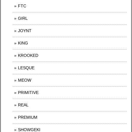
FTC
GIRL
JOYNT
KING
KROOKED
LESQUE
MEOW
PRIMITIVE
REAL
PREMIUM
SHOWGEKI