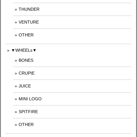
THUNDER
VENTURE
OTHER
▼WHEELs▼
BONES
CRUPIE
JUICE
MINI LOGO
SPITFIRE
OTHER