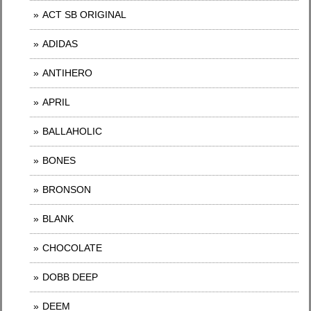
ACT SB ORIGINAL
ADIDAS
ANTIHERO
APRIL
BALLAHOLIC
BONES
BRONSON
BLANK
CHOCOLATE
DOBB DEEP
DEEM