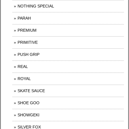
NOTHING SPECIAL
PARAH
PREMIUM
PRIMITIVE
PUSH GRIP
REAL
ROYAL
SKATE SAUCE
SHOE GOO
SHOWGEKI
SILVER FOX