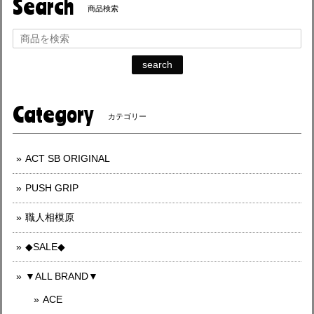
Search
商品検索
search
Category
カテゴリー
ACT SB ORIGINAL
PUSH GRIP
職人相模原
◆SALE◆
▼ALL BRAND▼
ACE