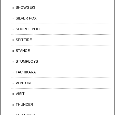
SHOWGEKI
SILVER FOX
SOURCE BOLT
SPITFIRE
STANCE
STUMPBOYS
TACHIKARA
VENTURE
VISIT
THUNDER