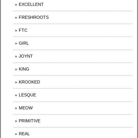
EXCELLENT
FRESHROOTS
FTC
GIRL
JOYNT
KING
KROOKED
LESQUE
MEOW
PRIMITIVE
REAL