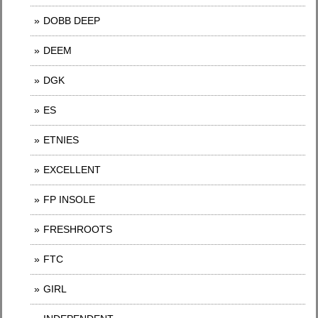
DOBB DEEP
DEEM
DGK
ES
ETNIES
EXCELLENT
FP INSOLE
FRESHROOTS
FTC
GIRL