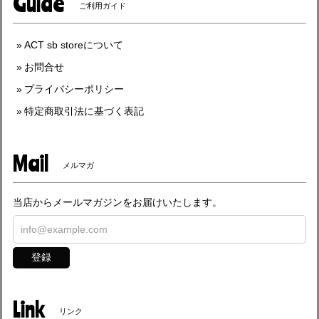
Guide
ご利用ガイド
ACT sb storeについて
お問合せ
プライバシーポリシー
特定商取引法に基づく表記
Mail
メルマガ
当店からメールマガジンをお届けいたします。
登録
Link
リンク