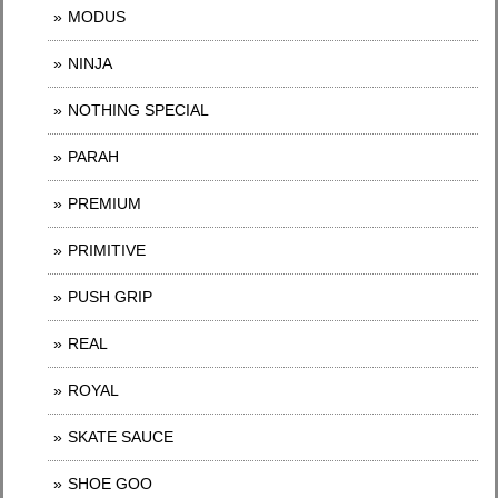
MODUS
NINJA
NOTHING SPECIAL
PARAH
PREMIUM
PRIMITIVE
PUSH GRIP
REAL
ROYAL
SKATE SAUCE
SHOE GOO