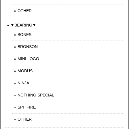
OTHER
▼BEARING▼
BONES
BRONSON
MINI LOGO
MODUS
NINJA
NOTHING SPECIAL
SPITFIRE
OTHER