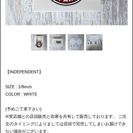
【INDEPENDENT】
SIZE : 1/8inch
COLOR : WHITE
(予めご了承下さい)
※実店舗との店頭販売と在庫を共有して販売しております。 ご注
文のタイミングによりましては店頭で完売してしまいお届けでき
ない場合がございます。