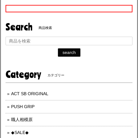
Search
商品検索
search
Category
カテゴリー
ACT SB ORIGINAL
PUSH GRIP
職人相模原
◆SALE◆