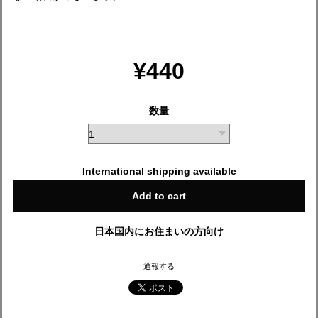
¥440
数量
International shipping available
Add to cart
日本国内にお住まいの方向け
通報する