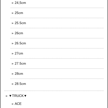
24,5cm
25cm
25.5cm
26cm
26.5cm
27cm
27.5cm
28cm
28.5cm
▼TRUCK▼
ACE