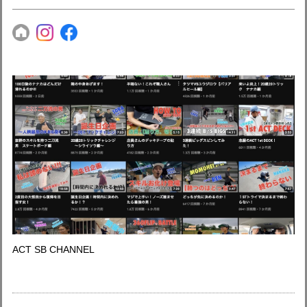
ACT SB CHANNEL