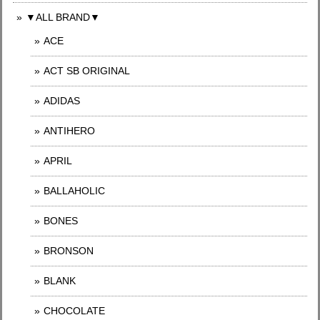
▼ALL BRAND▼
ACE
ACT SB ORIGINAL
ADIDAS
ANTIHERO
APRIL
BALLAHOLIC
BONES
BRONSON
BLANK
CHOCOLATE