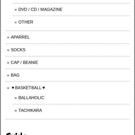
DVD / CD / MAGAZINE
OTHER
APARREL
SOCKS
CAP / BEANIE
BAG
▼BASKETBALL▼
BALLAHOLIC
TACHIKARA