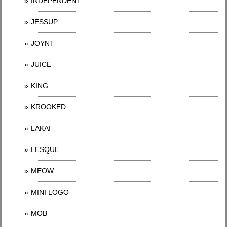
INDEPENDENT
JESSUP
JOYNT
JUICE
KING
KROOKED
LAKAI
LESQUE
MEOW
MINI LOGO
MOB