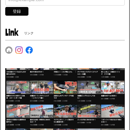
登録
Link
リンク