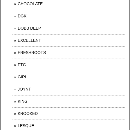
CHOCOLATE
DGK
DOBB DEEP
EXCELLENT
FRESHROOTS
FTC
GIRL
JOYNT
KING
KROOKED
LESQUE