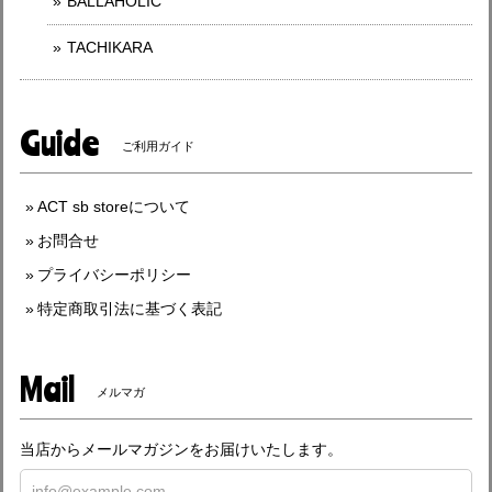
BALLAHOLIC
TACHIKARA
Guide
ご利用ガイド
ACT sb storeについて
お問合せ
プライバシーポリシー
特定商取引法に基づく表記
Mail
メルマガ
当店からメールマガジンをお届けいたします。