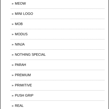
MEOW
MINI LOGO
MOB
MODUS
NINJA
NOTHING SPECIAL
PARAH
PREMIUM
PRIMITIVE
PUSH GRIP
REAL