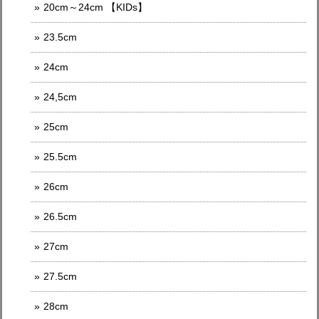
20cm～24cm 【KIDs】
23.5cm
24cm
24,5cm
25cm
25.5cm
26cm
26.5cm
27cm
27.5cm
28cm