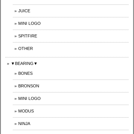
JUICE
MINI LOGO
SPITFIRE
OTHER
▼BEARING▼
BONES
BRONSON
MINI LOGO
MODUS
NINJA