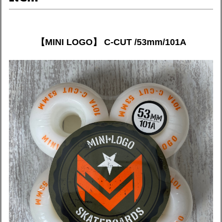
【MINI LOGO】 C-CUT /53mm/101A