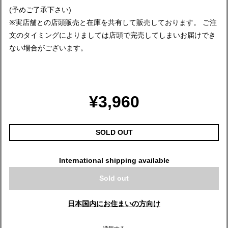
(予めご了承下さい)
※実店舗との店頭販売と在庫を共有して販売しております。 ご注
文のタイミングによりましては店頭で完売してしまいお届けでき
ない場合がございます。
¥3,960
SOLD OUT
International shipping available
Sold out
日本国内にお住まいの方向け