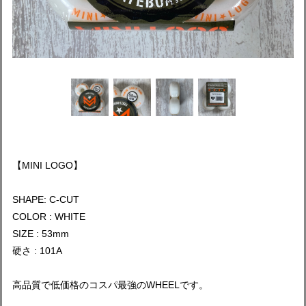
【MINI LOGO】
SHAPE: C-CUT
COLOR : WHITE
SIZE : 53mm
硬さ : 101A
高品質で低価格のコスパ最強のWHEELです。