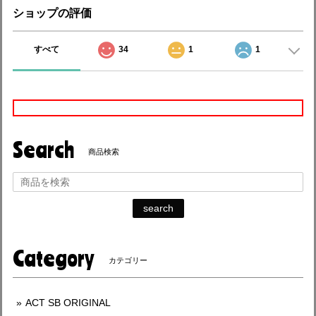
ショップの評価
すべて
34
1
1
Search
商品検索
search
Category
カテゴリー
ACT SB ORIGINAL