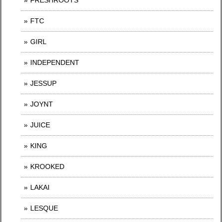
FRESHROOTS
FTC
GIRL
INDEPENDENT
JESSUP
JOYNT
JUICE
KING
KROOKED
LAKAI
LESQUE