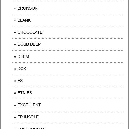
BRONSON
BLANK
CHOCOLATE
DOBB DEEP
DEEM
DGK
ES
ETNIES
EXCELLENT
FP INSOLE