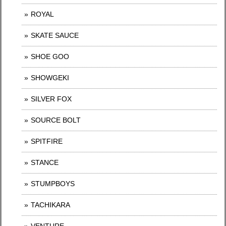
ROYAL
SKATE SAUCE
SHOE GOO
SHOWGEKI
SILVER FOX
SOURCE BOLT
SPITFIRE
STANCE
STUMPBOYS
TACHIKARA